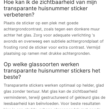
Hoe kan ik de zichtbaarheid van mijn
transparante huisnummer sticker
verbeteren?
Plaats de sticker op een plek met goede
achtergrondcontrast, zoals tegen een donkere muur
achter het glas. Zorg voor adequate verlichting 's
avonds en overweeg een subtiele achtergrondplaat of
frosting rond de sticker voor extra contrast. Vermijd
plaatsing op ramen met drukke achtergronden.
Op welke glassoorten werken
transparante huisnummer stickers het
beste?
Transparante stickers werken optimaal op helder, glad
glas zonder textuur. Mat glas kan de zichtbaarheid
verminderen, terwijl gestructureerd of gekleurd glas de
leesbaarheid kan beïnvloeden. Voor beste resultaten