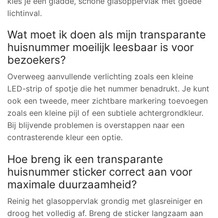
kies je een gladde, schone glasoppervlak met goede
lichtinval.
Wat moet ik doen als mijn transparante
huisnummer moeilijk leesbaar is voor
bezoekers?
Overweeg aanvullende verlichting zoals een kleine
LED-strip of spotje die het nummer benadrukt. Je kunt
ook een tweede, meer zichtbare markering toevoegen
zoals een kleine pijl of een subtiele achtergrondkleur.
Bij blijvende problemen is overstappen naar een
contrasterende kleur een optie.
Hoe breng ik een transparante
huisnummer sticker correct aan voor
maximale duurzaamheid?
Reinig het glasoppervlak grondig met glasreiniger en
droog het volledig af. Breng de sticker langzaam aan