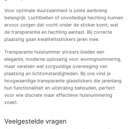
Voor optimale duurzaamheid is juiste aanbreng
belangrijk. Luchtbellen of onvolledige hechting kunnen
ervoor zorgen dat vocht onder de sticker komt, wat
de transparantie en hechting aantast. Bij correcte
plaatsing gaan kwaliteitsstickers jaren mee.
Transparante huisnummer stickers bieden een
elegante, moderne oplossing voor woningnummering,
maar vereisen wel zorgvuldige overweging van
plaatsing en lichtomstandigheden. Bij ons vind je
hoogwaardige transparante glasstickers die jarenlang
hun functionaliteit en uitstraling behouden, perfect
voor wie discrete maar effectieve huisnummering
zoekt.
Veelgestelde vragen