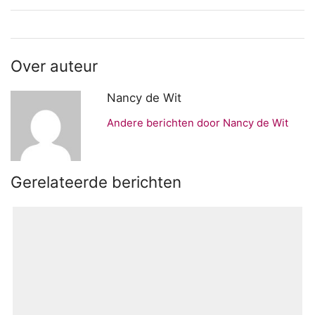
Over auteur
Nancy de Wit
Andere berichten door Nancy de Wit
Gerelateerde berichten