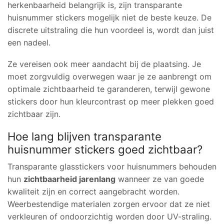
herkenbaarheid belangrijk is, zijn transparante
huisnummer stickers mogelijk niet de beste keuze. De
discrete uitstraling die hun voordeel is, wordt dan juist
een nadeel.
Ze vereisen ook meer aandacht bij de plaatsing. Je
moet zorgvuldig overwegen waar je ze aanbrengt om
optimale zichtbaarheid te garanderen, terwijl gewone
stickers door hun kleurcontrast op meer plekken goed
zichtbaar zijn.
Hoe lang blijven transparante
huisnummer stickers goed zichtbaar?
Transparante glasstickers voor huisnummers behouden
hun
zichtbaarheid jarenlang
wanneer ze van goede
kwaliteit zijn en correct aangebracht worden.
Weerbestendige materialen zorgen ervoor dat ze niet
verkleuren of ondoorzichtig worden door UV-straling.