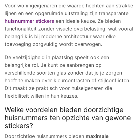
Voor woningeigenaren die waarde hechten aan strakke
lijnen en een opgeruimde uitstraling zijn transparante
huisnummer stickers
een ideale keuze. Ze bieden
functionaliteit zonder visuele overbelasting, wat vooral
belangrijk is bij moderne architectuur waar elke
toevoeging zorgvuldig wordt overwogen.
De veelzijdigheid in plaatsing speelt ook een
belangrijke rol. Je kunt ze aanbrengen op
verschillende soorten glas zonder dat je je zorgen
hoeft te maken over kleurcontrasten of stijlconflicten.
Dit maakt ze praktisch voor huiseigenaren die
flexibiliteit willen in hun keuzes.
Welke voordelen bieden doorzichtige
huisnummers ten opzichte van gewone
stickers?
Doorzichtige huisnummers bieden
maximale