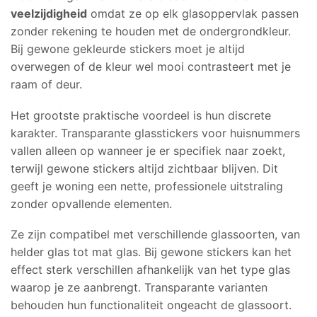
veelzijdigheid
omdat ze op elk glasoppervlak passen
zonder rekening te houden met de ondergrondkleur.
Bij gewone gekleurde stickers moet je altijd
overwegen of de kleur wel mooi contrasteert met je
raam of deur.
Het grootste praktische voordeel is hun discrete
karakter. Transparante glasstickers voor huisnummers
vallen alleen op wanneer je er specifiek naar zoekt,
terwijl gewone stickers altijd zichtbaar blijven. Dit
geeft je woning een nette, professionele uitstraling
zonder opvallende elementen.
Ze zijn compatibel met verschillende glassoorten, van
helder glas tot mat glas. Bij gewone stickers kan het
effect sterk verschillen afhankelijk van het type glas
waarop je ze aanbrengt. Transparante varianten
behouden hun functionaliteit ongeacht de glassoort.