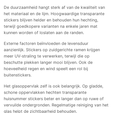
De duurzaamheid hangt sterk af van de kwaliteit van
het materiaal en de lijm. Hoogwaardige transparante
stickers blijven helder en behouden hun hechting,
terwijl goedkopere varianten na enkele jaren mat
kunnen worden of loslaten aan de randen.
Externe factoren beïnvloeden de levensduur
aanzienlijk. Stickers op zuidgerichte ramen krijgen
meer UV-straling te verwerken, terwijl die op
beschutte plekken langer mooi blijven. Ook de
hoeveelheid regen en wind speelt een rol bij
buitenstickers.
Het glasoppervlak zelf is ook belangrijk. Op gladde,
schone oppervlakken hechten transparante
huisnummer stickers beter en langer dan op ruwe of
vervuilde ondergronden. Regelmatige reiniging van het
glas helpt de zichtbaarheid behouden.