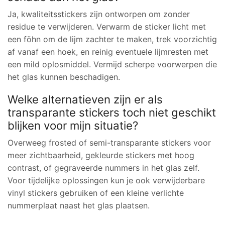
Ja, kwaliteitsstickers zijn ontworpen om zonder
residue te verwijderen. Verwarm de sticker licht met
een föhn om de lijm zachter te maken, trek voorzichtig
af vanaf een hoek, en reinig eventuele lijmresten met
een mild oplosmiddel. Vermijd scherpe voorwerpen die
het glas kunnen beschadigen.
Welke alternatieven zijn er als
transparante stickers toch niet geschikt
blijken voor mijn situatie?
Overweeg frosted of semi-transparante stickers voor
meer zichtbaarheid, gekleurde stickers met hoog
contrast, of gegraveerde nummers in het glas zelf.
Voor tijdelijke oplossingen kun je ook verwijderbare
vinyl stickers gebruiken of een kleine verlichte
nummerplaat naast het glas plaatsen.