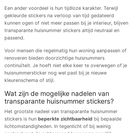
Een ander voordeel is hun tijdloze karakter. Terwijl
gekleurde stickers na verloop van tijd gedateerd
kunnen ogen of niet meer passen bij je interieur, blijven
transparante huisnummer stickers altijd neutraal en
passend.
Voor mensen die regelmatig hun woning aanpassen of
renoveren bieden doorzichtige huisnummers
continuïteit. Je hoeft niet elke keer te overwegen of je
huisnummersticker nog wel past bij je nieuwe
kleurenschema of stijl.
Wat zijn de mogelijke nadelen van
transparante huisnummer stickers?
Het grootste nadeel van transparante huisnummer
stickers is hun
beperkte zichtbaarheid
bij bepaalde
lichtomstandigheden. In tegenlicht of bij weinig