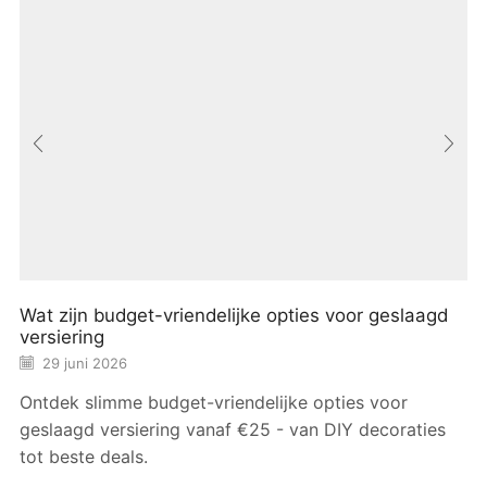
Wat zijn budget-vriendelijke opties voor geslaagd
versiering
29 juni 2026
Ontdek slimme budget-vriendelijke opties voor
geslaagd versiering vanaf €25 - van DIY decoraties
tot beste deals.