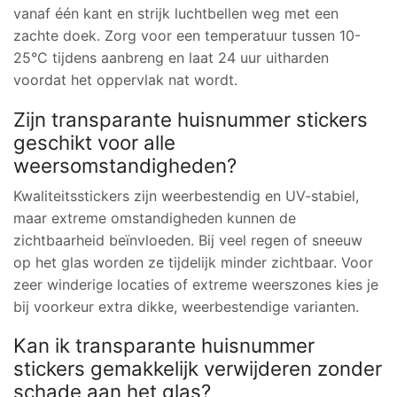
vanaf één kant en strijk luchtbellen weg met een
zachte doek. Zorg voor een temperatuur tussen 10-
25°C tijdens aanbreng en laat 24 uur uitharden
voordat het oppervlak nat wordt.
Zijn transparante huisnummer stickers
geschikt voor alle
weersomstandigheden?
Kwaliteitsstickers zijn weerbestendig en UV-stabiel,
maar extreme omstandigheden kunnen de
zichtbaarheid beïnvloeden. Bij veel regen of sneeuw
op het glas worden ze tijdelijk minder zichtbaar. Voor
zeer winderige locaties of extreme weerszones kies je
bij voorkeur extra dikke, weerbestendige varianten.
Kan ik transparante huisnummer
stickers gemakkelijk verwijderen zonder
schade aan het glas?