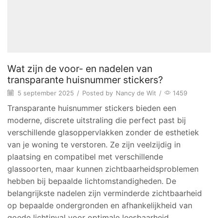
Wat zijn de voor- en nadelen van
transparante huisnummer stickers?
5 september 2025
/
Posted by
Nancy de Wit
/
1459
Transparante huisnummer stickers bieden een
moderne, discrete uitstraling die perfect past bij
verschillende glasoppervlakken zonder de esthetiek
van je woning te verstoren. Ze zijn veelzijdig in
plaatsing en compatibel met verschillende
glassoorten, maar kunnen zichtbaarheidsproblemen
hebben bij bepaalde lichtomstandigheden. De
belangrijkste nadelen zijn verminderde zichtbaarheid
op bepaalde ondergronden en afhankelijkheid van
goede lichtinval voor optimale leesbaarheid.