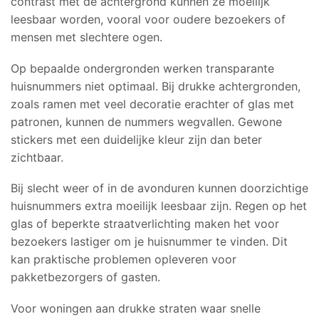
contrast met de achtergrond kunnen ze moeilijk
leesbaar worden, vooral voor oudere bezoekers of
mensen met slechtere ogen.
Op bepaalde ondergronden werken transparante
huisnummers niet optimaal. Bij drukke achtergronden,
zoals ramen met veel decoratie erachter of glas met
patronen, kunnen de nummers wegvallen. Gewone
stickers met een duidelijke kleur zijn dan beter
zichtbaar.
Bij slecht weer of in de avonduren kunnen doorzichtige
huisnummers extra moeilijk leesbaar zijn. Regen op het
glas of beperkte straatverlichting maken het voor
bezoekers lastiger om je huisnummer te vinden. Dit
kan praktische problemen opleveren voor
pakketbezorgers of gasten.
Voor woningen aan drukke straten waar snelle