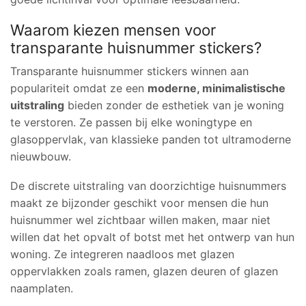
Waarom kiezen mensen voor
transparante huisnummer stickers?
Transparante huisnummer stickers winnen aan
populariteit omdat ze een
moderne, minimalistische
uitstraling
bieden zonder de esthetiek van je woning
te verstoren. Ze passen bij elke woningtype en
glasoppervlak, van klassieke panden tot ultramoderne
nieuwbouw.
De discrete uitstraling van doorzichtige huisnummers
maakt ze bijzonder geschikt voor mensen die hun
huisnummer wel zichtbaar willen maken, maar niet
willen dat het opvalt of botst met het ontwerp van hun
woning. Ze integreren naadloos met glazen
oppervlakken zoals ramen, glazen deuren of glazen
naamplaten.