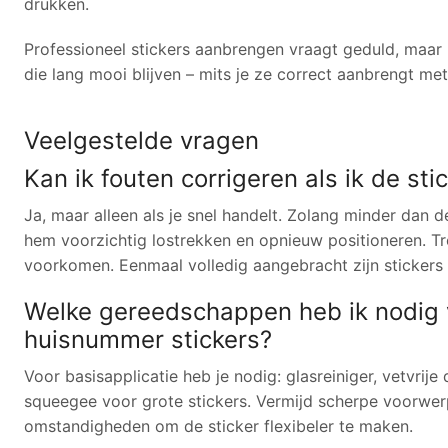
drukken.
Professioneel stickers aanbrengen vraagt geduld, maar 
die lang mooi blijven – mits je ze correct aanbrengt met
Veelgestelde vragen
Kan ik fouten corrigeren als ik de st
Ja, maar alleen als je snel handelt. Zolang minder dan 
hem voorzichtig lostrekken en opnieuw positioneren. Tr
voorkomen. Eenmaal volledig aangebracht zijn stickers 
Welke gereedschappen heb ik nodig 
huisnummer stickers?
Voor basisapplicatie heb je nodig: glasreiniger, vetvri
squeegee voor grote stickers. Vermijd scherpe voorwer
omstandigheden om de sticker flexibeler te maken.