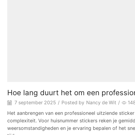
Hoe lang duurt het om een profession
7 september 2025
/
Posted by
Nancy de Wit
/
14
Het aanbrengen van een professioneel uitziende sticke
complexiteit. Voor huisnummer stickers reken je gemidd
weersomstandigheden en je ervaring bepalen of het snel