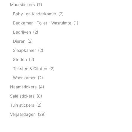
Muurstickers
(7)
Baby- en Kinderkamer
(2)
Badkamer - Toilet - Wasruimte
(1)
Bedrijven
(2)
Dieren
(2)
Slaapkamer
(2)
Steden
(2)
Teksten & Citaten
(2)
Woonkamer
(2)
Naamstickers
(4)
Sale stickers
(8)
Tuin stickers
(2)
Verjaardagen
(29)