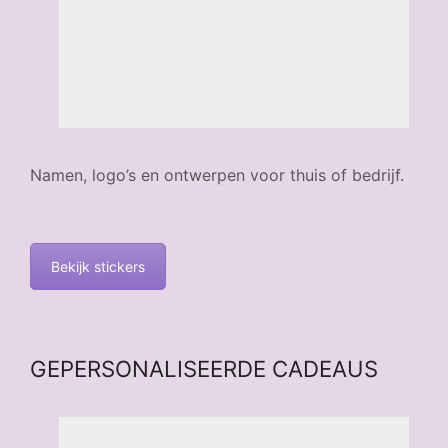
Namen, logo’s en ontwerpen voor thuis of bedrijf.
Bekijk stickers
GEPERSONALISEERDE CADEAUS