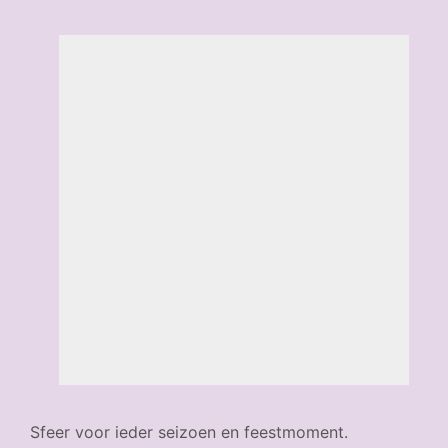
Sfeer voor ieder seizoen en feestmoment.