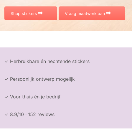
Shop stickers
Vraag maatwerk aan
✓ Herbruikbare én hechtende stickers
✓ Persoonlijk ontwerp mogelijk
✓ Voor thuis én je bedrijf
✓ 8.9/10 · 152 reviews