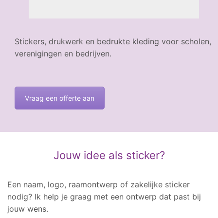
Stickers, drukwerk en bedrukte kleding voor scholen,
verenigingen en bedrijven.
Vraag een offerte aan
Jouw idee als sticker?
Een naam, logo, raamontwerp of zakelijke sticker
nodig? Ik help je graag met een ontwerp dat past bij
jouw wens.