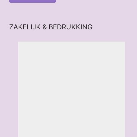
ZAKELIJK & BEDRUKKING