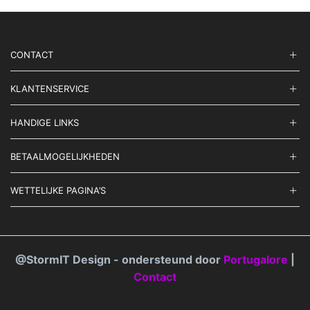
CONTACT
KLANTENSERVICE
HANDIGE LINKS
BETAALMOGELIJKHEDEN
WETTELIJKE PAGINA’S
@StormIT Design - ondersteund door
Portugalore
|
Contact