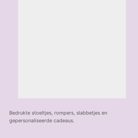
Bedrukte stoeltjes, rompers, slabbetjes en
gepersonaliseerde cadeaus.