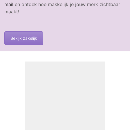
mail
en ontdek hoe makkelijk je jouw merk zichtbaar
maakt!
Bekijk zakelijk