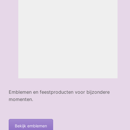
Emblemen en feestproducten voor bijzondere
momenten.
Bekijk emblemen