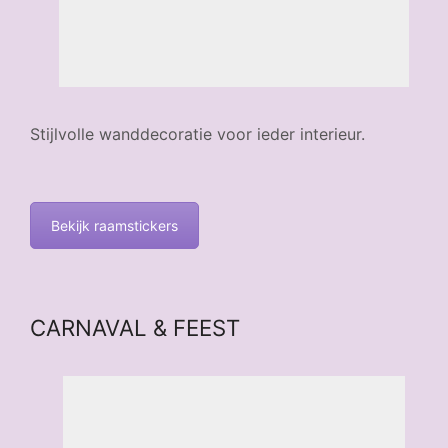
Stijlvolle wanddecoratie voor ieder interieur.
Bekijk raamstickers
CARNAVAL & FEEST