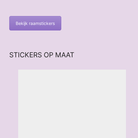
Bekijk raamstickers
STICKERS OP MAAT