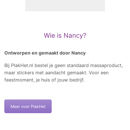
Wie is Nancy?
Ontworpen en gemaakt door Nancy
Bij PlakHet.nl bestel je geen standaard massaproduct,
maar stickers met aandacht gemaakt. Voor een
feestmoment, je huis of jouw bedrijf.
Meer over PlakHet