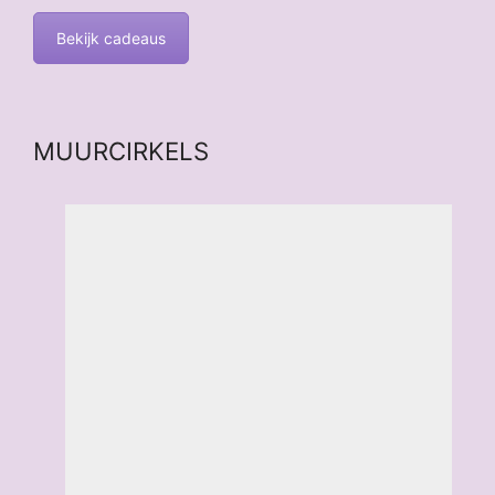
Bekijk cadeaus
MUURCIRKELS