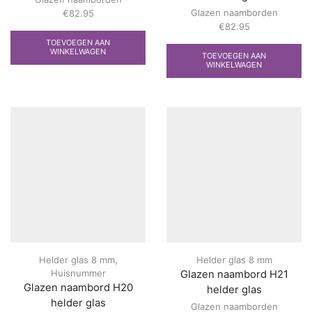
Glazen naamborden
€
82.95
€
82.95
TOEVOEGEN AAN
WINKELWAGEN
TOEVOEGEN AAN
WINKELWAGEN
Helder glas 8 mm
,
Helder glas 8 mm
Huisnummer
Glazen naambord H21
Glazen naambord H20
helder glas
helder glas
Glazen naamborden