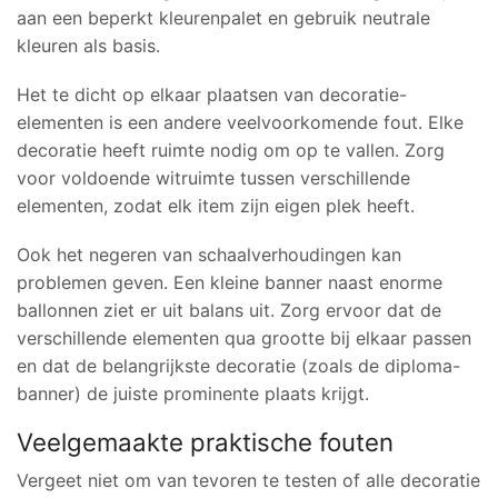
aan een beperkt kleurenpalet en gebruik neutrale
kleuren als basis.
Het te dicht op elkaar plaatsen van decoratie-
elementen is een andere veelvoorkomende fout. Elke
decoratie heeft ruimte nodig om op te vallen. Zorg
voor voldoende witruimte tussen verschillende
elementen, zodat elk item zijn eigen plek heeft.
Ook het negeren van schaalverhoudingen kan
problemen geven. Een kleine banner naast enorme
ballonnen ziet er uit balans uit. Zorg ervoor dat de
verschillende elementen qua grootte bij elkaar passen
en dat de belangrijkste decoratie (zoals de diploma-
banner) de juiste prominente plaats krijgt.
Veelgemaakte praktische fouten
Vergeet niet om van tevoren te testen of alle decoratie