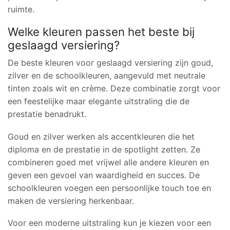
ruimte.
Welke kleuren passen het beste bij
geslaagd versiering?
De beste kleuren voor geslaagd versiering zijn goud,
zilver en de schoolkleuren, aangevuld met neutrale
tinten zoals wit en crème. Deze combinatie zorgt voor
een feestelijke maar elegante uitstraling die de
prestatie benadrukt.
Goud en zilver werken als accentkleuren die het
diploma en de prestatie in de spotlight zetten. Ze
combineren goed met vrijwel alle andere kleuren en
geven een gevoel van waardigheid en succes. De
schoolkleuren voegen een persoonlijke touch toe en
maken de versiering herkenbaar.
Voor een moderne uitstraling kun je kiezen voor een