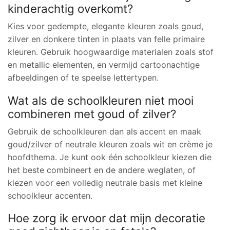
kinderachtig overkomt?
Kies voor gedempte, elegante kleuren zoals goud,
zilver en donkere tinten in plaats van felle primaire
kleuren. Gebruik hoogwaardige materialen zoals stof
en metallic elementen, en vermijd cartoonachtige
afbeeldingen of te speelse lettertypen.
Wat als de schoolkleuren niet mooi
combineren met goud of zilver?
Gebruik de schoolkleuren dan als accent en maak
goud/zilver of neutrale kleuren zoals wit en crème je
hoofdthema. Je kunt ook één schoolkleur kiezen die
het beste combineert en de andere weglaten, of
kiezen voor een volledig neutrale basis met kleine
schoolkleur accenten.
Hoe zorg ik ervoor dat mijn decoratie