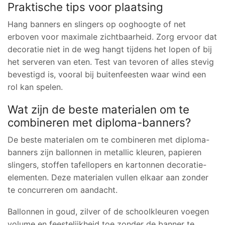
Praktische tips voor plaatsing
Hang banners en slingers op ooghoogte of net
erboven voor maximale zichtbaarheid. Zorg ervoor dat
decoratie niet in de weg hangt tijdens het lopen of bij
het serveren van eten. Test van tevoren of alles stevig
bevestigd is, vooral bij buitenfeesten waar wind een
rol kan spelen.
Wat zijn de beste materialen om te
combineren met diploma-banners?
De beste materialen om te combineren met diploma-
banners zijn ballonnen in metallic kleuren, papieren
slingers, stoffen tafellopers en kartonnen decoratie-
elementen. Deze materialen vullen elkaar aan zonder
te concurreren om aandacht.
Ballonnen in goud, zilver of de schoolkleuren voegen
volume en feestelijkheid toe zonder de banner te