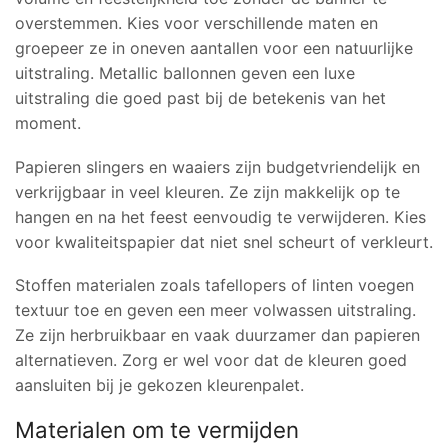
overstemmen. Kies voor verschillende maten en
groepeer ze in oneven aantallen voor een natuurlijke
uitstraling. Metallic ballonnen geven een luxe
uitstraling die goed past bij de betekenis van het
moment.
Papieren slingers en waaiers zijn budgetvriendelijk en
verkrijgbaar in veel kleuren. Ze zijn makkelijk op te
hangen en na het feest eenvoudig te verwijderen. Kies
voor kwaliteitspapier dat niet snel scheurt of verkleurt.
Stoffen materialen zoals tafellopers of linten voegen
textuur toe en geven een meer volwassen uitstraling.
Ze zijn herbruikbaar en vaak duurzamer dan papieren
alternatieven. Zorg er wel voor dat de kleuren goed
aansluiten bij je gekozen kleurenpalet.
Materialen om te vermijden