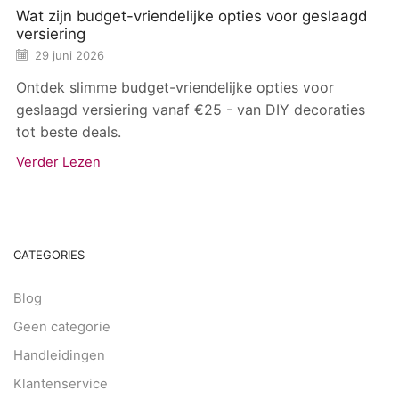
Wat zijn budget-vriendelijke opties voor geslaagd
versiering
29 juni 2026
Ontdek slimme budget-vriendelijke opties voor
geslaagd versiering vanaf €25 - van DIY decoraties
tot beste deals.
Verder Lezen
CATEGORIES
Blog
Geen categorie
Handleidingen
Klantenservice