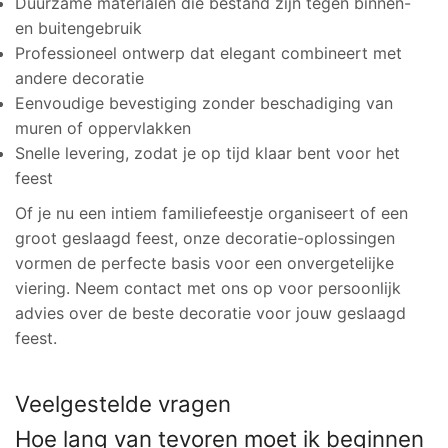
Duurzame materialen die bestand zijn tegen binnen-
en buitengebruik
Professioneel ontwerp dat elegant combineert met
andere decoratie
Eenvoudige bevestiging zonder beschadiging van
muren of oppervlakken
Snelle levering, zodat je op tijd klaar bent voor het
feest
Of je nu een intiem familiefeestje organiseert of een
groot geslaagd feest, onze decoratie-oplossingen
vormen de perfecte basis voor een onvergetelijke
viering. Neem contact met ons op voor persoonlijk
advies over de beste decoratie voor jouw geslaagd
feest.
Veelgestelde vragen
Hoe lang van tevoren moet ik beginnen