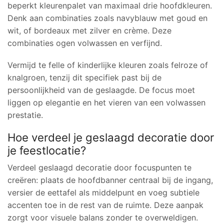
beperkt kleurenpalet van maximaal drie hoofdkleuren.
Denk aan combinaties zoals navyblauw met goud en
wit, of bordeaux met zilver en crème. Deze
combinaties ogen volwassen en verfijnd.
Vermijd te felle of kinderlijke kleuren zoals felroze of
knalgroen, tenzij dit specifiek past bij de
persoonlijkheid van de geslaagde. De focus moet
liggen op elegantie en het vieren van een volwassen
prestatie.
Hoe verdeel je geslaagd decoratie door
je feestlocatie?
Verdeel geslaagd decoratie door focuspunten te
creëren: plaats de hoofdbanner centraal bij de ingang,
versier de eettafel als middelpunt en voeg subtiele
accenten toe in de rest van de ruimte. Deze aanpak
zorgt voor visuele balans zonder te overweldigen.