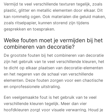
Vermijd te veel verschillende texturen tegelijk, zoals
plastic, glitter en metallic elementen door elkaar. Dit
kan rommelig ogen. Ook materialen die geluid maken,
zoals ritselpapier, kunnen storend zijn tijdens
gesprekken en toespraken.
Welke fouten moet je vermijden bij het
combineren van decoratie?
De grootste fouten bij het combineren van decoratie
zijn het gebruik van te veel verschillende kleuren, het
te dicht op elkaar plaatsen van decoratie-elementen
en het negeren van de schaal van verschillende
elementen. Deze fouten zorgen voor een chaotische
en onprofessionele uitstraling.
Een veelgemaakte fout is het gebruik van te veel
verschillende kleuren tegelijk. Meer dan vier
hoofdkleuren zorgt voor visuele verwarring. Houd je