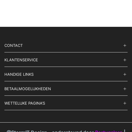
CONTACT
KLANTENSERVICE
HANDIGE LINKS
BETAALMOGELIJKHEDEN
WETTELIJKE PAGINA’S