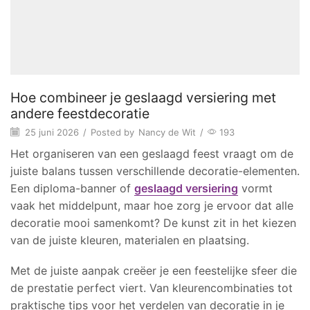
Hoe combineer je geslaagd versiering met
andere feestdecoratie
25 juni 2026
/
Posted by
Nancy de Wit
/
193
Het organiseren van een geslaagd feest vraagt om de
juiste balans tussen verschillende decoratie-elementen.
Een diploma-banner of
geslaagd versiering
vormt
vaak het middelpunt, maar hoe zorg je ervoor dat alle
decoratie mooi samenkomt? De kunst zit in het kiezen
van de juiste kleuren, materialen en plaatsing.
Met de juiste aanpak creëer je een feestelijke sfeer die
de prestatie perfect viert. Van kleurencombinaties tot
praktische tips voor het verdelen van decoratie in je