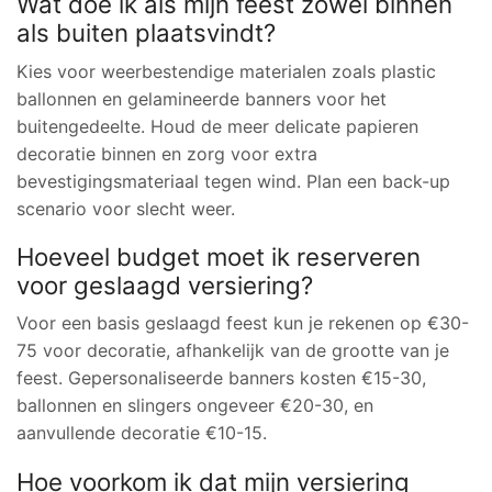
Wat doe ik als mijn feest zowel binnen
als buiten plaatsvindt?
Kies voor weerbestendige materialen zoals plastic
ballonnen en gelamineerde banners voor het
buitengedeelte. Houd de meer delicate papieren
decoratie binnen en zorg voor extra
bevestigingsmateriaal tegen wind. Plan een back-up
scenario voor slecht weer.
Hoeveel budget moet ik reserveren
voor geslaagd versiering?
Voor een basis geslaagd feest kun je rekenen op €30-
75 voor decoratie, afhankelijk van de grootte van je
feest. Gepersonaliseerde banners kosten €15-30,
ballonnen en slingers ongeveer €20-30, en
aanvullende decoratie €10-15.
Hoe voorkom ik dat mijn versiering