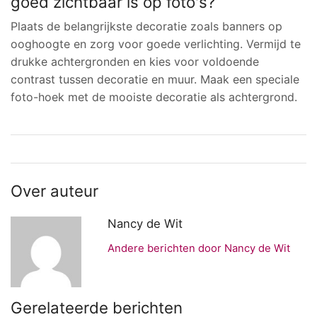
goed zichtbaar is op foto's?
Plaats de belangrijkste decoratie zoals banners op
ooghoogte en zorg voor goede verlichting. Vermijd te
drukke achtergronden en kies voor voldoende
contrast tussen decoratie en muur. Maak een speciale
foto-hoek met de mooiste decoratie als achtergrond.
Over auteur
Nancy de Wit
Andere berichten door Nancy de Wit
Gerelateerde berichten