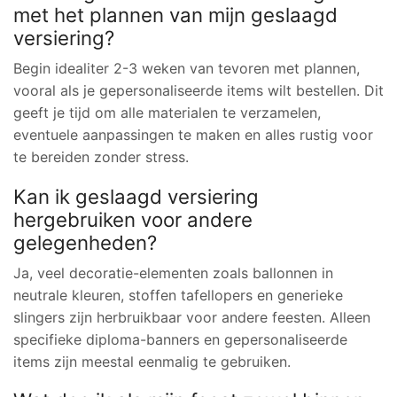
met het plannen van mijn geslaagd
versiering?
Begin idealiter 2-3 weken van tevoren met plannen,
vooral als je gepersonaliseerde items wilt bestellen. Dit
geeft je tijd om alle materialen te verzamelen,
eventuele aanpassingen te maken en alles rustig voor
te bereiden zonder stress.
Kan ik geslaagd versiering
hergebruiken voor andere
gelegenheden?
Ja, veel decoratie-elementen zoals ballonnen in
neutrale kleuren, stoffen tafellopers en generieke
slingers zijn herbruikbaar voor andere feesten. Alleen
specifieke diploma-banners en gepersonaliseerde
items zijn meestal eenmalig te gebruiken.