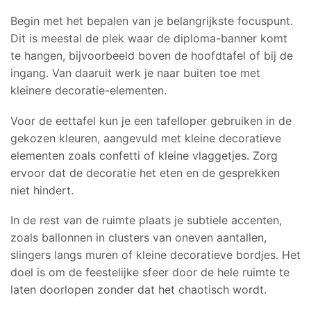
Begin met het bepalen van je belangrijkste focuspunt.
Dit is meestal de plek waar de diploma-banner komt
te hangen, bijvoorbeeld boven de hoofdtafel of bij de
ingang. Van daaruit werk je naar buiten toe met
kleinere decoratie-elementen.
Voor de eettafel kun je een tafelloper gebruiken in de
gekozen kleuren, aangevuld met kleine decoratieve
elementen zoals confetti of kleine vlaggetjes. Zorg
ervoor dat de decoratie het eten en de gesprekken
niet hindert.
In de rest van de ruimte plaats je subtiele accenten,
zoals ballonnen in clusters van oneven aantallen,
slingers langs muren of kleine decoratieve bordjes. Het
doel is om de feestelijke sfeer door de hele ruimte te
laten doorlopen zonder dat het chaotisch wordt.