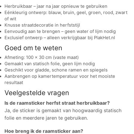
Herbruikbaar – jaar na jaar opnieuw te gebruiken
Eénkleurig ontwerp: blauw, bruin, geel, groen, rood, zwart
of wit
Knusse straatdecoratie in herfststijl
Eenvoudig aan te brengen – geen water of lijm nodig
Exclusief ontwerp – alleen verkrijgbaar bij PlakHet.nl
Goed om te weten
Afmeting: 100 x 30 cm (vaste maat)
Gemaakt van statisch folie, geen lijm nodig
Geschikt voor gladde, schone ramen en spiegels
Aanbrengen op kamertemperatuur voor het mooiste
resultaat
Veelgestelde vragen
Is de raamsticker herfst straat herbruikbaar?
Ja, de sticker is gemaakt van hoogwaardig statisch
folie en meerdere jaren te gebruiken.
Hoe breng ik de raamsticker aan?