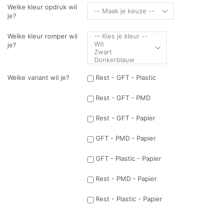
Welke kleur opdruk wil
je?
Welke kleur romper wil
je?
Welke variant wil je?
Rest - GFT - Plastic
Rest - GFT - PMD
Rest - GFT - Papier
GFT - PMD - Papier
GFT - Plastic - Papier
Rest - PMD - Papier
Rest - Plastic - Papier