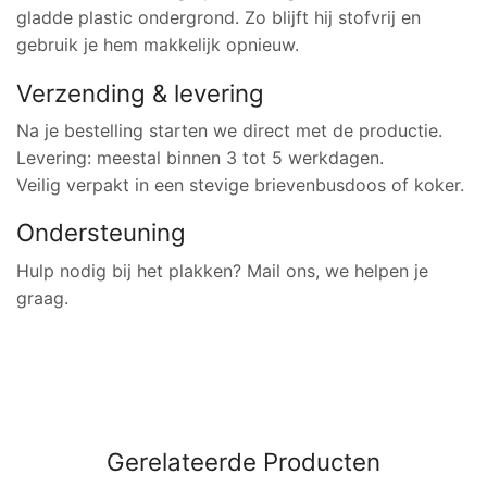
gladde plastic ondergrond. Zo blijft hij stofvrij en
gebruik je hem makkelijk opnieuw.
Verzending & levering
Na je bestelling starten we direct met de productie.
Levering: meestal binnen 3 tot 5 werkdagen.
Veilig verpakt in een stevige brievenbusdoos of koker.
Ondersteuning
Hulp nodig bij het plakken? Mail ons, we helpen je
graag.
Gerelateerde Producten