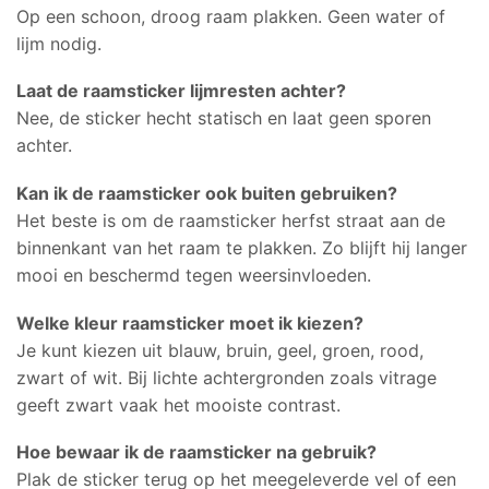
Op een schoon, droog raam plakken. Geen water of
lijm nodig.
Laat de raamsticker lijmresten achter?
Nee, de sticker hecht statisch en laat geen sporen
achter.
Kan ik de raamsticker ook buiten gebruiken?
Het beste is om de raamsticker herfst straat aan de
binnenkant van het raam te plakken. Zo blijft hij langer
mooi en beschermd tegen weersinvloeden.
Welke kleur raamsticker moet ik kiezen?
Je kunt kiezen uit blauw, bruin, geel, groen, rood,
zwart of wit. Bij lichte achtergronden zoals vitrage
geeft zwart vaak het mooiste contrast.
Hoe bewaar ik de raamsticker na gebruik?
Plak de sticker terug op het meegeleverde vel of een