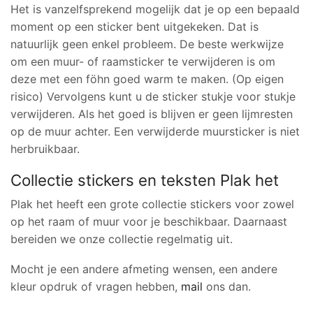
Het is vanzelfsprekend mogelijk dat je op een bepaald
moment op een sticker bent uitgekeken. Dat is
natuurlijk geen enkel probleem. De beste werkwijze
om een muur- of raamsticker te verwijderen is om
deze met een föhn goed warm te maken. (Op eigen
risico) Vervolgens kunt u de sticker stukje voor stukje
verwijderen. Als het goed is blijven er geen lijmresten
op de muur achter. Een verwijderde muursticker is niet
herbruikbaar.
Collectie stickers en teksten Plak het
Plak het heeft een grote collectie stickers voor zowel
op het raam of muur voor je beschikbaar. Daarnaast
bereiden we onze collectie regelmatig uit.
Mocht je een andere afmeting wensen, een andere
kleur opdruk of vragen hebben,
mail
ons dan.