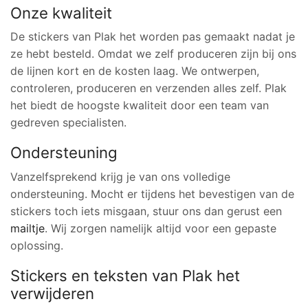
Onze kwaliteit
De stickers van Plak het worden pas gemaakt nadat je
ze hebt besteld. Omdat we zelf produceren zijn bij ons
de lijnen kort en de kosten laag. We ontwerpen,
controleren, produceren en verzenden alles zelf. Plak
het biedt de hoogste kwaliteit door een team van
gedreven specialisten.
Ondersteuning
Vanzelfsprekend krijg je van ons volledige
ondersteuning. Mocht er tijdens het bevestigen van de
stickers toch iets misgaan, stuur ons dan gerust een
mailtje
. Wij zorgen namelijk altijd voor een gepaste
oplossing.
Stickers en teksten van Plak het
verwijderen