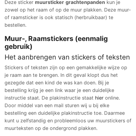
Deze sticker
muursticker
grachtenpanden
kun je
zowel op het raam of op de muur plakken. Deze muur-
of raamsticker is ook statisch (herbruikbaar) te
bestellen.
Muur-, Raamstickers (eenmalig
gebruik)
Het aanbrengen van stickers of teksten
Stickers of teksten zijn op een gemakkelijke wijze op
je raam aan te brengen. In dit geval klopt dus het
gezegde dat een kind de was kan doen. Bij je
bestelling krijg je een link waar je een duidelijke
instructie staat. De plakinstructie staat
hier
online.
Door middel van een mail sturen wij u bij elke
bestelling een duidelijke plakinstructie toe. Daarmee
kunt u zelfstandig en probleemloos uw muurstickers of
muurteksten op de ondergrond plakken.