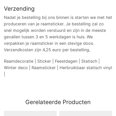
Verzending
Nadat je bestelling bij ons binnen is starten we met het
produceren van je raamsticker. Je bestelling zal zo
snel mogelijk worden verstuurd en zijn in de meeste
gevallen tussen 3 en 5 werkdagen is huis. We
verpakken je raamsticker in een stevige doos.
Verzendkosten zijn 4,25 euro per bestelling,
Raamdecoratie | Sticker | Feestdagen | Statisch |
Winter deco | Raamsticker | Herbruikbaar statisch vinyl
|
Gerelateerde Producten