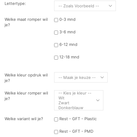
Lettertype:
Welke maat romper wil
0-3 mnd
je?
3-6 mnd
6-12 mnd
12-18 mnd
Welke kleur opdruk wil
je?
Welke kleur romper wil
je?
Welke variant wil je?
Rest - GFT - Plastic
Rest - GFT - PMD