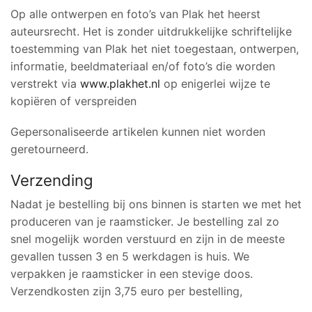
Op alle ontwerpen en foto’s van Plak het heerst
auteursrecht. Het is zonder uitdrukkelijke schriftelijke
toestemming van Plak het niet toegestaan, ontwerpen,
informatie, beeldmateriaal en/of foto’s die worden
verstrekt via
www.plakhet.nl
op enigerlei wijze te
kopiëren of verspreiden
Gepersonaliseerde artikelen kunnen niet worden
geretourneerd.
Verzending
Nadat je bestelling bij ons binnen is starten we met het
produceren van je raamsticker. Je bestelling zal zo
snel mogelijk worden verstuurd en zijn in de meeste
gevallen tussen 3 en 5 werkdagen is huis. We
verpakken je raamsticker in een stevige doos.
Verzendkosten zijn 3,75 euro per bestelling,