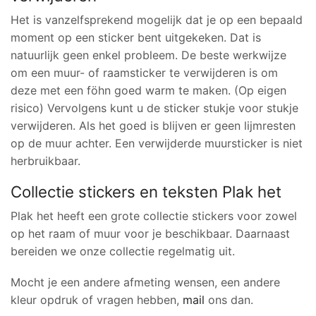
Het is vanzelfsprekend mogelijk dat je op een bepaald
moment op een sticker bent uitgekeken. Dat is
natuurlijk geen enkel probleem. De beste werkwijze
om een muur- of raamsticker te verwijderen is om
deze met een föhn goed warm te maken. (Op eigen
risico) Vervolgens kunt u de sticker stukje voor stukje
verwijderen. Als het goed is blijven er geen lijmresten
op de muur achter. Een verwijderde muursticker is niet
herbruikbaar.
Collectie stickers en teksten Plak het
Plak het heeft een grote collectie stickers voor zowel
op het raam of muur voor je beschikbaar. Daarnaast
bereiden we onze collectie regelmatig uit.
Mocht je een andere afmeting wensen, een andere
kleur opdruk of vragen hebben,
mail
ons dan.