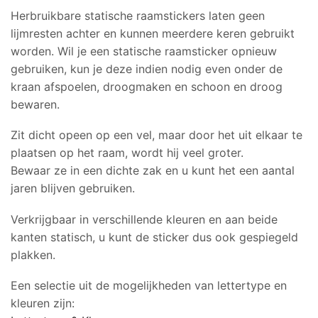
Herbruikbare statische raamstickers laten geen
lijmresten achter en kunnen meerdere keren gebruikt
worden. Wil je een statische raamsticker opnieuw
gebruiken, kun je deze indien nodig even onder de
kraan afspoelen, droogmaken en schoon en droog
bewaren.
Zit dicht opeen op een vel, maar door het uit elkaar te
plaatsen op het raam, wordt hij veel groter.
Bewaar ze in een dichte zak en u kunt het een aantal
jaren blijven gebruiken.
Verkrijgbaar in verschillende kleuren en aan beide
kanten statisch, u kunt de sticker dus ook gespiegeld
plakken.
Een selectie uit de mogelijkheden van lettertype en
kleuren zijn: