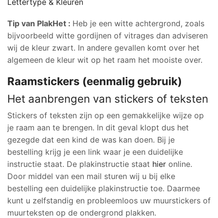
Lettertype & Kleuren
Tip van PlakHet :
Heb je een witte achtergrond, zoals
bijvoorbeeld witte gordijnen of vitrages dan adviseren
wij de kleur zwart. In andere gevallen komt over het
algemeen de kleur wit op het raam het mooiste over.
Raamstickers (eenmalig gebruik)
Het aanbrengen van stickers of teksten
Stickers of teksten zijn op een gemakkelijke wijze op
je raam aan te brengen. In dit geval klopt dus het
gezegde dat een kind de was kan doen. Bij je
bestelling krijg je een link waar je een duidelijke
instructie staat. De plakinstructie staat
hier
online.
Door middel van een mail sturen wij u bij elke
bestelling een duidelijke plakinstructie toe. Daarmee
kunt u zelfstandig en probleemloos uw muurstickers of
muurteksten op de ondergrond plakken.