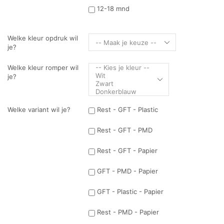
12-18 mnd
Welke kleur opdruk wil
je?
Welke kleur romper wil
je?
Welke variant wil je?
Rest - GFT - Plastic
Rest - GFT - PMD
Rest - GFT - Papier
GFT - PMD - Papier
GFT - Plastic - Papier
Rest - PMD - Papier