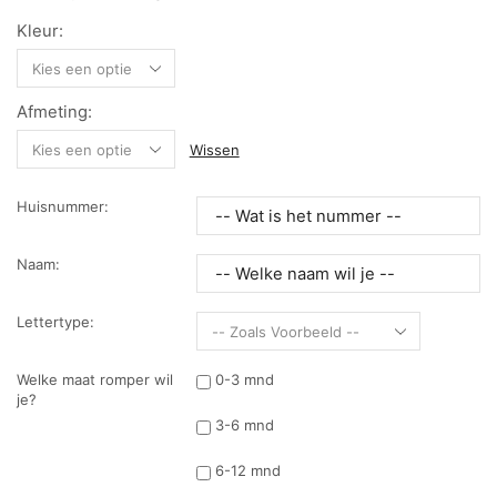
Kleur:
Afmeting:
Wissen
Huisnummer:
Naam:
Lettertype:
Welke maat romper wil
0-3 mnd
je?
3-6 mnd
6-12 mnd