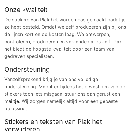
Onze kwaliteit
De stickers van Plak het worden pas gemaakt nadat je
ze hebt besteld. Omdat we zelf produceren zijn bij ons
de lijnen kort en de kosten laag. We ontwerpen,
controleren, produceren en verzenden alles zelf. Plak
het biedt de hoogste kwaliteit door een team van
gedreven specialisten.
Ondersteuning
Vanzelfsprekend krijg je van ons volledige
ondersteuning. Mocht er tijdens het bevestigen van de
stickers toch iets misgaan, stuur ons dan gerust een
mailtje
. Wij zorgen namelijk altijd voor een gepaste
oplossing.
Stickers en teksten van Plak het
verwijderen