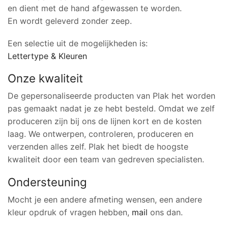
en dient met de hand afgewassen te worden.
En wordt geleverd zonder zeep.
Een selectie uit de mogelijkheden is:
Lettertype & Kleuren
Onze kwaliteit
De gepersonaliseerde producten van Plak het worden
pas gemaakt nadat je ze hebt besteld. Omdat we zelf
produceren zijn bij ons de lijnen kort en de kosten
laag. We ontwerpen, controleren, produceren en
verzenden alles zelf. Plak het biedt de hoogste
kwaliteit door een team van gedreven specialisten.
Ondersteuning
Mocht je een andere afmeting wensen, een andere
kleur opdruk of vragen hebben,
mail
ons dan.