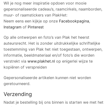
Wil je nog meer inspiratie opdoen voor mooie
gepersonaliseerde cadeau’s, raamcirkels, naamborden,
muur- of raamstickers van PlakHet:
Neem eens een kijkje op onze
Facebookpagina
,
Instagram
of
Pinterest
Op alle ontwerpen en foto’s van Plak het heerst
auteursrecht. Het is zonder uitdrukkelijke schriftelijke
toestemming van Plak het niet toegestaan, ontwerpen,
informatie, beeldmateriaal en/of foto’s die worden
verstrekt via
www.plakhet.nl
op enigerlei wijze te
kopiëren of verspreiden
Gepersonaliseerde artikelen kunnen niet worden
geretourneerd.
Verzending
Nadat je bestelling bij ons binnen is starten we met het