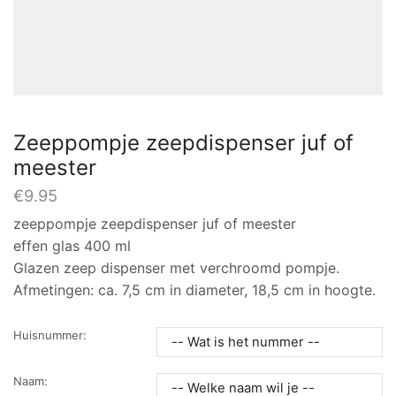
Zeeppompje zeepdispenser juf of
meester
€
9.95
zeeppompje zeepdispenser juf of meester
effen glas 400 ml
Glazen zeep dispenser met verchroomd pompje.
Afmetingen: ca. 7,5 cm in diameter, 18,5 cm in hoogte.
Huisnummer:
Naam: