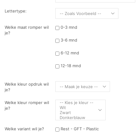
Lettertype:
Welke maat romper wil
0-3 mnd
je?
3-6 mnd
6-12 mnd
12-18 mnd
Welke kleur opdruk wil
je?
Welke kleur romper wil
je?
Welke variant wil je?
Rest - GFT - Plastic