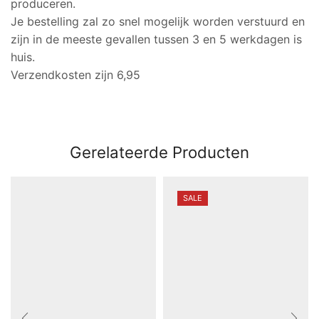
produceren.
Je bestelling zal zo snel mogelijk worden verstuurd en
zijn in de meeste gevallen tussen 3 en 5 werkdagen is
huis.
Verzendkosten zijn 6,95
Gerelateerde Producten
SALE