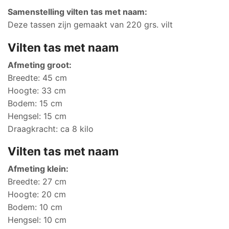
Samenstelling vilten tas met naam:
Deze tassen zijn gemaakt van 220 grs. vilt
Vilten tas met naam
Afmeting groot:
Breedte: 45 cm
Hoogte: 33 cm
Bodem: 15 cm
Hengsel: 15 cm
Draagkracht: ca 8 kilo
Vilten tas met naam
Afmeting klein:
Breedte: 27 cm
Hoogte: 20 cm
Bodem: 10 cm
Hengsel: 10 cm