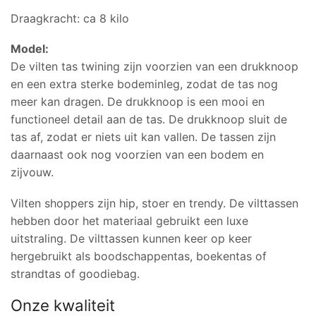
Draagkracht: ca 8 kilo
Model:
De vilten tas twining zijn voorzien van een drukknoop
en een extra sterke bodeminleg, zodat de tas nog
meer kan dragen. De drukknoop is een mooi en
functioneel detail aan de tas. De drukknoop sluit de
tas af, zodat er niets uit kan vallen. De tassen zijn
daarnaast ook nog voorzien van een bodem en
zijvouw.
Vilten shoppers zijn hip, stoer en trendy. De vilttassen
hebben door het materiaal gebruikt een luxe
uitstraling. De vilttassen kunnen keer op keer
hergebruikt als boodschappentas, boekentas of
strandtas of goodiebag.
Onze kwaliteit