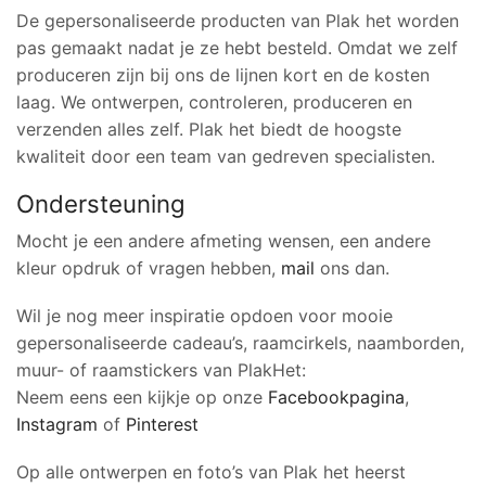
De gepersonaliseerde producten van Plak het worden
pas gemaakt nadat je ze hebt besteld. Omdat we zelf
produceren zijn bij ons de lijnen kort en de kosten
laag. We ontwerpen, controleren, produceren en
verzenden alles zelf. Plak het biedt de hoogste
kwaliteit door een team van gedreven specialisten.
Ondersteuning
Mocht je een andere afmeting wensen, een andere
kleur opdruk of vragen hebben,
mail
ons dan.
Wil je nog meer inspiratie opdoen voor mooie
gepersonaliseerde cadeau’s, raamcirkels, naamborden,
muur- of raamstickers van PlakHet:
Neem eens een kijkje op onze
Facebookpagina
,
Instagram
of
Pinterest
Op alle ontwerpen en foto’s van Plak het heerst