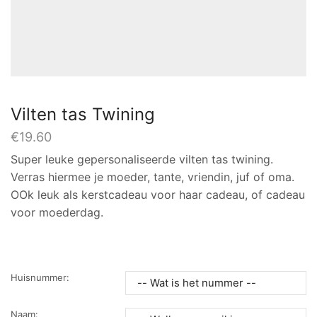
Vilten tas Twining
€
19.60
Super leuke gepersonaliseerde vilten tas twining.
Verras hiermee je moeder, tante, vriendin, juf of oma.
OOk leuk als kerstcadeau voor haar cadeau, of cadeau
voor moederdag.
Huisnummer:
Naam: