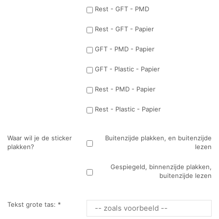
Rest - GFT - PMD
Rest - GFT - Papier
GFT - PMD - Papier
GFT - Plastic - Papier
Rest - PMD - Papier
Rest - Plastic - Papier
Waar wil je de sticker
Buitenzijde plakken, en buitenzijde
plakken?
lezen
Gespiegeld, binnenzijde plakken,
buitenzijde lezen
Tekst grote tas:
*