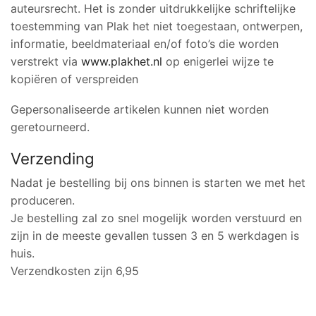
auteursrecht. Het is zonder uitdrukkelijke schriftelijke
toestemming van Plak het niet toegestaan, ontwerpen,
informatie, beeldmateriaal en/of foto’s die worden
verstrekt via
www.plakhet.nl
op enigerlei wijze te
kopiëren of verspreiden
Gepersonaliseerde artikelen kunnen niet worden
geretourneerd.
Verzending
Nadat je bestelling bij ons binnen is starten we met het
produceren.
Je bestelling zal zo snel mogelijk worden verstuurd en
zijn in de meeste gevallen tussen 3 en 5 werkdagen is
huis.
Verzendkosten zijn 6,95