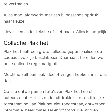
te verfraaien.
Alles mooi afgewerkt met een bijpassende opdruk
naar keuze.
Liever een ander tekstje of met naam. Alles is mogelijk.
Collectie Plak het
Plak het heeft een grote collectie gepersonaliseerde
cadeaus voor je beschikbaar. Daarnaast bereiden we
onze collectie regelmatig uit.
Mocht je zelf een leuk idee of vragen hebben,
mail
ons
dan.
Op alle ontwerpen en foto’s van Plak het heerst
auteursrecht. Het is zonder uitdrukkelijke schriftelijke
toestemming van Plak het niet toegestaan, ontwerpen,
informatie, beeldmateriaal en/of foto’s die worden