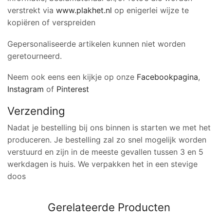
verstrekt via
www.plakhet.nl
op enigerlei wijze te
kopiëren of verspreiden
Gepersonaliseerde artikelen kunnen niet worden
geretourneerd.
Neem ook eens een kijkje op onze
Facebookpagina
,
Instagram
of
Pinterest
Verzending
Nadat je bestelling bij ons binnen is starten we met het
produceren. Je bestelling zal zo snel mogelijk worden
verstuurd en zijn in de meeste gevallen tussen 3 en 5
werkdagen is huis. We verpakken het in een stevige
doos
Gerelateerde Producten