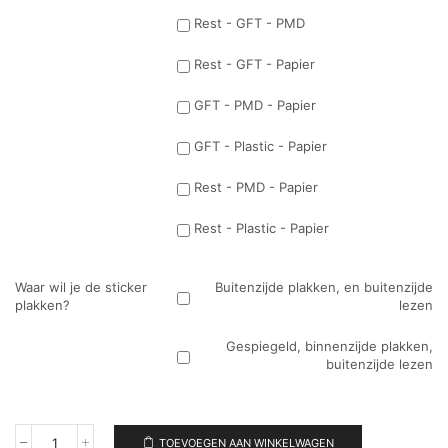
Rest - GFT - PMD
Rest - GFT - Papier
GFT - PMD - Papier
GFT - Plastic - Papier
Rest - PMD - Papier
Rest - Plastic - Papier
Waar wil je de sticker
Buitenzijde plakken, en buitenzijde
plakken?
lezen
Gespiegeld, binnenzijde plakken,
buitenzijde lezen
TOEVOEGEN AAN WINKELWAGEN