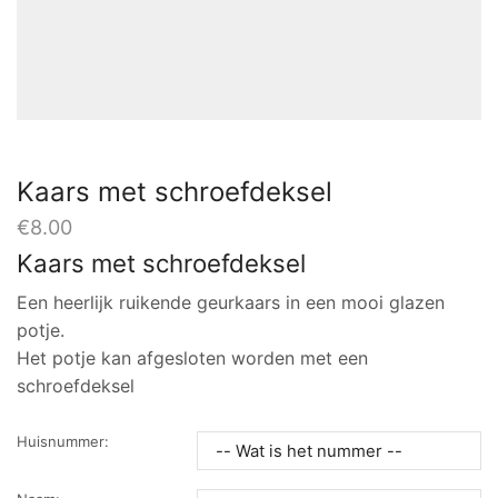
Kaars met schroefdeksel
€
8.00
Kaars met schroefdeksel
Een heerlijk ruikende geurkaars in een mooi glazen
potje.
Het potje kan afgesloten worden met een
schroefdeksel
Huisnummer: