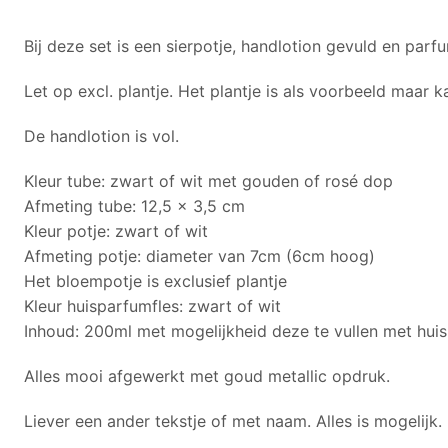
Bij deze set is een sierpotje, handlotion gevuld en parf
Let op excl. plantje. Het plantje is als voorbeeld maa
De handlotion is vol.
Kleur tube: zwart of wit met gouden of rosé dop
Afmeting tube: 12,5 x 3,5 cm
Kleur potje: zwart of wit
Afmeting potje: diameter van 7cm (6cm hoog)
Het bloempotje is exclusief plantje
Kleur huisparfumfles: zwart of wit
Inhoud: 200ml met mogelijkheid deze te vullen met huis
Alles mooi afgewerkt met goud metallic opdruk.
Liever een ander tekstje of met naam. Alles is mogelijk.