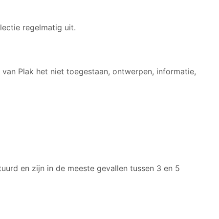
ectie regelmatig uit.
g van Plak het niet toegestaan, ontwerpen, informatie,
tuurd en zijn in de meeste gevallen tussen 3 en 5