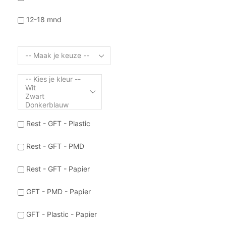
12-18 mnd
Rest - GFT - Plastic
Rest - GFT - PMD
Rest - GFT - Papier
GFT - PMD - Papier
GFT - Plastic - Papier