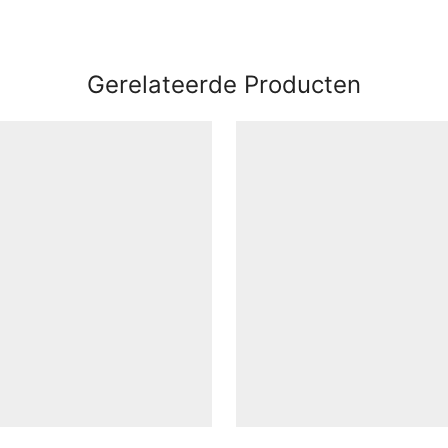
Gerelateerde Producten