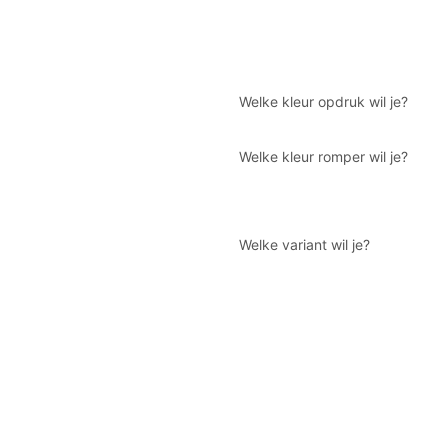
Welke kleur opdruk wil je?
Welke kleur romper wil je?
Welke variant wil je?