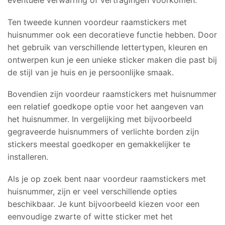
Ten tweede kunnen voordeur raamstickers met
huisnummer ook een decoratieve functie hebben. Door
het gebruik van verschillende lettertypen, kleuren en
ontwerpen kun je een unieke sticker maken die past bij
de stijl van je huis en je persoonlijke smaak.
Bovendien zijn voordeur raamstickers met huisnummer
een relatief goedkope optie voor het aangeven van
het huisnummer. In vergelijking met bijvoorbeeld
gegraveerde huisnummers of verlichte borden zijn
stickers meestal goedkoper en gemakkelijker te
installeren.
Als je op zoek bent naar voordeur raamstickers met
huisnummer, zijn er veel verschillende opties
beschikbaar. Je kunt bijvoorbeeld kiezen voor een
eenvoudige zwarte of witte sticker met het