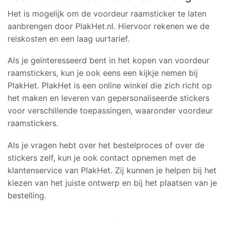
Het is mogelijk om de voordeur raamsticker te laten
aanbrengen door PlakHet.nl. Hiervoor rekenen we de
reiskosten en een laag uurtarief.
Als je geïnteresseerd bent in het kopen van voordeur
raamstickers, kun je ook eens een kijkje nemen bij
PlakHet. PlakHet is een online winkel die zich richt op
het maken en leveren van gepersonaliseerde stickers
voor verschillende toepassingen, waaronder voordeur
raamstickers.
Als je vragen hebt over het bestelproces of over de
stickers zelf, kun je ook contact opnemen met de
klantenservice van PlakHet. Zij kunnen je helpen bij het
kiezen van het juiste ontwerp en bij het plaatsen van je
bestelling.