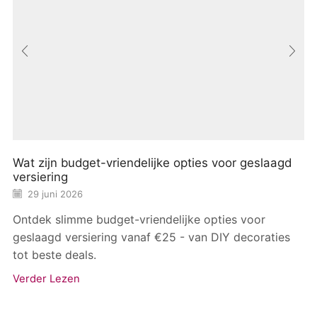
Wat zijn budget-vriendelijke opties voor geslaagd
versiering
29 juni 2026
Ontdek slimme budget-vriendelijke opties voor
geslaagd versiering vanaf €25 - van DIY decoraties
tot beste deals.
Verder Lezen