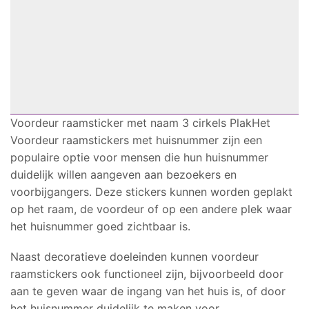
Voordeur raamsticker met naam 3 cirkels PlakHet
Voordeur raamstickers met huisnummer zijn een
populaire optie voor mensen die hun huisnummer
duidelijk willen aangeven aan bezoekers en
voorbijgangers. Deze stickers kunnen worden geplakt
op het raam, de voordeur of op een andere plek waar
het huisnummer goed zichtbaar is.
Naast decoratieve doeleinden kunnen voordeur
raamstickers ook functioneel zijn, bijvoorbeeld door
aan te geven waar de ingang van het huis is, of door
het huisnummer duidelijk te maken voor