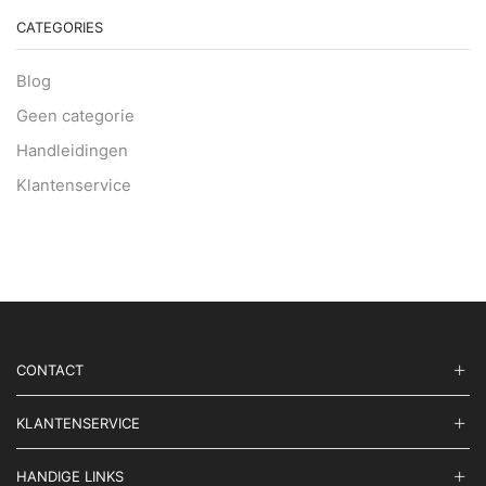
CATEGORIES
Blog
Geen categorie
Handleidingen
Klantenservice
CONTACT
KLANTENSERVICE
HANDIGE LINKS