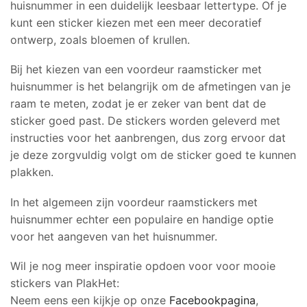
huisnummer in een duidelijk leesbaar lettertype. Of je
kunt een sticker kiezen met een meer decoratief
ontwerp, zoals bloemen of krullen.
Bij het kiezen van een voordeur raamsticker met
huisnummer is het belangrijk om de afmetingen van je
raam te meten, zodat je er zeker van bent dat de
sticker goed past. De stickers worden geleverd met
instructies voor het aanbrengen, dus zorg ervoor dat
je deze zorgvuldig volgt om de sticker goed te kunnen
plakken.
In het algemeen zijn voordeur raamstickers met
huisnummer echter een populaire en handige optie
voor het aangeven van het huisnummer.
Wil je nog meer inspiratie opdoen voor voor mooie
stickers van PlakHet:
Neem eens een kijkje op onze
Facebookpagina
,