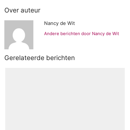
Over auteur
Nancy de Wit
Andere berichten door Nancy de Wit
Gerelateerde berichten