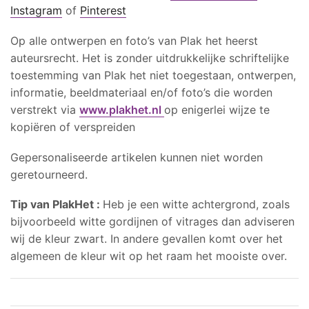
Instagram
of
Pinterest
Op alle ontwerpen en foto’s van Plak het heerst
auteursrecht. Het is zonder uitdrukkelijke schriftelijke
toestemming van Plak het niet toegestaan, ontwerpen,
informatie, beeldmateriaal en/of foto’s die worden
verstrekt via
www.plakhet.nl
op enigerlei wijze te
kopiëren of verspreiden
Gepersonaliseerde artikelen kunnen niet worden
geretourneerd.
Tip van PlakHet :
Heb je een witte achtergrond, zoals
bijvoorbeeld witte gordijnen of vitrages dan adviseren
wij de kleur zwart. In andere gevallen komt over het
algemeen de kleur wit op het raam het mooiste over.