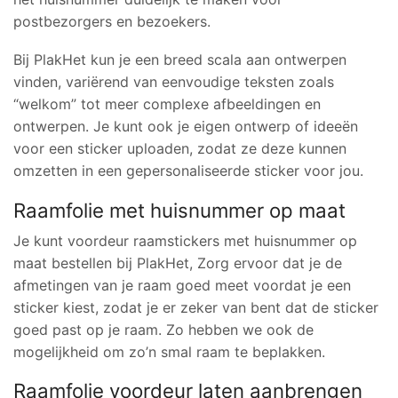
postbezorgers en bezoekers.
Bij PlakHet kun je een breed scala aan ontwerpen
vinden, variërend van eenvoudige teksten zoals
“welkom” tot meer complexe afbeeldingen en
ontwerpen. Je kunt ook je eigen ontwerp of ideeën
voor een sticker uploaden, zodat ze deze kunnen
omzetten in een gepersonaliseerde sticker voor jou.
Raamfolie met huisnummer op maat
Je kunt voordeur raamstickers met huisnummer op
maat bestellen bij PlakHet, Zorg ervoor dat je de
afmetingen van je raam goed meet voordat je een
sticker kiest, zodat je er zeker van bent dat de sticker
goed past op je raam. Zo hebben we ook de
mogelijkheid om zo’n smal raam te beplakken.
Raamfolie voordeur laten aanbrengen