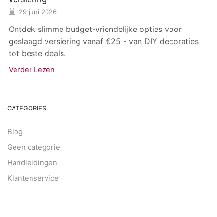
29 juni 2026
Ontdek slimme budget-vriendelijke opties voor
geslaagd versiering vanaf €25 - van DIY decoraties
tot beste deals.
Verder Lezen
CATEGORIES
Blog
Geen categorie
Handleidingen
Klantenservice