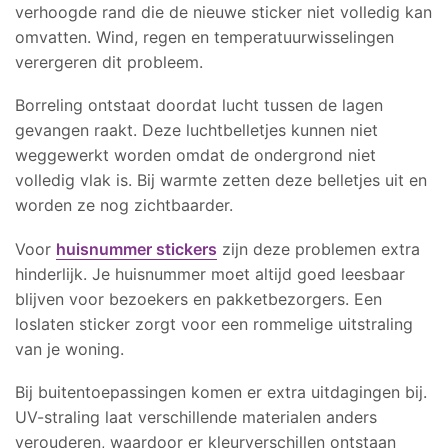
verhoogde rand die de nieuwe sticker niet volledig kan
omvatten. Wind, regen en temperatuurwisselingen
verergeren dit probleem.
Borreling ontstaat doordat lucht tussen de lagen
gevangen raakt. Deze luchtbelletjes kunnen niet
weggewerkt worden omdat de ondergrond niet
volledig vlak is. Bij warmte zetten deze belletjes uit en
worden ze nog zichtbaarder.
Voor
huisnummer stickers
zijn deze problemen extra
hinderlijk. Je huisnummer moet altijd goed leesbaar
blijven voor bezoekers en pakketbezorgers. Een
loslaten sticker zorgt voor een rommelige uitstraling
van je woning.
Bij buitentoepassingen komen er extra uitdagingen bij.
UV-straling laat verschillende materialen anders
verouderen, waardoor er kleurverschillen ontstaan