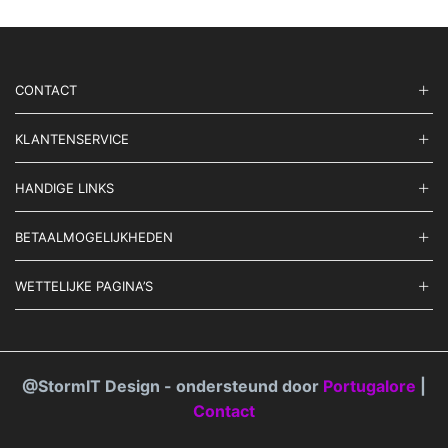
CONTACT
KLANTENSERVICE
HANDIGE LINKS
BETAALMOGELIJKHEDEN
WETTELIJKE PAGINA’S
@StormIT Design - ondersteund door
Portugalore
|
Contact