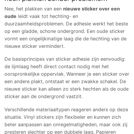
Nee, het plakken van een
nieuwe sticker over een
oude
leidt vaak tot hechting- en
duurzaamheidsproblemen. De adhesie werkt het beste
op een gladde, schone ondergrond. Een oude sticker
vormt een ongelijkmatige laag die de hechting van de
nieuwe sticker vermindert.
De basisprincipes van sticker adhesie zijn eenvoudig:
de lijmlaag heeft direct contact nodig met het
oorspronkelijke oppervlak. Wanneer je een sticker over
een andere plakt, ontstaat er een zwakke schakel. De
nieuwe sticker kan alleen zo sterk hechten als de oude
sticker aan de ondergrond vastzit.
Verschillende materiaaltypen reageren anders op deze
situatie. Vinyl stickers zijn flexibeler en kunnen zich
beter aanpassen aan onregelmatigheden, maar ook zij
presteren slechter op een dubbele laag. Papieren