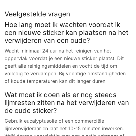
Veelgestelde vragen
Hoe lang moet ik wachten voordat ik
een nieuwe sticker kan plaatsen na het
verwijderen van een oude?
Wacht minimaal 24 uur na het reinigen van het
oppervlak voordat je een nieuwe sticker plaatst. Dit
geeft alle reinigingsmiddelen en vocht de tijd om
volledig te verdampen. Bij vochtige omstandigheden
of koude temperaturen kan dit langer duren.
Wat moet ik doen als er nog steeds
lijmresten zitten na het verwijderen van
de oude sticker?
Gebruik eucalyptusolie of een commerciële
lijmverwijderaar en laat het 10-15 minuten inwerken.