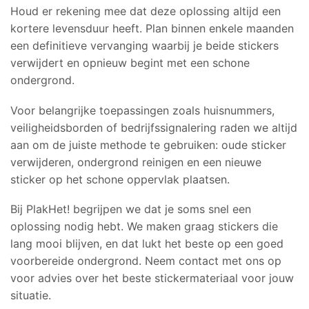
Houd er rekening mee dat deze oplossing altijd een
kortere levensduur heeft. Plan binnen enkele maanden
een definitieve vervanging waarbij je beide stickers
verwijdert en opnieuw begint met een schone
ondergrond.
Voor belangrijke toepassingen zoals huisnummers,
veiligheidsborden of bedrijfssignalering raden we altijd
aan om de juiste methode te gebruiken: oude sticker
verwijderen, ondergrond reinigen en een nieuwe
sticker op het schone oppervlak plaatsen.
Bij PlakHet! begrijpen we dat je soms snel een
oplossing nodig hebt. We maken graag stickers die
lang mooi blijven, en dat lukt het beste op een goed
voorbereide ondergrond. Neem contact met ons op
voor advies over het beste stickermateriaal voor jouw
situatie.