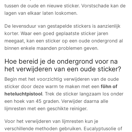
tussen de oude en nieuwe sticker. Vorstschade kan de
lagen van elkaar laten loskomen.
De levensduur van gestapelde stickers is aanzienlijk
korter. Waar een goed geplaatste sticker jaren
meegaat, kan een sticker op een oude ondergrond al
binnen enkele maanden problemen geven.
Hoe bereid je de ondergrond voor na
het verwijderen van een oude sticker?
Begin met het voorzichtig verwijderen van de oude
sticker door deze warm te maken met een
föhn of
heteluchtpistool
. Trek de sticker langzaam los onder
een hoek van 45 graden. Verwijder daarna alle
lijmresten met een geschikte reiniger.
Voor het verwijderen van lijmresten kun je
verschillende methoden gebruiken. Eucalyptusolie of