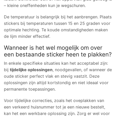
– kleine oneffenheden kun je wegschuren.
De temperatuur is belangrijk bij het aanbrengen. Plaats
stickers bij temperaturen tussen 15 en 25 graden voor
optimale hechting. Te koude omstandigheden maken
de lijm minder effectief.
Wanneer is het wel mogelijk om over
een bestaande sticker heen te plakken?
In enkele specifieke situaties kan het acceptabel zijn:
bij
tijdelijke oplossingen
, noodgevallen, of wanneer de
oude sticker perfect vlak en stevig vastzit. Deze
oplossingen zijn altijd kortstondig en niet ideaal voor
permanente toepassingen.
Voor tijdelijke correcties, zoals het oveplakken van
een verkeerd huisnummer tot je een nieuwe bestelt,
kan het een werkbare oplossing zijn. Zorg er wel voor