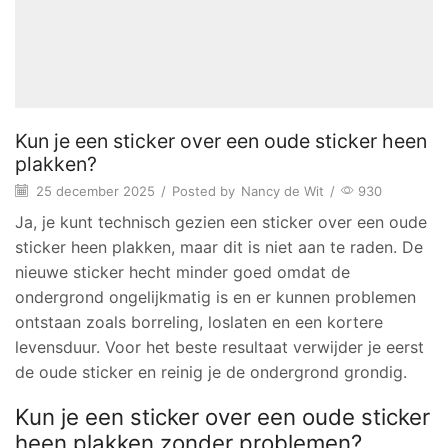
Kun je een sticker over een oude sticker heen
plakken?
25 december 2025
/
Posted by
Nancy de Wit
/
930
Ja, je kunt technisch gezien een sticker over een oude
sticker heen plakken, maar dit is niet aan te raden. De
nieuwe sticker hecht minder goed omdat de
ondergrond ongelijkmatig is en er kunnen problemen
ontstaan zoals borreling, loslaten en een kortere
levensduur. Voor het beste resultaat verwijder je eerst
de oude sticker en reinig je de ondergrond grondig.
Kun je een sticker over een oude sticker
heen plakken zonder problemen?