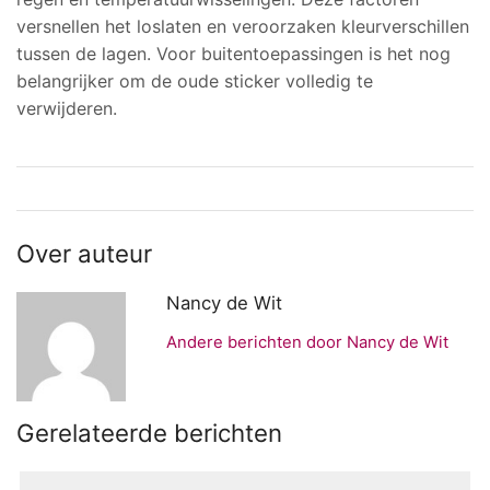
versnellen het loslaten en veroorzaken kleurverschillen
tussen de lagen. Voor buitentoepassingen is het nog
belangrijker om de oude sticker volledig te
verwijderen.
Over auteur
Nancy de Wit
Andere berichten door Nancy de Wit
Gerelateerde berichten