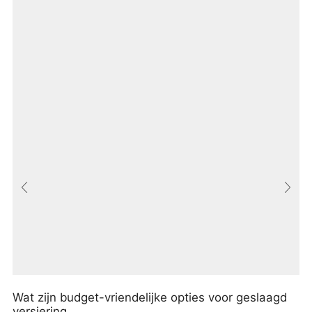
Wat zijn budget-vriendelijke opties voor geslaagd
versiering