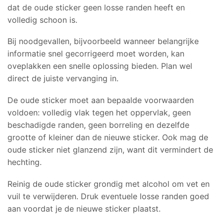
dat de oude sticker geen losse randen heeft en
volledig schoon is.
Bij noodgevallen, bijvoorbeeld wanneer belangrijke
informatie snel gecorrigeerd moet worden, kan
oveplakken een snelle oplossing bieden. Plan wel
direct de juiste vervanging in.
De oude sticker moet aan bepaalde voorwaarden
voldoen: volledig vlak tegen het oppervlak, geen
beschadigde randen, geen borreling en dezelfde
grootte of kleiner dan de nieuwe sticker. Ook mag de
oude sticker niet glanzend zijn, want dit vermindert de
hechting.
Reinig de oude sticker grondig met alcohol om vet en
vuil te verwijderen. Druk eventuele losse randen goed
aan voordat je de nieuwe sticker plaatst.