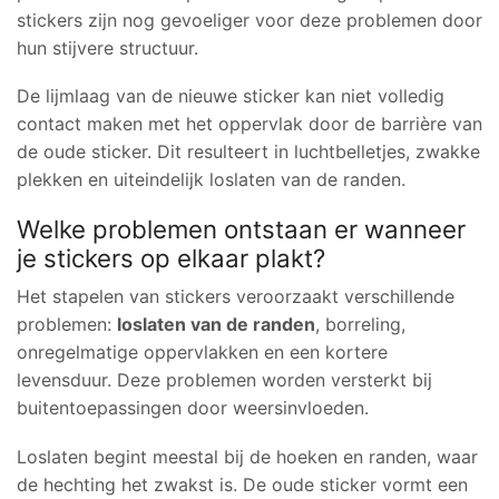
stickers zijn nog gevoeliger voor deze problemen door
hun stijvere structuur.
De lijmlaag van de nieuwe sticker kan niet volledig
contact maken met het oppervlak door de barrière van
de oude sticker. Dit resulteert in luchtbelletjes, zwakke
plekken en uiteindelijk loslaten van de randen.
Welke problemen ontstaan er wanneer
je stickers op elkaar plakt?
Het stapelen van stickers veroorzaakt verschillende
problemen:
loslaten van de randen
, borreling,
onregelmatige oppervlakken en een kortere
levensduur. Deze problemen worden versterkt bij
buitentoepassingen door weersinvloeden.
Loslaten begint meestal bij de hoeken en randen, waar
de hechting het zwakst is. De oude sticker vormt een