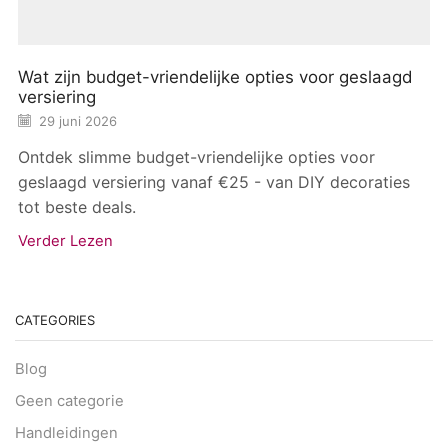
Wat zijn budget-vriendelijke opties voor geslaagd
versiering
29 juni 2026
Ontdek slimme budget-vriendelijke opties voor
geslaagd versiering vanaf €25 - van DIY decoraties
tot beste deals.
Verder Lezen
CATEGORIES
Blog
Geen categorie
Handleidingen