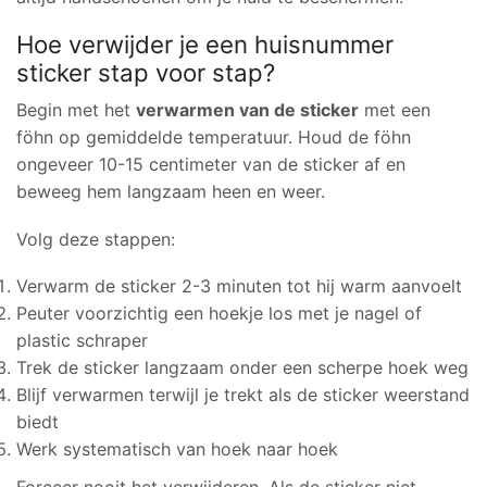
Hoe verwijder je een huisnummer
sticker stap voor stap?
Begin met het
verwarmen van de sticker
met een
föhn op gemiddelde temperatuur. Houd de föhn
ongeveer 10-15 centimeter van de sticker af en
beweeg hem langzaam heen en weer.
Volg deze stappen:
Verwarm de sticker 2-3 minuten tot hij warm aanvoelt
Peuter voorzichtig een hoekje los met je nagel of
plastic schraper
Trek de sticker langzaam onder een scherpe hoek weg
Blijf verwarmen terwijl je trekt als de sticker weerstand
biedt
Werk systematisch van hoek naar hoek