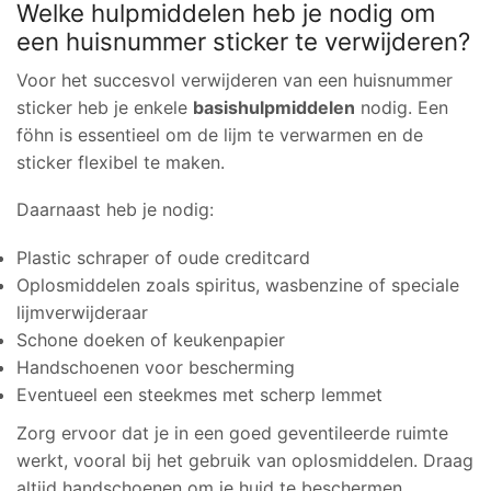
Welke hulpmiddelen heb je nodig om
een huisnummer sticker te verwijderen?
Voor het succesvol verwijderen van een huisnummer
sticker heb je enkele
basishulpmiddelen
nodig. Een
föhn is essentieel om de lijm te verwarmen en de
sticker flexibel te maken.
Daarnaast heb je nodig:
Plastic schraper of oude creditcard
Oplosmiddelen zoals spiritus, wasbenzine of speciale
lijmverwijderaar
Schone doeken of keukenpapier
Handschoenen voor bescherming
Eventueel een steekmes met scherp lemmet
Zorg ervoor dat je in een goed geventileerde ruimte
werkt, vooral bij het gebruik van oplosmiddelen. Draag
altijd handschoenen om je huid te beschermen.