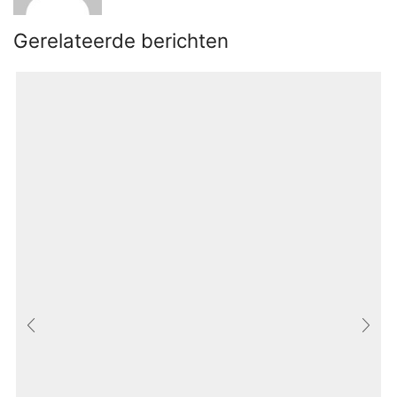
Gerelateerde berichten