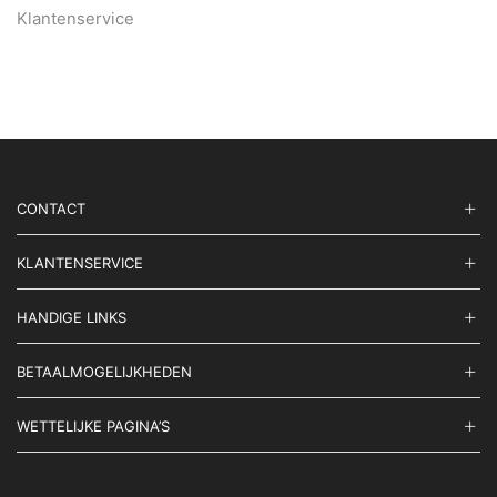
Klantenservice
CONTACT
KLANTENSERVICE
HANDIGE LINKS
BETAALMOGELIJKHEDEN
WETTELIJKE PAGINA’S