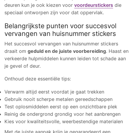
deuren kun je ook kiezen voor
voordeurstickers
die
speciaal ontworpen zijn voor dat oppervlak.
Belangrijkste punten voor succesvol
vervangen van huisnummer stickers
Het succesvol vervangen van huisnummer stickers
draait om
geduld en de juiste voorbereiding
. Haast en
verkeerde hulpmiddelen kunnen leiden tot schade aan
je gevel of deur.
Onthoud deze essentiële tips:
Verwarm altijd eerst voordat je gaat trekken
Gebruik nooit scherpe metalen gereedschappen
Test oplosmiddelen eerst op een onzichtbare plek
Reinig de ondergrond grondig voor het aanbrengen
Kies voor kwaliteitsvolle, weerbestendige materialen
Met de juiste aanpak krijg je gegarandeerd een