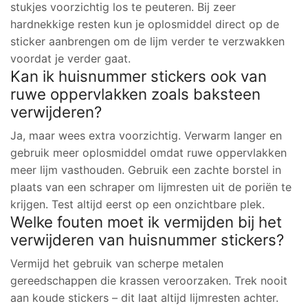
stukjes voorzichtig los te peuteren. Bij zeer
hardnekkige resten kun je oplosmiddel direct op de
sticker aanbrengen om de lijm verder te verzwakken
voordat je verder gaat.
Kan ik huisnummer stickers ook van
ruwe oppervlakken zoals baksteen
verwijderen?
Ja, maar wees extra voorzichtig. Verwarm langer en
gebruik meer oplosmiddel omdat ruwe oppervlakken
meer lijm vasthouden. Gebruik een zachte borstel in
plaats van een schraper om lijmresten uit de poriën te
krijgen. Test altijd eerst op een onzichtbare plek.
Welke fouten moet ik vermijden bij het
verwijderen van huisnummer stickers?
Vermijd het gebruik van scherpe metalen
gereedschappen die krassen veroorzaken. Trek nooit
aan koude stickers – dit laat altijd lijmresten achter.