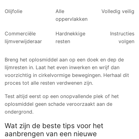
Olijfolie
Alle
Volledig veilig
oppervlakken
Commerciële
Hardnekkige
Instructies
lijmverwijderaar
resten
volgen
Breng het oplosmiddel aan op een doek en dep de
lijmresten in. Laat het even inwerken en wrijf dan
voorzichtig in cirkelvormige bewegingen. Herhaal dit
proces tot alle resten verdwenen zijn.
Test altijd eerst op een onopvallende plek of het
oplosmiddel geen schade veroorzaakt aan de
ondergrond.
Wat zijn de beste tips voor het
aanbrengen van een nieuwe