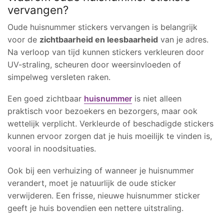
vervangen?
Oude huisnummer stickers vervangen is belangrijk
voor de
zichtbaarheid en leesbaarheid
van je adres.
Na verloop van tijd kunnen stickers verkleuren door
UV-straling, scheuren door weersinvloeden of
simpelweg versleten raken.
Een goed zichtbaar
huisnummer
is niet alleen
praktisch voor bezoekers en bezorgers, maar ook
wettelijk verplicht. Verkleurde of beschadigde stickers
kunnen ervoor zorgen dat je huis moeilijk te vinden is,
vooral in noodsituaties.
Ook bij een verhuizing of wanneer je huisnummer
verandert, moet je natuurlijk de oude sticker
verwijderen. Een frisse, nieuwe huisnummer sticker
geeft je huis bovendien een nettere uitstraling.