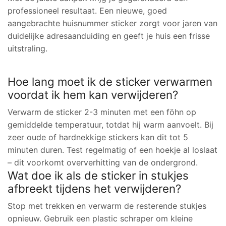
professioneel resultaat. Een nieuwe, goed
aangebrachte huisnummer sticker zorgt voor jaren van
duidelijke adresaanduiding en geeft je huis een frisse
uitstraling.
Hoe lang moet ik de sticker verwarmen
voordat ik hem kan verwijderen?
Verwarm de sticker 2-3 minuten met een föhn op
gemiddelde temperatuur, totdat hij warm aanvoelt. Bij
zeer oude of hardnekkige stickers kan dit tot 5
minuten duren. Test regelmatig of een hoekje al loslaat
– dit voorkomt oververhitting van de ondergrond.
Wat doe ik als de sticker in stukjes
afbreekt tijdens het verwijderen?
Stop met trekken en verwarm de resterende stukjes
opnieuw. Gebruik een plastic schraper om kleine