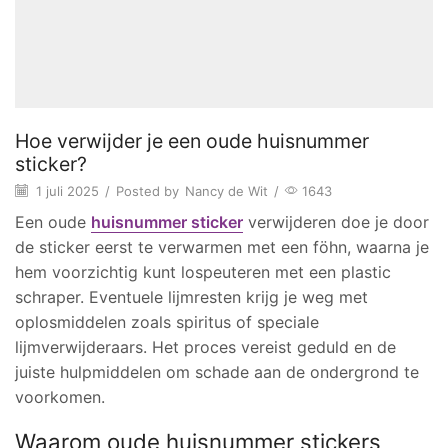
Hoe verwijder je een oude huisnummer
sticker?
1 juli 2025
/
Posted by
Nancy de Wit
/
1643
Een oude
huisnummer sticker
verwijderen doe je door
de sticker eerst te verwarmen met een föhn, waarna je
hem voorzichtig kunt lospeuteren met een plastic
schraper. Eventuele lijmresten krijg je weg met
oplosmiddelen zoals spiritus of speciale
lijmverwijderaars. Het proces vereist geduld en de
juiste hulpmiddelen om schade aan de ondergrond te
voorkomen.
Waarom oude huisnummer stickers