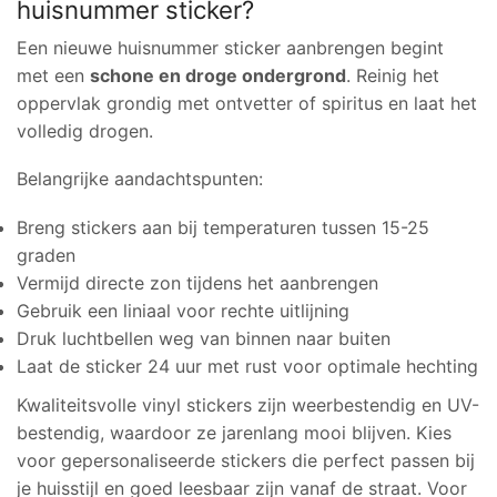
huisnummer sticker?
Een nieuwe huisnummer sticker aanbrengen begint
met een
schone en droge ondergrond
. Reinig het
oppervlak grondig met ontvetter of spiritus en laat het
volledig drogen.
Belangrijke aandachtspunten:
Breng stickers aan bij temperaturen tussen 15-25
graden
Vermijd directe zon tijdens het aanbrengen
Gebruik een liniaal voor rechte uitlijning
Druk luchtbellen weg van binnen naar buiten
Laat de sticker 24 uur met rust voor optimale hechting
Kwaliteitsvolle vinyl stickers zijn weerbestendig en UV-
bestendig, waardoor ze jarenlang mooi blijven. Kies
voor gepersonaliseerde stickers die perfect passen bij
je huisstijl en goed leesbaar zijn vanaf de straat. Voor