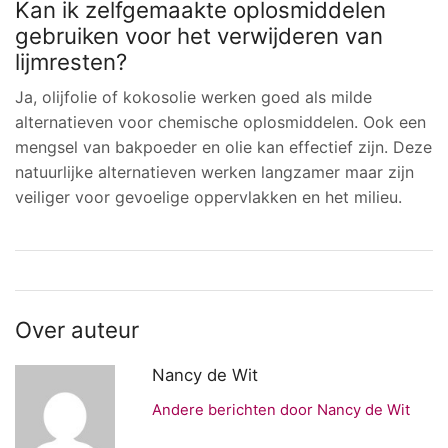
Kan ik zelfgemaakte oplosmiddelen
gebruiken voor het verwijderen van
lijmresten?
Ja, olijfolie of kokosolie werken goed als milde
alternatieven voor chemische oplosmiddelen. Ook een
mengsel van bakpoeder en olie kan effectief zijn. Deze
natuurlijke alternatieven werken langzamer maar zijn
veiliger voor gevoelige oppervlakken en het milieu.
Over auteur
Nancy de Wit
Andere berichten door Nancy de Wit