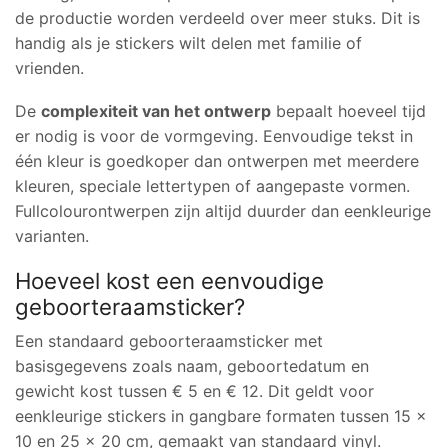
de productie worden verdeeld over meer stuks. Dit is
handig als je stickers wilt delen met familie of
vrienden.
De
complexiteit van het ontwerp
bepaalt hoeveel tijd
er nodig is voor de vormgeving. Eenvoudige tekst in
één kleur is goedkoper dan ontwerpen met meerdere
kleuren, speciale lettertypen of aangepaste vormen.
Fullcolourontwerpen zijn altijd duurder dan eenkleurige
varianten.
Hoeveel kost een eenvoudige
geboorteraamsticker?
Een standaard geboorteraamsticker met
basisgegevens zoals naam, geboortedatum en
gewicht kost tussen € 5 en € 12. Dit geldt voor
eenkleurige stickers in gangbare formaten tussen 15 x
10 en 25 x 20 cm, gemaakt van standaard vinyl.