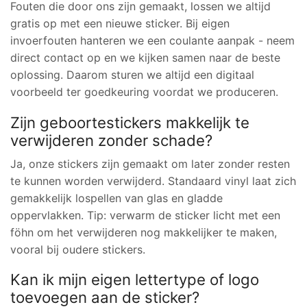
Fouten die door ons zijn gemaakt, lossen we altijd
gratis op met een nieuwe sticker. Bij eigen
invoerfouten hanteren we een coulante aanpak - neem
direct contact op en we kijken samen naar de beste
oplossing. Daarom sturen we altijd een digitaal
voorbeeld ter goedkeuring voordat we produceren.
Zijn geboortestickers makkelijk te
verwijderen zonder schade?
Ja, onze stickers zijn gemaakt om later zonder resten
te kunnen worden verwijderd. Standaard vinyl laat zich
gemakkelijk lospellen van glas en gladde
oppervlakken. Tip: verwarm de sticker licht met een
föhn om het verwijderen nog makkelijker te maken,
vooral bij oudere stickers.
Kan ik mijn eigen lettertype of logo
toevoegen aan de sticker?