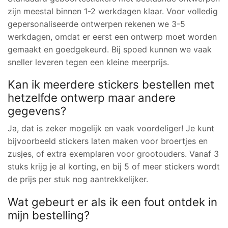
zijn meestal binnen 1-2 werkdagen klaar. Voor volledig
gepersonaliseerde ontwerpen rekenen we 3-5
werkdagen, omdat er eerst een ontwerp moet worden
gemaakt en goedgekeurd. Bij spoed kunnen we vaak
sneller leveren tegen een kleine meerprijs.
Kan ik meerdere stickers bestellen met
hetzelfde ontwerp maar andere
gegevens?
Ja, dat is zeker mogelijk en vaak voordeliger! Je kunt
bijvoorbeeld stickers laten maken voor broertjes en
zusjes, of extra exemplaren voor grootouders. Vanaf 3
stuks krijg je al korting, en bij 5 of meer stickers wordt
de prijs per stuk nog aantrekkelijker.
Wat gebeurt er als ik een fout ontdek in
mijn bestelling?