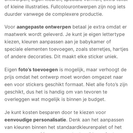
of kleine illustraties. Fullcolourontwerpen zijn nog iets
duurder vanwege de complexere productie.
Voor
aangepaste ontwerpen
betaal je extra omdat er
maatwerk wordt geleverd. Je kunt je eigen lettertype
kiezen, kleuren aanpassen aan je babykamer of
speciale elementen toevoegen, zoals sterretjes, hartjes
of andere decoraties. Dit maakt elke sticker uniek.
Eigen
foto’s toevoegen
is mogelijk, maar verhoogt de
prijs omdat het ontwerp moet worden omgezet naar
een voor stickers geschikt formaat. Niet alle foto’s zijn
geschikt, dus het is handig om van tevoren te
overleggen wat mogelijk is binnen je budget.
Je kunt kosten besparen door te kiezen voor
eenvoudige personalisatie
. Denk aan het aanpassen
van kleuren binnen het standaardkleurenpalet of het