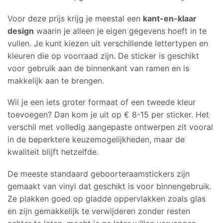
Voor deze prijs krijg je meestal een
kant-en-klaar
design
waarin je alleen je eigen gegevens hoeft in te
vullen. Je kunt kiezen uit verschillende lettertypen en
kleuren die op voorraad zijn. De sticker is geschikt
voor gebruik aan de binnenkant van ramen en is
makkelijk aan te brengen.
Wil je een iets groter formaat of een tweede kleur
toevoegen? Dan kom je uit op € 8-15 per sticker. Het
verschil met volledig aangepaste ontwerpen zit vooral
in de beperktere keuzemogelijkheden, maar de
kwaliteit blijft hetzelfde.
De meeste standaard geboorteraamstickers zijn
gemaakt van vinyl dat geschikt is voor binnengebruik.
Ze plakken goed op gladde oppervlakken zoals glas
en zijn gemakkelijk te verwijderen zonder resten