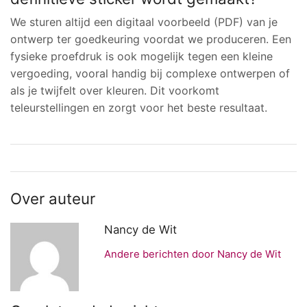
We sturen altijd een digitaal voorbeeld (PDF) van je
ontwerp ter goedkeuring voordat we produceren. Een
fysieke proefdruk is ook mogelijk tegen een kleine
vergoeding, vooral handig bij complexe ontwerpen of
als je twijfelt over kleuren. Dit voorkomt
teleurstellingen en zorgt voor het beste resultaat.
Over auteur
Nancy de Wit
Andere berichten door Nancy de Wit