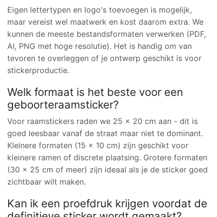
Eigen lettertypen en logo's toevoegen is mogelijk,
maar vereist wel maatwerk en kost daarom extra. We
kunnen de meeste bestandsformaten verwerken (PDF,
AI, PNG met hoge resolutie). Het is handig om van
tevoren te overleggen of je ontwerp geschikt is voor
stickerproductie.
Welk formaat is het beste voor een
geboorteraamsticker?
Voor raamstickers raden we 25 x 20 cm aan - dit is
goed leesbaar vanaf de straat maar niet te dominant.
Kleinere formaten (15 x 10 cm) zijn geschikt voor
kleinere ramen of discrete plaatsing. Grotere formaten
(30 x 25 cm of meer) zijn ideaal als je de sticker goed
zichtbaar wilt maken.
Kan ik een proefdruk krijgen voordat de
definitieve sticker wordt gemaakt?