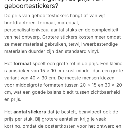
geboortestickers?
De prijs van geboortestickers hangt af van vijf
hoofdfactoren: formaat, materiaal,
personalisatieniveau, aantal stuks en de complexiteit
van het ontwerp. Grotere stickers kosten meer omdat
ze meer materiaal gebruiken, terwijl weerbestendige
materialen duurder zijn dan standaard vinyl.
Het
formaat
speelt een grote rol in de prijs. Een kleine
raamsticker van 15 x 10 cm kost minder dan een grote
variant van 40 x 30 cm. De meeste mensen kiezen
voor middelgrote formaten tussen 20 x 15 en 30 x 20
cm, wat een goede balans biedt tussen zichtbaarheid
en prijs.
Het
aantal stickers
dat je bestelt, beïnvloedt ook de
prijs per stuk. Bij grotere aantallen krijg je vaak
korting, omdat de opstartkosten voor het ontwerp en