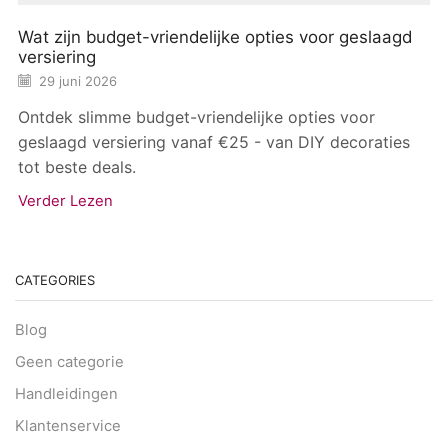
Wat zijn budget-vriendelijke opties voor geslaagd
versiering
29 juni 2026
Ontdek slimme budget-vriendelijke opties voor
geslaagd versiering vanaf €25 - van DIY decoraties
tot beste deals.
Verder Lezen
CATEGORIES
Blog
Geen categorie
Handleidingen
Klantenservice