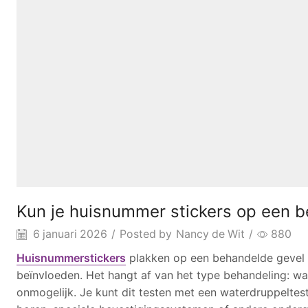
Kun je huisnummer stickers op een 
6 januari 2026
/
Posted by
Nancy de Wit
/
880
Huisnummerstickers
plakken op een behandelde gevel k
beïnvloeden. Het hangt af van het type behandeling: wa
onmogelijk. Je kunt dit testen met een waterdruppeltest v