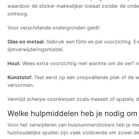
waardoor de sticker makkelijker loslaat zonder de onder
omhoog.
Voor verschillende ondergronden geldt:
Glas en metaal:
Gebruik een föhn en pel voorzichtig. Eve
lijmverwijderingsmiddel.
Hout:
Wees extra voorzichtig met warmte om de verf ni
Kunststof:
Test eerst op een onopvallende plek of de
vervormen.
Vermijd scherpe voorwerpen zoals messen of spatels; d
Welke hulpmiddelen heb je nodig om 
Voor het verwijderen van huisnummerstickers heb je m
huishoudelijke spullen zijn vaak voldoende om zowel de 