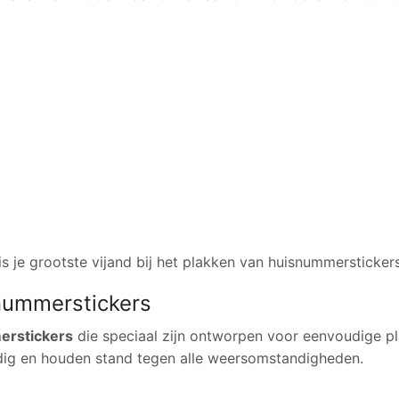
s je grootste vijand bij het plakken van huisnummerstickers
snummerstickers
erstickers
die speciaal zijn ontworpen voor eenvoudige pl
dig en houden stand tegen alle weersomstandigheden.