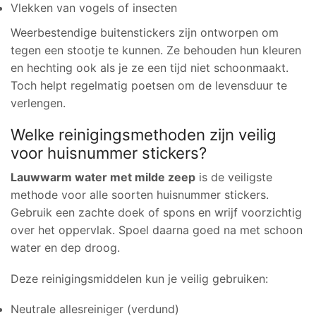
Vlekken van vogels of insecten
Weerbestendige buitenstickers zijn ontworpen om
tegen een stootje te kunnen. Ze behouden hun kleuren
en hechting ook als je ze een tijd niet schoonmaakt.
Toch helpt regelmatig poetsen om de levensduur te
verlengen.
Welke reinigingsmethoden zijn veilig
voor huisnummer stickers?
Lauwwarm water met milde zeep
is de veiligste
methode voor alle soorten huisnummer stickers.
Gebruik een zachte doek of spons en wrijf voorzichtig
over het oppervlak. Spoel daarna goed na met schoon
water en dep droog.
Deze reinigingsmiddelen kun je veilig gebruiken:
Neutrale allesreiniger (verdund)