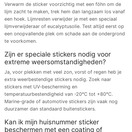
Verwarm de sticker voorzichtig met een föhn om de
lijm zacht te maken, trek hem dan langzaam los vanaf
een hoek. Lijmresten verwijder je met een speciaal
lijmverwijderaar of eucalyptusolie. Test altijd eerst op
een onopvallende plek om schade aan de ondergrond
te voorkomen.
Zijn er speciale stickers nodig voor
extreme weersomstandigheden?
Ja, voor plekken met veel zon, vorst of regen heb je
extra weerbestendige stickers nodig. Zoek naar
stickers met UV-bescherming en
temperatuurbestendigheid van -20°C tot +80°C.
Marine-grade of automotive stickers zijn vaak nog
duurzamer dan standaard buitenstickers.
Kan ik mijn huisnummer sticker
beschermen met een coating of