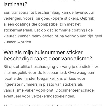
laminaat?
Een transparante beschermlaag kan de levensduur
verlengen, vooral bij goedkopere stickers. Gebruik
alleen coatings die compatibel zijn met het
stickermateriaal. Let op dat sommige coatings de
kleuren kunnen beïnvloeden of na verloop van tijd geel
kunnen worden.
Wat als mijn huisnummer sticker
beschadigd raakt door vandalisme?
Bij opzettelijke beschadiging vervang je de sticker zo
snel mogelijk voor de leesbaarheid. Overweeg een
locatie die minder toegankelijk is of kies voor
ingeëtste nummers in plaats van stickers als
vandalisme vaker voorkomt. Documenteer schade
eventueel voor verzekeringsdoeleinden.