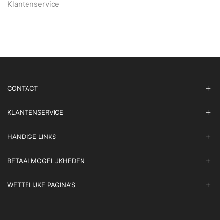
Klantenservice
CONTACT
KLANTENSERVICE
HANDIGE LINKS
BETAALMOGELIJKHEDEN
WETTELIJKE PAGINA’S