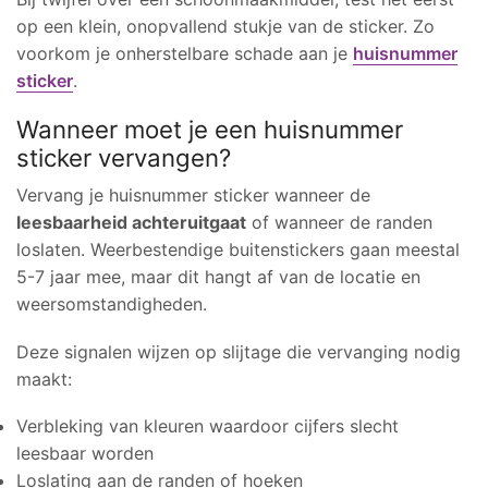
op een klein, onopvallend stukje van de sticker. Zo
voorkom je onherstelbare schade aan je
huisnummer
sticker
.
Wanneer moet je een huisnummer
sticker vervangen?
Vervang je huisnummer sticker wanneer de
leesbaarheid achteruitgaat
of wanneer de randen
loslaten. Weerbestendige buitenstickers gaan meestal
5-7 jaar mee, maar dit hangt af van de locatie en
weersomstandigheden.
Deze signalen wijzen op slijtage die vervanging nodig
maakt:
Verbleking van kleuren waardoor cijfers slecht
leesbaar worden
Loslating aan de randen of hoeken