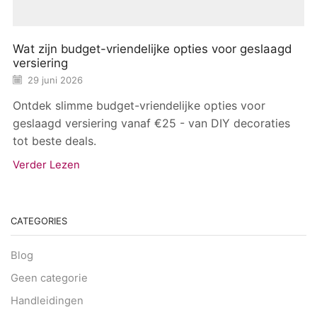
Wat zijn budget-vriendelijke opties voor geslaagd
versiering
29 juni 2026
Ontdek slimme budget-vriendelijke opties voor
geslaagd versiering vanaf €25 - van DIY decoraties
tot beste deals.
Verder Lezen
CATEGORIES
Blog
Geen categorie
Handleidingen