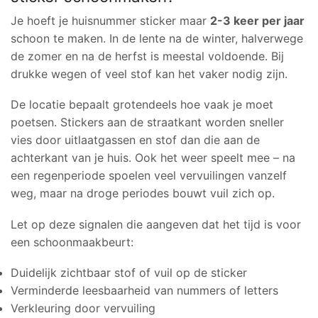
Je hoeft je huisnummer sticker maar
2-3 keer per jaar
schoon te maken. In de lente na de winter, halverwege
de zomer en na de herfst is meestal voldoende. Bij
drukke wegen of veel stof kan het vaker nodig zijn.
De locatie bepaalt grotendeels hoe vaak je moet
poetsen. Stickers aan de straatkant worden sneller
vies door uitlaatgassen en stof dan die aan de
achterkant van je huis. Ook het weer speelt mee – na
een regenperiode spoelen veel vervuilingen vanzelf
weg, maar na droge periodes bouwt vuil zich op.
Let op deze signalen die aangeven dat het tijd is voor
een schoonmaakbeurt:
Duidelijk zichtbaar stof of vuil op de sticker
Verminderde leesbaarheid van nummers of letters
Verkleuring door vervuiling