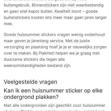
buitengebruik. Binnenstickers zijn niet weerbestendig
en gaan snel kapot buiten. Kwaliteit loont – goede
buitenstickers kosten iets meer maar gaan jaren langer
mee.
Goede huisnummer stickers vragen weinig onderhoud
maar geven je jarenlang service. Met de juiste
verzorging en plaatsing hoef je je er nauwelijks zorgen
over te maken. Bij PlakHet! helpen we je graag met
duurzame stickers die tegen alle
weersomstandigheden bestand zijn.
Veelgestelde vragen
Kan ik een huisnummer sticker op elke
ondergrond plakken?
Niet alle ondergronden zijn geschikt voor huisnummer