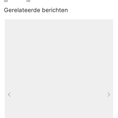
Gerelateerde berichten