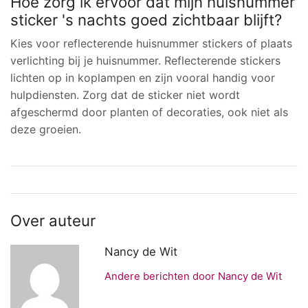
Hoe zorg ik ervoor dat mijn huisnummer
sticker 's nachts goed zichtbaar blijft?
Kies voor reflecterende huisnummer stickers of plaats
verlichting bij je huisnummer. Reflecterende stickers
lichten op in koplampen en zijn vooral handig voor
hulpdiensten. Zorg dat de sticker niet wordt
afgeschermd door planten of decoraties, ook niet als
deze groeien.
Over auteur
Nancy de Wit
Andere berichten door Nancy de Wit