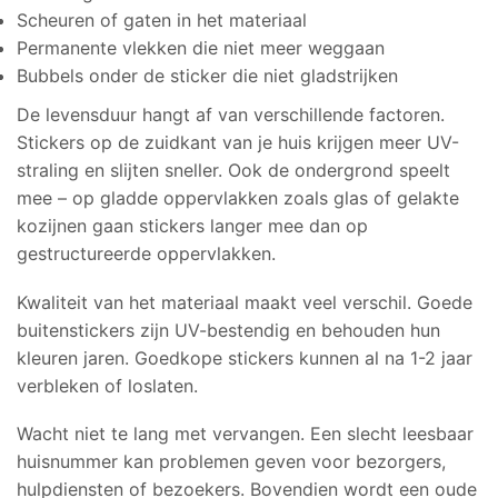
Scheuren of gaten in het materiaal
Permanente vlekken die niet meer weggaan
Bubbels onder de sticker die niet gladstrijken
De levensduur hangt af van verschillende factoren.
Stickers op de zuidkant van je huis krijgen meer UV-
straling en slijten sneller. Ook de ondergrond speelt
mee – op gladde oppervlakken zoals glas of gelakte
kozijnen gaan stickers langer mee dan op
gestructureerde oppervlakken.
Kwaliteit van het materiaal maakt veel verschil. Goede
buitenstickers zijn UV-bestendig en behouden hun
kleuren jaren. Goedkope stickers kunnen al na 1-2 jaar
verbleken of loslaten.
Wacht niet te lang met vervangen. Een slecht leesbaar
huisnummer kan problemen geven voor bezorgers,
hulpdiensten of bezoekers. Bovendien wordt een oude