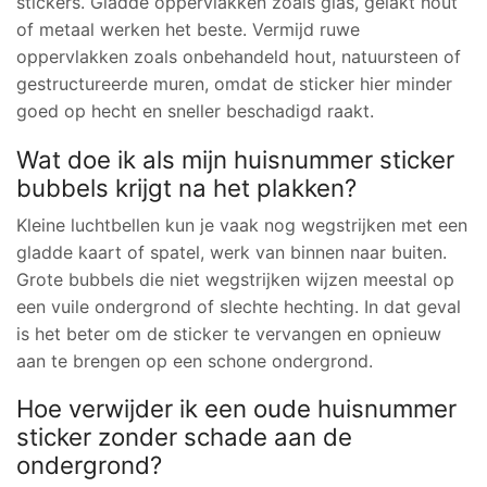
stickers. Gladde oppervlakken zoals glas, gelakt hout
of metaal werken het beste. Vermijd ruwe
oppervlakken zoals onbehandeld hout, natuursteen of
gestructureerde muren, omdat de sticker hier minder
goed op hecht en sneller beschadigd raakt.
Wat doe ik als mijn huisnummer sticker
bubbels krijgt na het plakken?
Kleine luchtbellen kun je vaak nog wegstrijken met een
gladde kaart of spatel, werk van binnen naar buiten.
Grote bubbels die niet wegstrijken wijzen meestal op
een vuile ondergrond of slechte hechting. In dat geval
is het beter om de sticker te vervangen en opnieuw
aan te brengen op een schone ondergrond.
Hoe verwijder ik een oude huisnummer
sticker zonder schade aan de
ondergrond?