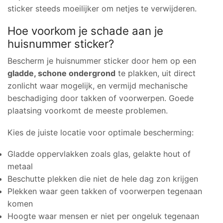
sticker steeds moeilijker om netjes te verwijderen.
Hoe voorkom je schade aan je
huisnummer sticker?
Bescherm je huisnummer sticker door hem op een
gladde, schone ondergrond
te plakken, uit direct
zonlicht waar mogelijk, en vermijd mechanische
beschadiging door takken of voorwerpen. Goede
plaatsing voorkomt de meeste problemen.
Kies de juiste locatie voor optimale bescherming:
Gladde oppervlakken zoals glas, gelakte hout of
metaal
Beschutte plekken die niet de hele dag zon krijgen
Plekken waar geen takken of voorwerpen tegenaan
komen
Hoogte waar mensen er niet per ongeluk tegenaan