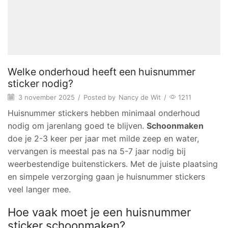
Welke onderhoud heeft een huisnummer
sticker nodig?
3 november 2025
/
Posted by
Nancy de Wit
/
1211
Huisnummer stickers hebben minimaal onderhoud
nodig om jarenlang goed te blijven.
Schoonmaken
doe je 2-3 keer per jaar met milde zeep en water,
vervangen is meestal pas na 5-7 jaar nodig bij
weerbestendige buitenstickers. Met de juiste plaatsing
en simpele verzorging gaan je huisnummer stickers
veel langer mee.
Hoe vaak moet je een huisnummer
sticker schoonmaken?