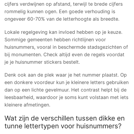
cijfers verdwijnen op afstand, terwijl te brede cijfers
rommelig kunnen ogen. Een goede verhouding is
ongeveer 60-70% van de letterhoogte als breedte.
Lokale regelgeving kan invloed hebben op je keuze.
Sommige gemeenten hebben richtlijnen voor
huisnummers, vooral in beschermde stadsgezichten of
bij monumenten. Check altijd even de regels voordat
je je huisnummer stickers bestelt.
Denk ook aan de plek waar je het nummer plaatst. Op
een donkere voordeur kun je kleinere letters gebruiken
dan op een lichte gevelmuur. Het contrast helpt bij de
leesbaarheid, waardoor je soms kunt volstaan met iets
kleinere afmetingen.
Wat zijn de verschillen tussen dikke en
tunne lettertypen voor huisnummers?