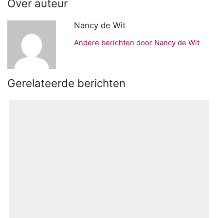
Over auteur
Nancy de Wit
Andere berichten door Nancy de Wit
Gerelateerde berichten