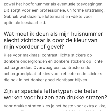
zowel het hoofdnummer als eventuele toevoegingen.
Dit zorgt voor een professionele, uniforme uitstraling.
Gebruik wel dezelfde lettermaat en -dikte voor
optimale leesbaarheid.
Wat moet ik doen als mijn huisnummer
slecht zichtbaar is door de kleur van
mijn voordeur of gevel?
Kies voor maximaal contrast: lichte stickers op
donkere ondergronden en donkere stickers op lichte
achtergronden. Overweeg een contrasterende
achtergrondplaat of kies voor reflecterende stickers
die ook in het donker goed zichtbaar blijven.
Zijn er speciale lettertypen die beter
werken voor huizen aan drukke straten?
Voor drukke straten kies je het beste voor extra dikke,