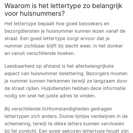
Waarom is het lettertype zo belangrijk
voor huisnummers?
Het lettertype bepaalt hoe goed bezoekers en
bezorgdiensten je huisnummer kunnen lezen vanaf de
straat. Een goed lettertype zorgt ervoor dat je
nummer zichtbaar blijft bij slecht weer, in het donker
en vanuit verschillende hoeken.
Leesbaarheid op afstand is het allerbelangrijkste
aspect van huisnummer belettering. Bezorgers moeten
je nummer kunnen herkennen terwijl ze langzaam door
de straat rijden. Hulpdiensten hebben deze informatie
nodig om snel het juiste adres te vinden.
Bij verschillende lichtomstandigheden gedragen
lettertypen zich anders. Dunne lijntjes verdwijnen in de
schemering, terwijl te dikke letters kunnen vervloeien
bij fel zonlicht. Een goed gekozen lettertype houdt zijn