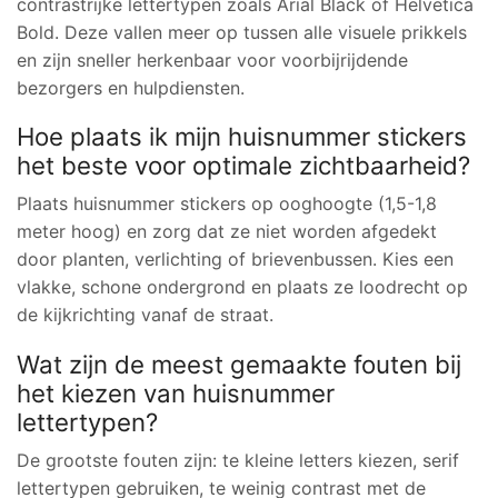
contrastrijke lettertypen zoals Arial Black of Helvetica
Bold. Deze vallen meer op tussen alle visuele prikkels
en zijn sneller herkenbaar voor voorbijrijdende
bezorgers en hulpdiensten.
Hoe plaats ik mijn huisnummer stickers
het beste voor optimale zichtbaarheid?
Plaats huisnummer stickers op ooghoogte (1,5-1,8
meter hoog) en zorg dat ze niet worden afgedekt
door planten, verlichting of brievenbussen. Kies een
vlakke, schone ondergrond en plaats ze loodrecht op
de kijkrichting vanaf de straat.
Wat zijn de meest gemaakte fouten bij
het kiezen van huisnummer
lettertypen?
De grootste fouten zijn: te kleine letters kiezen, serif
lettertypen gebruiken, te weinig contrast met de