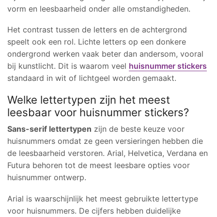
vorm en leesbaarheid onder alle omstandigheden.
Het contrast tussen de letters en de achtergrond
speelt ook een rol. Lichte letters op een donkere
ondergrond werken vaak beter dan andersom, vooral
bij kunstlicht. Dit is waarom veel
huisnummer stickers
standaard in wit of lichtgeel worden gemaakt.
Welke lettertypen zijn het meest
leesbaar voor huisnummer stickers?
Sans-serif lettertypen
zijn de beste keuze voor
huisnummers omdat ze geen versieringen hebben die
de leesbaarheid verstoren. Arial, Helvetica, Verdana en
Futura behoren tot de meest leesbare opties voor
huisnummer ontwerp.
Arial is waarschijnlijk het meest gebruikte lettertype
voor huisnummers. De cijfers hebben duidelijke