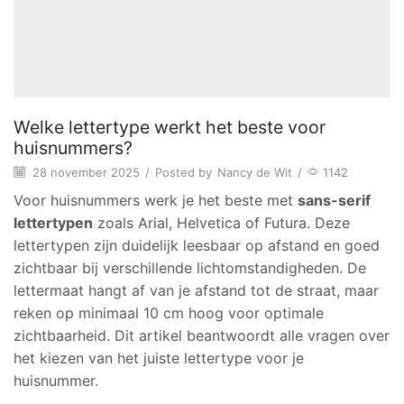
Welke lettertype werkt het beste voor
huisnummers?
28 november 2025
/
Posted by
Nancy de Wit
/
1142
Voor huisnummers werk je het beste met
sans-serif
lettertypen
zoals Arial, Helvetica of Futura. Deze
lettertypen zijn duidelijk leesbaar op afstand en goed
zichtbaar bij verschillende lichtomstandigheden. De
lettermaat hangt af van je afstand tot de straat, maar
reken op minimaal 10 cm hoog voor optimale
zichtbaarheid. Dit artikel beantwoordt alle vragen over
het kiezen van het juiste lettertype voor je
huisnummer.