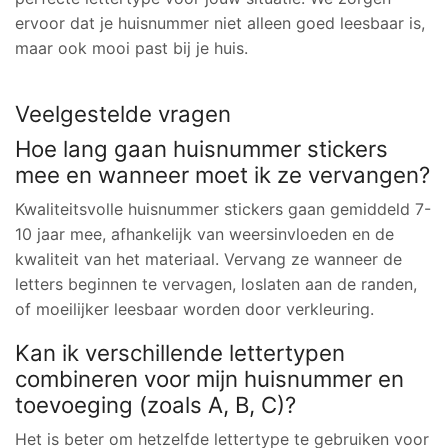
ervoor dat je huisnummer niet alleen goed leesbaar is,
maar ook mooi past bij je huis.
Veelgestelde vragen
Hoe lang gaan huisnummer stickers
mee en wanneer moet ik ze vervangen?
Kwaliteitsvolle huisnummer stickers gaan gemiddeld 7-
10 jaar mee, afhankelijk van weersinvloeden en de
kwaliteit van het materiaal. Vervang ze wanneer de
letters beginnen te vervagen, loslaten aan de randen,
of moeilijker leesbaar worden door verkleuring.
Kan ik verschillende lettertypen
combineren voor mijn huisnummer en
toevoeging (zoals A, B, C)?
Het is beter om hetzelfde lettertype te gebruiken voor