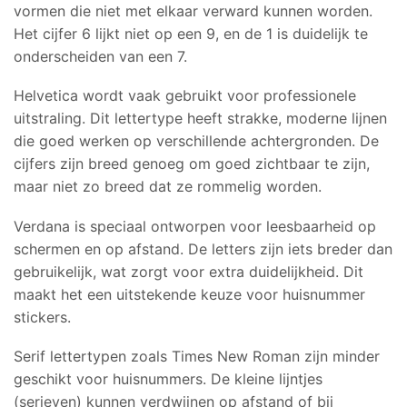
vormen die niet met elkaar verward kunnen worden.
Het cijfer 6 lijkt niet op een 9, en de 1 is duidelijk te
onderscheiden van een 7.
Helvetica wordt vaak gebruikt voor professionele
uitstraling. Dit lettertype heeft strakke, moderne lijnen
die goed werken op verschillende achtergronden. De
cijfers zijn breed genoeg om goed zichtbaar te zijn,
maar niet zo breed dat ze rommelig worden.
Verdana is speciaal ontworpen voor leesbaarheid op
schermen en op afstand. De letters zijn iets breder dan
gebruikelijk, wat zorgt voor extra duidelijkheid. Dit
maakt het een uitstekende keuze voor huisnummer
stickers.
Serif lettertypen zoals Times New Roman zijn minder
geschikt voor huisnummers. De kleine lijntjes
(serieven) kunnen verdwijnen op afstand of bij