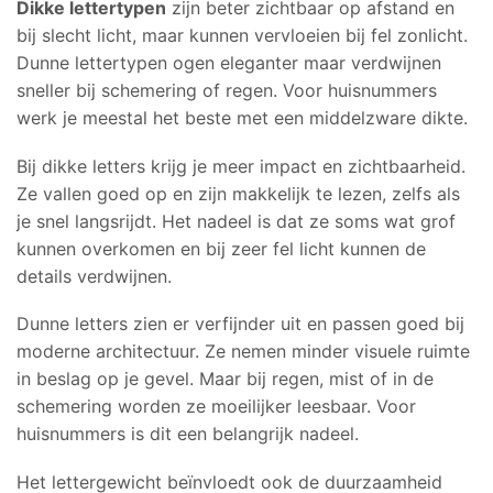
Dikke lettertypen
zijn beter zichtbaar op afstand en
bij slecht licht, maar kunnen vervloeien bij fel zonlicht.
Dunne lettertypen ogen eleganter maar verdwijnen
sneller bij schemering of regen. Voor huisnummers
werk je meestal het beste met een middelzware dikte.
Bij dikke letters krijg je meer impact en zichtbaarheid.
Ze vallen goed op en zijn makkelijk te lezen, zelfs als
je snel langsrijdt. Het nadeel is dat ze soms wat grof
kunnen overkomen en bij zeer fel licht kunnen de
details verdwijnen.
Dunne letters zien er verfijnder uit en passen goed bij
moderne architectuur. Ze nemen minder visuele ruimte
in beslag op je gevel. Maar bij regen, mist of in de
schemering worden ze moeilijker leesbaar. Voor
huisnummers is dit een belangrijk nadeel.
Het lettergewicht beïnvloedt ook de duurzaamheid