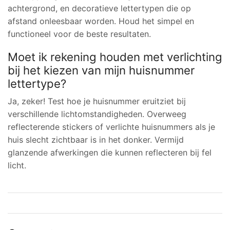
achtergrond, en decoratieve lettertypen die op
afstand onleesbaar worden. Houd het simpel en
functioneel voor de beste resultaten.
Moet ik rekening houden met verlichting
bij het kiezen van mijn huisnummer
lettertype?
Ja, zeker! Test hoe je huisnummer eruitziet bij
verschillende lichtomstandigheden. Overweeg
reflecterende stickers of verlichte huisnummers als je
huis slecht zichtbaar is in het donker. Vermijd
glanzende afwerkingen die kunnen reflecteren bij fel
licht.