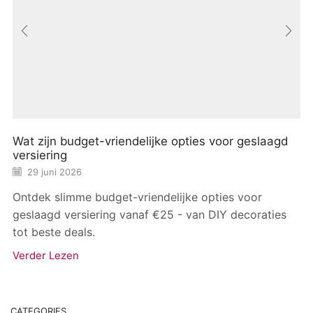
Wat zijn budget-vriendelijke opties voor geslaagd
versiering
29 juni 2026
Ontdek slimme budget-vriendelijke opties voor
geslaagd versiering vanaf €25 - van DIY decoraties
tot beste deals.
Verder Lezen
CATEGORIES