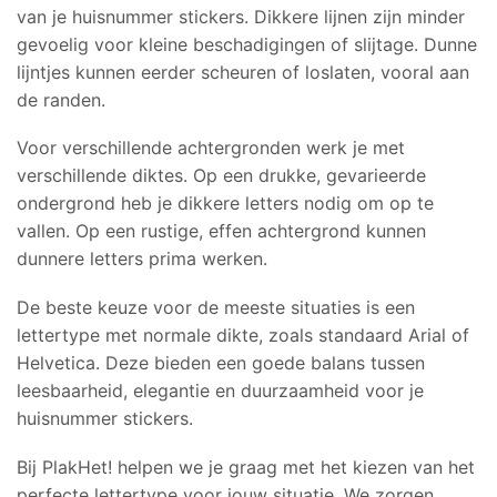
van je huisnummer stickers. Dikkere lijnen zijn minder
gevoelig voor kleine beschadigingen of slijtage. Dunne
lijntjes kunnen eerder scheuren of loslaten, vooral aan
de randen.
Voor verschillende achtergronden werk je met
verschillende diktes. Op een drukke, gevarieerde
ondergrond heb je dikkere letters nodig om op te
vallen. Op een rustige, effen achtergrond kunnen
dunnere letters prima werken.
De beste keuze voor de meeste situaties is een
lettertype met normale dikte, zoals standaard Arial of
Helvetica. Deze bieden een goede balans tussen
leesbaarheid, elegantie en duurzaamheid voor je
huisnummer stickers.
Bij PlakHet! helpen we je graag met het kiezen van het
perfecte lettertype voor jouw situatie. We zorgen