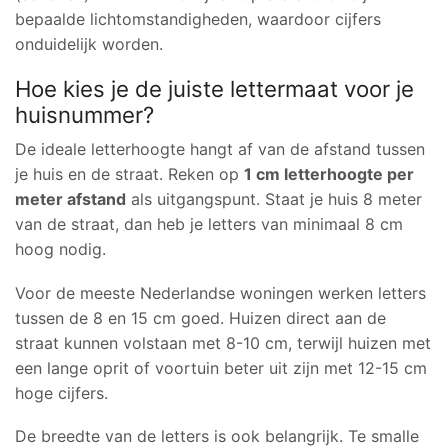
bepaalde lichtomstandigheden, waardoor cijfers
onduidelijk worden.
Hoe kies je de juiste lettermaat voor je
huisnummer?
De ideale letterhoogte hangt af van de afstand tussen
je huis en de straat. Reken op
1 cm letterhoogte per
meter afstand
als uitgangspunt. Staat je huis 8 meter
van de straat, dan heb je letters van minimaal 8 cm
hoog nodig.
Voor de meeste Nederlandse woningen werken letters
tussen de 8 en 15 cm goed. Huizen direct aan de
straat kunnen volstaan met 8-10 cm, terwijl huizen met
een lange oprit of voortuin beter uit zijn met 12-15 cm
hoge cijfers.
De breedte van de letters is ook belangrijk. Te smalle