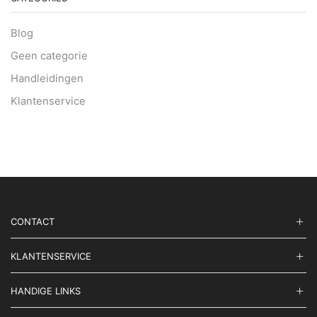
Blog
Geen categorie
Handleidingen
Klantenservice
CONTACT
KLANTENSERVICE
HANDIGE LINKS