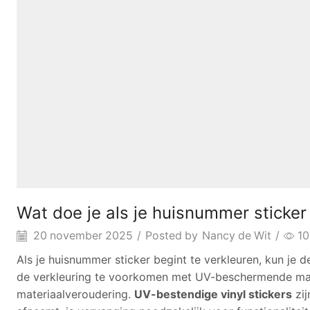
Wat doe je als je huisnummer sticker
20 november 2025
/
Posted by
Nancy de Wit
/
1
Als je huisnummer sticker begint te verkleuren, kun je
de verkleuring te voorkomen met UV-beschermende maat
materiaalveroudering.
UV-bestendige vinyl stickers
zij