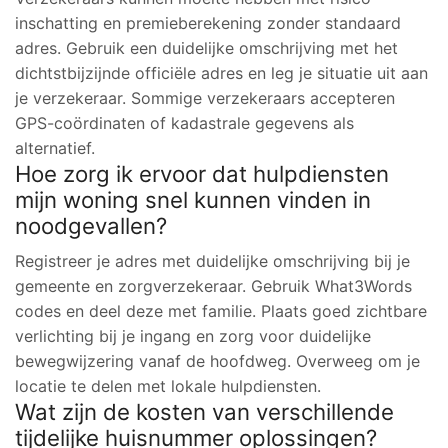
inschatting en premieberekening zonder standaard
adres. Gebruik een duidelijke omschrijving met het
dichtstbijzijnde officiële adres en leg je situatie uit aan
je verzekeraar. Sommige verzekeraars accepteren
GPS-coördinaten of kadastrale gegevens als
alternatief.
Hoe zorg ik ervoor dat hulpdiensten
mijn woning snel kunnen vinden in
noodgevallen?
Registreer je adres met duidelijke omschrijving bij je
gemeente en zorgverzekeraar. Gebruik What3Words
codes en deel deze met familie. Plaats goed zichtbare
verlichting bij je ingang en zorg voor duidelijke
bewegwijzering vanaf de hoofdweg. Overweeg om je
locatie te delen met lokale hulpdiensten.
Wat zijn de kosten van verschillende
tijdelijke huisnummer oplossingen?