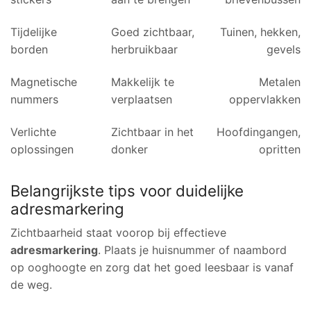
Tijdelijke
Goed zichtbaar,
Tuinen, hekken,
borden
herbruikbaar
gevels
Magnetische
Makkelijk te
Metalen
nummers
verplaatsen
oppervlakken
Verlichte
Zichtbaar in het
Hoofdingangen,
oplossingen
donker
opritten
Belangrijkste tips voor duidelijke
adresmarkering
Zichtbaarheid staat voorop bij effectieve
adresmarkering
. Plaats je huisnummer of naambord
op ooghoogte en zorg dat het goed leesbaar is vanaf
de weg.