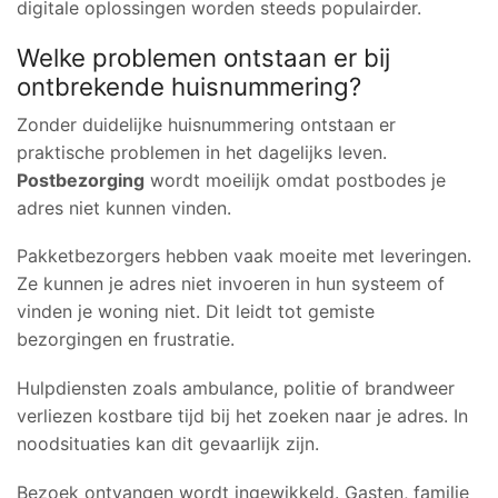
digitale oplossingen worden steeds populairder.
Welke problemen ontstaan er bij
ontbrekende huisnummering?
Zonder duidelijke huisnummering ontstaan er
praktische problemen in het dagelijks leven.
Postbezorging
wordt moeilijk omdat postbodes je
adres niet kunnen vinden.
Pakketbezorgers hebben vaak moeite met leveringen.
Ze kunnen je adres niet invoeren in hun systeem of
vinden je woning niet. Dit leidt tot gemiste
bezorgingen en frustratie.
Hulpdiensten zoals ambulance, politie of brandweer
verliezen kostbare tijd bij het zoeken naar je adres. In
noodsituaties kan dit gevaarlijk zijn.
Bezoek ontvangen wordt ingewikkeld. Gasten, familie