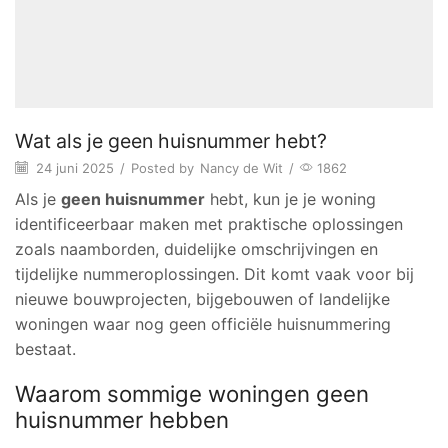
Wat als je geen huisnummer hebt?
24 juni 2025
/
Posted by
Nancy de Wit
/
1862
Als je
geen huisnummer
hebt, kun je je woning
identificeerbaar maken met praktische oplossingen
zoals naamborden, duidelijke omschrijvingen en
tijdelijke nummeroplossingen. Dit komt vaak voor bij
nieuwe bouwprojecten, bijgebouwen of landelijke
woningen waar nog geen officiële huisnummering
bestaat.
Waarom sommige woningen geen
huisnummer hebben