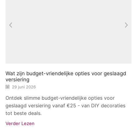
Wat zijn budget-vriendelijke opties voor geslaagd
versiering
29 juni 2026
Ontdek slimme budget-vriendelijke opties voor
geslaagd versiering vanaf €25 - van DIY decoraties
tot beste deals.
Verder Lezen