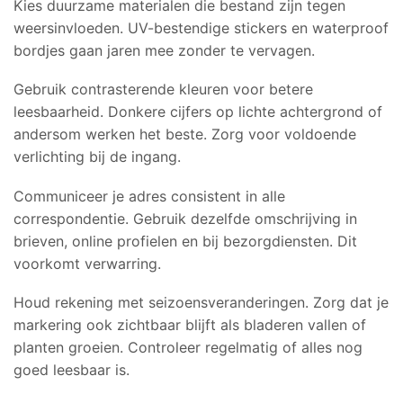
Kies duurzame materialen die bestand zijn tegen
weersinvloeden. UV-bestendige stickers en waterproof
bordjes gaan jaren mee zonder te vervagen.
Gebruik contrasterende kleuren voor betere
leesbaarheid. Donkere cijfers op lichte achtergrond of
andersom werken het beste. Zorg voor voldoende
verlichting bij de ingang.
Communiceer je adres consistent in alle
correspondentie. Gebruik dezelfde omschrijving in
brieven, online profielen en bij bezorgdiensten. Dit
voorkomt verwarring.
Houd rekening met seizoensveranderingen. Zorg dat je
markering ook zichtbaar blijft als bladeren vallen of
planten groeien. Controleer regelmatig of alles nog
goed leesbaar is.