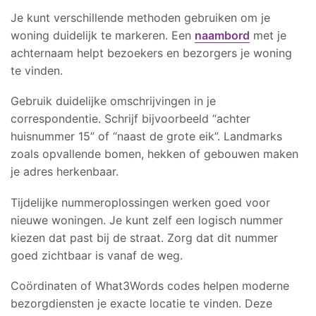
Je kunt verschillende methoden gebruiken om je
woning duidelijk te markeren. Een
naambord
met je
achternaam helpt bezoekers en bezorgers je woning
te vinden.
Gebruik duidelijke omschrijvingen in je
correspondentie. Schrijf bijvoorbeeld “achter
huisnummer 15” of “naast de grote eik”. Landmarks
zoals opvallende bomen, hekken of gebouwen maken
je adres herkenbaar.
Tijdelijke nummeroplossingen werken goed voor
nieuwe woningen. Je kunt zelf een logisch nummer
kiezen dat past bij de straat. Zorg dat dit nummer
goed zichtbaar is vanaf de weg.
Coördinaten of What3Words codes helpen moderne
bezorgdiensten je exacte locatie te vinden. Deze