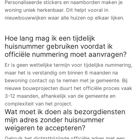
Personaliseerde stickers en naamborden maken je
woning uniek herkenbaar. Dit helpt vooral in
nieuwbouwwijken waar alle huizen op elkaar lijken.
Hoe lang mag ik een tijdelijk
huisnummer gebruiken voordat ik
officiële nummering moet aanvragen?
Er is geen wettelijke termijn voor tijdelijke nummering,
maar het is verstandig om binnen 6 maanden na
bewoning contact op te nemen met je gemeente. Bij
nieuwe bouwprojecten duurt het officiële proces vaak
3-12 maanden, afhankelijk van de gemeente en
complexiteit van het project.
Wat moet ik doen als bezorgdiensten
mijn adres zonder huisnummer
weigeren te accepteren?
Gebruik het dichtstbijzijnde officiële adres met een