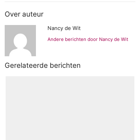
Over auteur
Nancy de Wit
Andere berichten door Nancy de Wit
Gerelateerde berichten