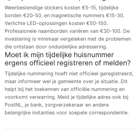
Weerbestendige stickers kosten €5-15, tijdelijke
borden €20-50, en magnetische nummers €15-30.
Verlichte LED-oplossingen kosten €50-150.
Professionele naamborden variëren van €30-100. De
investering is minimaal vergeleken met de problemen
die ontstaan door onduidelijke adressering.
Moet ik mijn tijdelijke huisnummer
ergens officieel registreren of melden?
Tijdelijke nummering hoeft niet officieel geregistreerd,
maar informeer wel je gemeente over je situatie. Dit
helpt bij het toekennen van officiële nummering en
voorkomt verwarring. Meld je tijdelijke adres ook bij
PostNL, je bank, zorgverzekeraar en andere
belangrijke instanties voor soepele correspondentie.