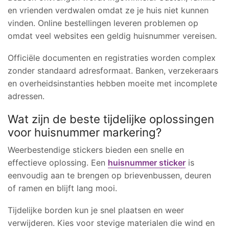
en vrienden verdwalen omdat ze je huis niet kunnen
vinden. Online bestellingen leveren problemen op
omdat veel websites een geldig huisnummer vereisen.
Officiële documenten en registraties worden complex
zonder standaard adresformaat. Banken, verzekeraars
en overheidsinstanties hebben moeite met incomplete
adressen.
Wat zijn de beste tijdelijke oplossingen
voor huisnummer markering?
Weerbestendige stickers bieden een snelle en
effectieve oplossing. Een
huisnummer sticker
is
eenvoudig aan te brengen op brievenbussen, deuren
of ramen en blijft lang mooi.
Tijdelijke borden kun je snel plaatsen en weer
verwijderen. Kies voor stevige materialen die wind en