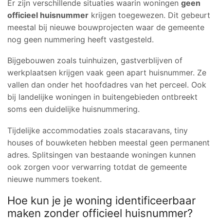
Er zijn verschillende situaties waarin woningen
geen
officieel huisnummer
krijgen toegewezen. Dit gebeurt
meestal bij nieuwe bouwprojecten waar de gemeente
nog geen nummering heeft vastgesteld.
Bijgebouwen zoals tuinhuizen, gastverblijven of
werkplaatsen krijgen vaak geen apart huisnummer. Ze
vallen dan onder het hoofdadres van het perceel. Ook
bij landelijke woningen in buitengebieden ontbreekt
soms een duidelijke huisnummering.
Tijdelijke accommodaties zoals stacaravans, tiny
houses of bouwketen hebben meestal geen permanent
adres. Splitsingen van bestaande woningen kunnen
ook zorgen voor verwarring totdat de gemeente
nieuwe nummers toekent.
Hoe kun je je woning identificeerbaar
maken zonder officieel huisnummer?