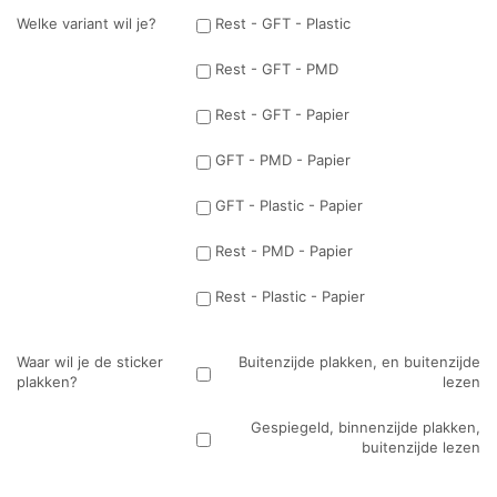
Welke variant wil je?
Rest - GFT - Plastic
Rest - GFT - PMD
Rest - GFT - Papier
GFT - PMD - Papier
GFT - Plastic - Papier
Rest - PMD - Papier
Rest - Plastic - Papier
Waar wil je de sticker
Buitenzijde plakken, en buitenzijde
plakken?
lezen
Gespiegeld, binnenzijde plakken,
buitenzijde lezen