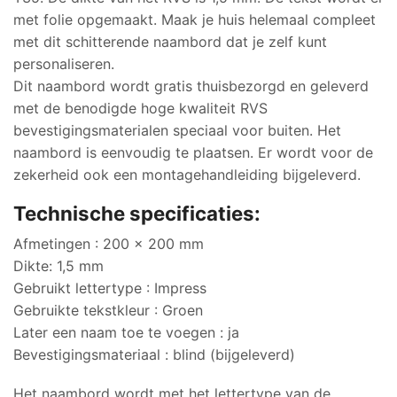
met folie opgemaakt. Maak je huis helemaal compleet
met dit schitterende naambord dat je zelf kunt
personaliseren.
Dit naambord wordt gratis thuisbezorgd en geleverd
met de benodigde hoge kwaliteit RVS
bevestigingsmaterialen speciaal voor buiten. Het
naambord is eenvoudig te plaatsen. Er wordt voor de
zekerheid ook een montagehandleiding bijgeleverd.
Technische specificaties:
Afmetingen : 200 x 200 mm
Dikte: 1,5 mm
Gebruikt lettertype : Impress
Gebruikte tekstkleur : Groen
Later een naam toe te voegen : ja
Bevestigingsmateriaal : blind (bijgeleverd)
Het naambord wordt met het lettertype van de