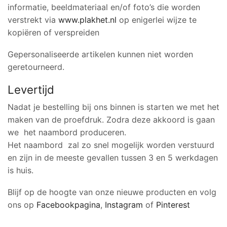
informatie, beeldmateriaal en/of foto’s die worden
verstrekt via
www.plakhet.nl
op enigerlei wijze te
kopiëren of verspreiden
Gepersonaliseerde artikelen kunnen niet worden
geretourneerd.
Levertijd
Nadat je bestelling bij ons binnen is starten we met het
maken van de proefdruk. Zodra deze akkoord is gaan
we het naambord produceren.
Het naambord zal zo snel mogelijk worden verstuurd
en zijn in de meeste gevallen tussen 3 en 5 werkdagen
is huis.
Blijf op de hoogte van onze nieuwe producten en volg
ons op
Facebookpagina
,
Instagram
of
Pinterest