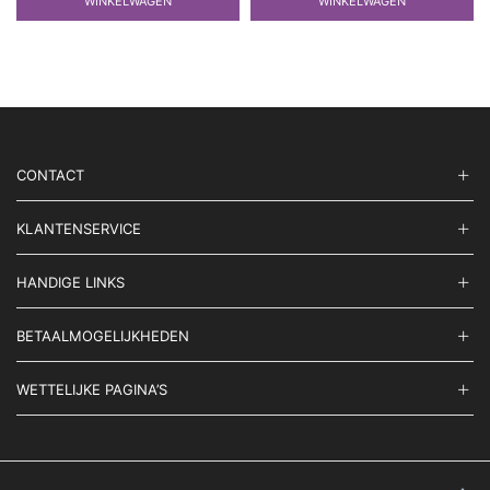
WINKELWAGEN
WINKELWAGEN
CONTACT
KLANTENSERVICE
HANDIGE LINKS
BETAALMOGELIJKHEDEN
WETTELIJKE PAGINA’S