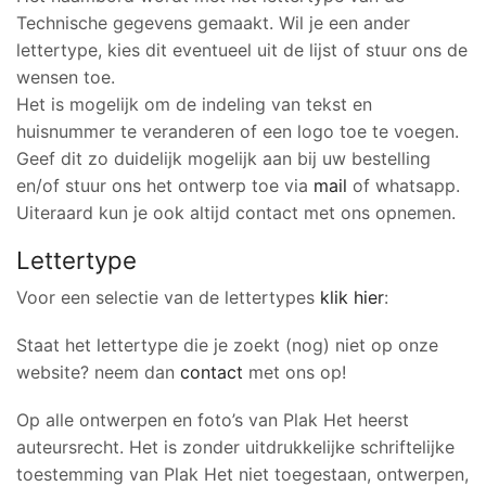
Technische gegevens gemaakt. Wil je een ander
lettertype, kies dit eventueel uit de lijst of stuur ons de
wensen toe.
Het is mogelijk om de indeling van tekst en
huisnummer te veranderen of een logo toe te voegen.
Geef dit zo duidelijk mogelijk aan bij uw bestelling
en/of stuur ons het ontwerp toe via
mail
of whatsapp.
Uiteraard kun je ook altijd contact met ons opnemen.
Lettertype
Voor een selectie van de lettertypes
klik hier
:
Staat het lettertype die je zoekt (nog) niet op onze
website? neem dan
contact
met ons op!
Op alle ontwerpen en foto’s van Plak Het heerst
auteursrecht. Het is zonder uitdrukkelijke schriftelijke
toestemming van Plak Het niet toegestaan, ontwerpen,