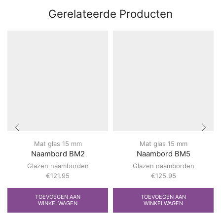
Gerelateerde Producten
Mat glas 15 mm
Mat glas 15 mm
Naambord BM2
Naambord BM5
Glazen naamborden
Glazen naamborden
€
121.95
€
125.95
TOEVOEGEN AAN
TOEVOEGEN AAN
WINKELWAGEN
WINKELWAGEN