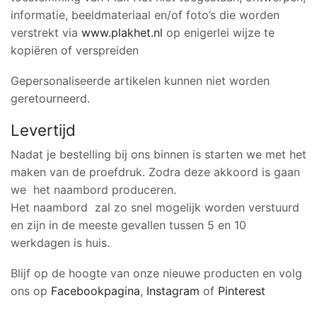
informatie, beeldmateriaal en/of foto’s die worden
verstrekt via
www.plakhet.nl
op enigerlei wijze te
kopiëren of verspreiden
Gepersonaliseerde artikelen kunnen niet worden
geretourneerd.
Levertijd
Nadat je bestelling bij ons binnen is starten we met het
maken van de proefdruk. Zodra deze akkoord is gaan
we het naambord produceren.
Het naambord zal zo snel mogelijk worden verstuurd
en zijn in de meeste gevallen tussen 5 en 10
werkdagen is huis.
Blijf op de hoogte van onze nieuwe producten en volg
ons op
Facebookpagina
,
Instagram
of
Pinterest