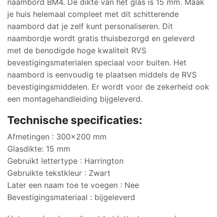
naambord BM4. De dikte van het glas is 15 mm. Maak
je huis helemaal compleet met dit schitterende
naambord dat je zelf kunt personaliseren. Dit
naambordje wordt gratis thuisbezorgd en geleverd
met de benodigde hoge kwaliteit RVS
bevestigingsmaterialen speciaal voor buiten. Het
naambord is eenvoudig te plaatsen middels de RVS
bevestigingsmiddelen. Er wordt voor de zekerheid ook
een montagehandleiding bijgeleverd.
Technische specificaties:
Afmetingen : 300×200 mm
Glasdikte: 15 mm
Gebruikt lettertype : Harrington
Gebruikte tekstkleur : Zwart
Later een naam toe te voegen : Nee
Bevestigingsmateriaal : bijgeleverd