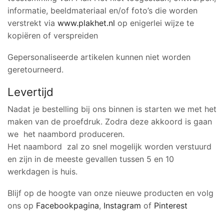
informatie, beeldmateriaal en/of foto’s die worden
verstrekt via
www.plakhet.nl
op enigerlei wijze te
kopiëren of verspreiden
Gepersonaliseerde artikelen kunnen niet worden
geretourneerd.
Levertijd
Nadat je bestelling bij ons binnen is starten we met het
maken van de proefdruk. Zodra deze akkoord is gaan
we het naambord produceren.
Het naambord zal zo snel mogelijk worden verstuurd
en zijn in de meeste gevallen tussen 5 en 10
werkdagen is huis.
Blijf op de hoogte van onze nieuwe producten en volg
ons op
Facebookpagina
,
Instagram
of
Pinterest