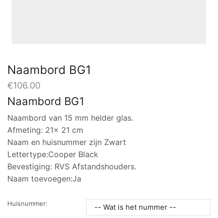
Naambord BG1
€
106.00
Naambord BG1
Naambord van 15 mm helder glas.
Afmeting: 21x 21 cm
Naam en huisnummer zijn Zwart
Lettertype:Cooper Black
Bevestiging: RVS Afstandshouders.
Naam toevoegen:Ja
Huisnummer: