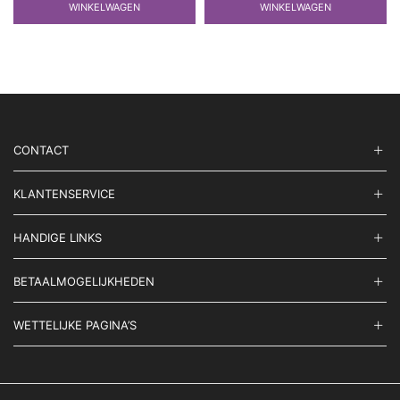
WINKELWAGEN
WINKELWAGEN
CONTACT
KLANTENSERVICE
HANDIGE LINKS
BETAALMOGELIJKHEDEN
WETTELIJKE PAGINA’S