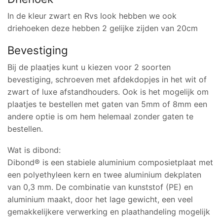
In de kleur zwart en Rvs look hebben we ook
driehoeken deze hebben 2 gelijke zijden van 20cm
Bevestiging
Bij de plaatjes kunt u kiezen voor 2 soorten
bevestiging, schroeven met afdekdopjes in het wit of
zwart of luxe afstandhouders. Ook is het mogelijk om
plaatjes te bestellen met gaten van 5mm of 8mm een
andere optie is om hem helemaal zonder gaten te
bestellen.
Wat is dibond:
Dibond® is een stabiele aluminium composietplaat met
een polyethyleen kern en twee aluminium dekplaten
van 0,3 mm. De combinatie van kunststof (PE) en
aluminium maakt, door het lage gewicht, een veel
gemakkelijkere verwerking en plaathandeling mogelijk