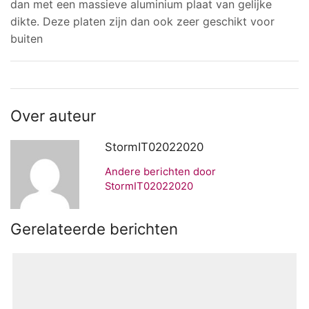
dan met een massieve aluminium plaat van gelijke
dikte. Deze platen zijn dan ook zeer geschikt voor
buiten
Over auteur
StormIT02022020
Andere berichten door
StormIT02022020
Gerelateerde berichten