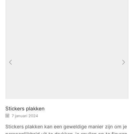
Stickers plakken
7 januari 2024
Stickers plakken kan een geweldige manier zijn om je