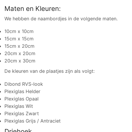
Maten en Kleuren:
We hebben de naambordjes in de volgende maten.
10cm x 10cm
15cm x 15cm
15cm x 20cm
20cm x 20cm
20cm x 30cm
De kleuren van de plaatjes zijn als volgt:
Dibond RVS-look
Plexiglas Helder
Plexiglas Opaal
Plexiglas Wit
Plexiglas Zwart
Plexiglas Grijs / Antraciet
Driehoek