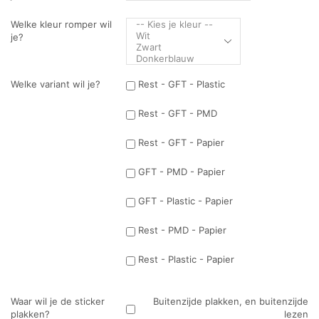
Welke kleur romper wil
je?
Welke variant wil je?
Rest - GFT - Plastic
Rest - GFT - PMD
Rest - GFT - Papier
GFT - PMD - Papier
GFT - Plastic - Papier
Rest - PMD - Papier
Rest - Plastic - Papier
Waar wil je de sticker
Buitenzijde plakken, en buitenzijde
plakken?
lezen