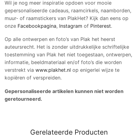
Wil je nog meer inspiratie opdoen voor mooie
gepersonaliseerde cadeaus, raamcirkels, naamborden,
muur- of raamstickers van PlakHet? Kijk dan eens op
onze
Facebookpagina
,
Instagram
of
Pinterest
.
Op alle ontwerpen en foto’s van Plak het heerst
auteursrecht. Het is zonder uitdrukkelijke schriftelijke
toestemming van Plak het niet toegestaan, ontwerpen,
informatie, beeldmateriaal en/of foto’s die worden
verstrekt via
www.plakhet.nl
op enigerlei wijze te
kopiëren of verspreiden.
Gepersonaliseerde artikelen kunnen niet worden
geretourneerd.
Gerelateerde Producten