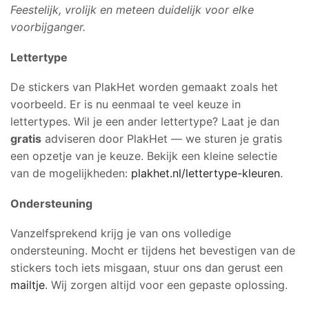
Feestelijk, vrolijk en meteen duidelijk voor elke
voorbijganger.
Lettertype
De stickers van PlakHet worden gemaakt zoals het
voorbeeld. Er is nu eenmaal te veel keuze in
lettertypes. Wil je een ander lettertype? Laat je dan
gratis
adviseren door PlakHet — we sturen je gratis
een opzetje van je keuze. Bekijk een kleine selectie
van de mogelijkheden:
plakhet.nl/lettertype-kleuren
.
Ondersteuning
Vanzelfsprekend krijg je van ons volledige
ondersteuning. Mocht er tijdens het bevestigen van de
stickers toch iets misgaan, stuur ons dan gerust een
mailtje
. Wij zorgen altijd voor een gepaste oplossing.