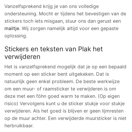
Vanzelfsprekend krijg je van ons volledige
ondersteuning. Mocht er tijdens het bevestigen van de
stickers toch iets misgaan, stuur ons dan gerust een
mailtje
. Wij zorgen namelijk altijd voor een gepaste
oplossing.
Stickers en teksten van Plak het
verwijderen
Het is vanzelfsprekend mogelijk dat je op een bepaald
moment op een sticker bent uitgekeken. Dat is
natuurlijk geen enkel probleem. De beste werkwijze
om een muur- of raamsticker te verwijderen is om
deze met een föhn goed warm te maken. (Op eigen
risico) Vervolgens kunt u de sticker stukje voor stukje
verwijderen. Als het goed is blijven er geen lijmresten
op de muur achter. Een verwijderde muursticker is niet
herbruikbaar.