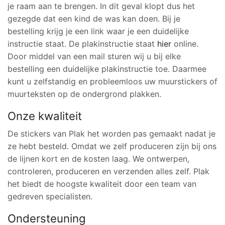
je raam aan te brengen. In dit geval klopt dus het
gezegde dat een kind de was kan doen. Bij je
bestelling krijg je een link waar je een duidelijke
instructie staat. De plakinstructie staat
hier
online.
Door middel van een mail sturen wij u bij elke
bestelling een duidelijke plakinstructie toe. Daarmee
kunt u zelfstandig en probleemloos uw muurstickers of
muurteksten op de ondergrond plakken.
Onze kwaliteit
De stickers van Plak het worden pas gemaakt nadat je
ze hebt besteld. Omdat we zelf produceren zijn bij ons
de lijnen kort en de kosten laag. We ontwerpen,
controleren, produceren en verzenden alles zelf. Plak
het biedt de hoogste kwaliteit door een team van
gedreven specialisten.
Ondersteuning