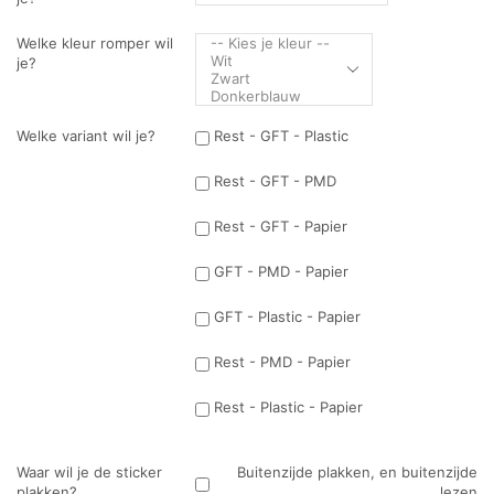
Welke kleur romper wil
je?
Welke variant wil je?
Rest - GFT - Plastic
Rest - GFT - PMD
Rest - GFT - Papier
GFT - PMD - Papier
GFT - Plastic - Papier
Rest - PMD - Papier
Rest - Plastic - Papier
Waar wil je de sticker
Buitenzijde plakken, en buitenzijde
plakken?
lezen