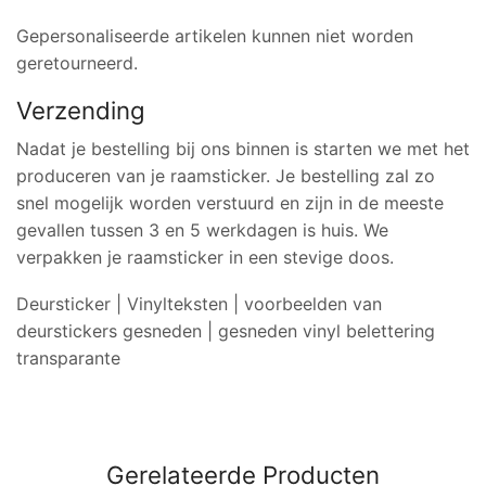
Gepersonaliseerde artikelen kunnen niet worden
geretourneerd.
Verzending
Nadat je bestelling bij ons binnen is starten we met het
produceren van je raamsticker. Je bestelling zal zo
snel mogelijk worden verstuurd en zijn in de meeste
gevallen tussen 3 en 5 werkdagen is huis. We
verpakken je raamsticker in een stevige doos.
Deursticker | Vinylteksten | voorbeelden van
deurstickers gesneden | gesneden vinyl belettering
transparante
Gerelateerde Producten