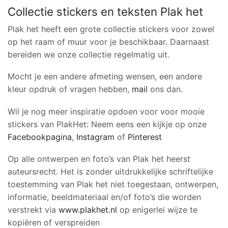
Collectie stickers en teksten Plak het
Plak het heeft een grote collectie stickers voor zowel
op het raam of muur voor je beschikbaar. Daarnaast
bereiden we onze collectie regelmatig uit.
Mocht je een andere afmeting wensen, een andere
kleur opdruk of vragen hebben,
mail
ons dan.
Wil je nog meer inspiratie opdoen voor voor mooie
stickers van PlakHet: Neem eens een kijkje op onze
Facebookpagina
,
Instagram
of
Pinterest
Op alle ontwerpen en foto’s van Plak het heerst
auteursrecht. Het is zonder uitdrukkelijke schriftelijke
toestemming van Plak het niet toegestaan, ontwerpen,
informatie, beeldmateriaal en/of foto’s die worden
verstrekt via
www.plakhet.nl
op enigerlei wijze te
kopiëren of verspreiden