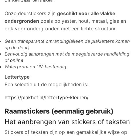
dit kenbaar te maken.
Onze deurstickers zijn
geschikt voor alle vlakke
ondergronden
zoals polyester, hout, metaal, glas en
ook voor ondergronden met een lichte structuur.
Geen transparante omranding(alleen de plakletters komen
op de deur)
Eenvoudig aanbrengen met de meegeleverde handleiding
of
online
Waterproof en UV-bestendig
Lettertype
Een selectie uit de mogelijkheden is:
https://plakhet.nl/lettertype-kleuren/
Raamstickers (eenmalig gebruik)
Het aanbrengen van stickers of teksten
Stickers of teksten zijn op een gemakkelijke wijze op