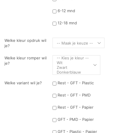
6-12 mnd
12-18 mnd
Welke kleur opdruk wil
je?
Welke kleur romper wil
je?
Welke variant wil je?
Rest - GFT - Plastic
Rest - GFT - PMD
Rest - GFT - Papier
GFT - PMD - Papier
GFT - Plastic - Papier