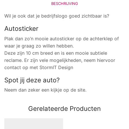
BESCHRIJVING
Wil je ook dat je bedrijfslogo goed zichtbaar is?
Autosticker
Plak dan zo’n mooie autosticker op de achterklep of
waar je graag zo willen hebben.
Deze zijn 10 cm breed en is een mooie subtiele
reclame. Er zijn vele mogelijkheden, neem hiervoor
contact op met StormIT Design
Spot jij deze auto?
Neem dan zeker een kijkje op de site.
Gerelateerde Producten