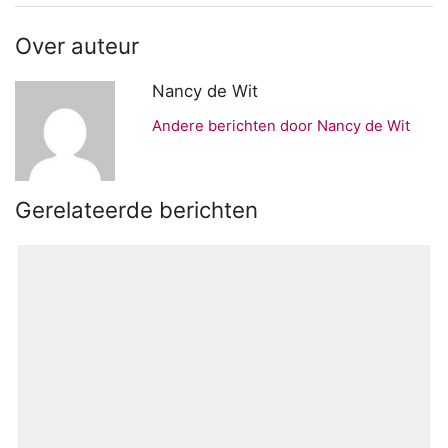
Over auteur
Nancy de Wit
Andere berichten door Nancy de Wit
Gerelateerde berichten