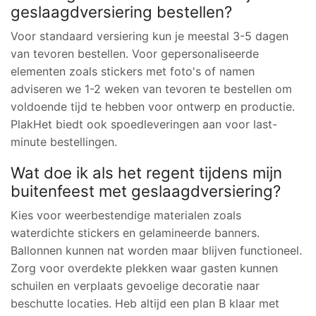
geslaagdversiering bestellen?
Voor standaard versiering kun je meestal 3-5 dagen
van tevoren bestellen. Voor gepersonaliseerde
elementen zoals stickers met foto's of namen
adviseren we 1-2 weken van tevoren te bestellen om
voldoende tijd te hebben voor ontwerp en productie.
PlakHet biedt ook spoedleveringen aan voor last-
minute bestellingen.
Wat doe ik als het regent tijdens mijn
buitenfeest met geslaagdversiering?
Kies voor weerbestendige materialen zoals
waterdichte stickers en gelamineerde banners.
Ballonnen kunnen nat worden maar blijven functioneel.
Zorg voor overdekte plekken waar gasten kunnen
schuilen en verplaats gevoelige decoratie naar
beschutte locaties. Heb altijd een plan B klaar met