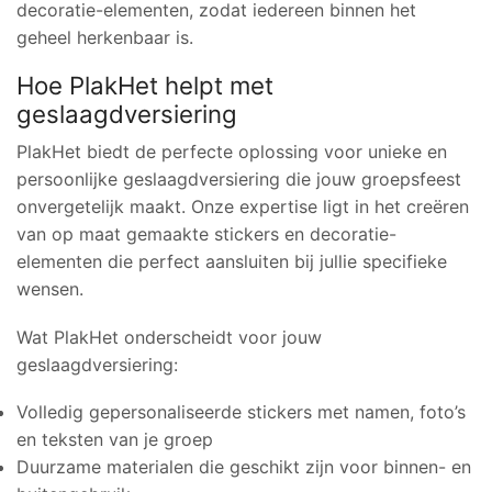
decoratie-elementen, zodat iedereen binnen het
geheel herkenbaar is.
Hoe PlakHet helpt met
geslaagdversiering
PlakHet biedt de perfecte oplossing voor unieke en
persoonlijke geslaagdversiering die jouw groepsfeest
onvergetelijk maakt. Onze expertise ligt in het creëren
van op maat gemaakte stickers en decoratie-
elementen die perfect aansluiten bij jullie specifieke
wensen.
Wat PlakHet onderscheidt voor jouw
geslaagdversiering:
Volledig gepersonaliseerde stickers met namen, foto’s
en teksten van je groep
Duurzame materialen die geschikt zijn voor binnen- en