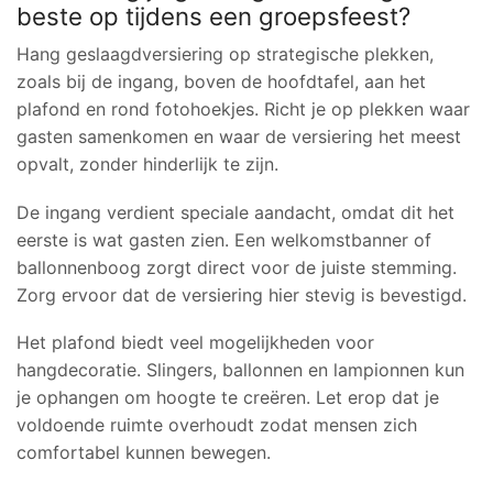
beste op tijdens een groepsfeest?
Hang geslaagdversiering op strategische plekken,
zoals bij de ingang, boven de hoofdtafel, aan het
plafond en rond fotohoekjes. Richt je op plekken waar
gasten samenkomen en waar de versiering het meest
opvalt, zonder hinderlijk te zijn.
De ingang verdient speciale aandacht, omdat dit het
eerste is wat gasten zien. Een welkomstbanner of
ballonnenboog zorgt direct voor de juiste stemming.
Zorg ervoor dat de versiering hier stevig is bevestigd.
Het plafond biedt veel mogelijkheden voor
hangdecoratie. Slingers, ballonnen en lampionnen kun
je ophangen om hoogte te creëren. Let erop dat je
voldoende ruimte overhoudt zodat mensen zich
comfortabel kunnen bewegen.