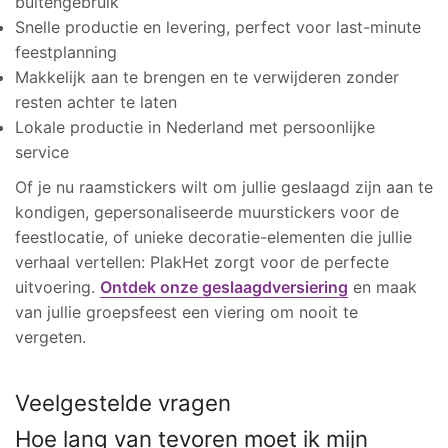
buitengebruik
Snelle productie en levering, perfect voor last-minute
feestplanning
Makkelijk aan te brengen en te verwijderen zonder
resten achter te laten
Lokale productie in Nederland met persoonlijke
service
Of je nu raamstickers wilt om jullie geslaagd zijn aan te
kondigen, gepersonaliseerde muurstickers voor de
feestlocatie, of unieke decoratie-elementen die jullie
verhaal vertellen: PlakHet zorgt voor de perfecte
uitvoering.
Ontdek onze geslaagdversiering
en maak
van jullie groepsfeest een viering om nooit te
vergeten.
Veelgestelde vragen
Hoe lang van tevoren moet ik mijn