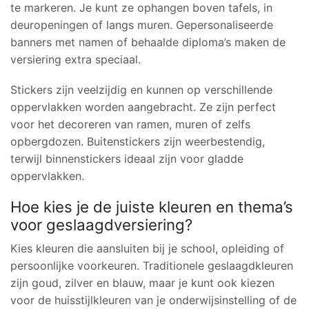
te markeren. Je kunt ze ophangen boven tafels, in
deuropeningen of langs muren. Gepersonaliseerde
banners met namen of behaalde diploma’s maken de
versiering extra speciaal.
Stickers zijn veelzijdig en kunnen op verschillende
oppervlakken worden aangebracht. Ze zijn perfect
voor het decoreren van ramen, muren of zelfs
opbergdozen. Buitenstickers zijn weerbestendig,
terwijl binnenstickers ideaal zijn voor gladde
oppervlakken.
Hoe kies je de juiste kleuren en thema’s
voor geslaagdversiering?
Kies kleuren die aansluiten bij je school, opleiding of
persoonlijke voorkeuren. Traditionele geslaagdkleuren
zijn goud, zilver en blauw, maar je kunt ook kiezen
voor de huisstijlkleuren van je onderwijsinstelling of de