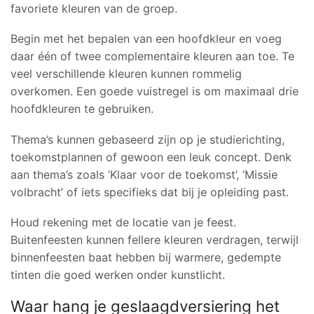
favoriete kleuren van de groep.
Begin met het bepalen van een hoofdkleur en voeg
daar één of twee complementaire kleuren aan toe. Te
veel verschillende kleuren kunnen rommelig
overkomen. Een goede vuistregel is om maximaal drie
hoofdkleuren te gebruiken.
Thema’s kunnen gebaseerd zijn op je studierichting,
toekomstplannen of gewoon een leuk concept. Denk
aan thema’s zoals ‘Klaar voor de toekomst’, ‘Missie
volbracht’ of iets specifieks dat bij je opleiding past.
Houd rekening met de locatie van je feest.
Buitenfeesten kunnen fellere kleuren verdragen, terwijl
binnenfeesten baat hebben bij warmere, gedempte
tinten die goed werken onder kunstlicht.
Waar hang je geslaagdversiering het