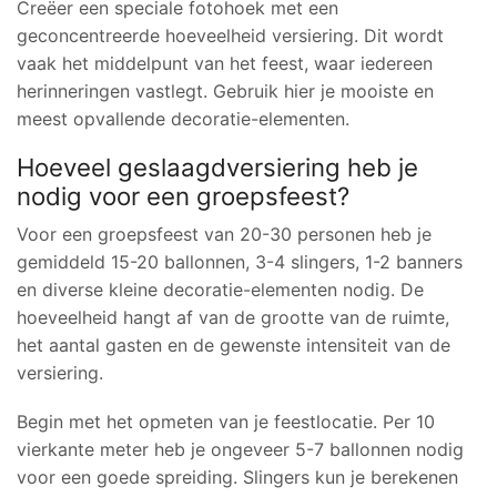
Creëer een speciale fotohoek met een
geconcentreerde hoeveelheid versiering. Dit wordt
vaak het middelpunt van het feest, waar iedereen
herinneringen vastlegt. Gebruik hier je mooiste en
meest opvallende decoratie-elementen.
Hoeveel geslaagdversiering heb je
nodig voor een groepsfeest?
Voor een groepsfeest van 20-30 personen heb je
gemiddeld 15-20 ballonnen, 3-4 slingers, 1-2 banners
en diverse kleine decoratie-elementen nodig. De
hoeveelheid hangt af van de grootte van de ruimte,
het aantal gasten en de gewenste intensiteit van de
versiering.
Begin met het opmeten van je feestlocatie. Per 10
vierkante meter heb je ongeveer 5-7 ballonnen nodig
voor een goede spreiding. Slingers kun je berekenen