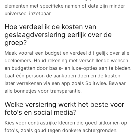
elementen met specifieke namen of data zijn minder
universeel inzetbaar.
Hoe verdeel ik de kosten van
geslaagdversiering eerlijk over de
groep?
Maak vooraf een budget en verdeel dit gelijk over alle
deelnemers. Houd rekening met verschillende wensen
en budgetten door basis- en luxe-opties aan te bieden.
Laat één persoon de aankopen doen en de kosten
later verrekenen via een app zoals Splitwise. Bewaar
alle bonnetjes voor transparantie.
Welke versiering werkt het beste voor
foto's en social media?
Kies voor contrastrijke kleuren die goed uitkomen op
foto's, zoals goud tegen donkere achtergronden.