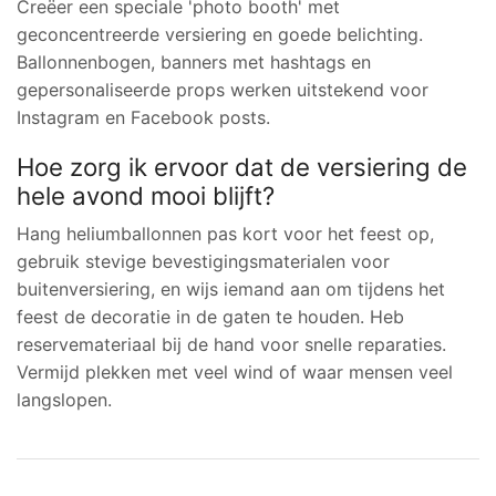
Creëer een speciale 'photo booth' met
geconcentreerde versiering en goede belichting.
Ballonnenbogen, banners met hashtags en
gepersonaliseerde props werken uitstekend voor
Instagram en Facebook posts.
Hoe zorg ik ervoor dat de versiering de
hele avond mooi blijft?
Hang heliumballonnen pas kort voor het feest op,
gebruik stevige bevestigingsmaterialen voor
buitenversiering, en wijs iemand aan om tijdens het
feest de decoratie in de gaten te houden. Heb
reservemateriaal bij de hand voor snelle reparaties.
Vermijd plekken met veel wind of waar mensen veel
langslopen.