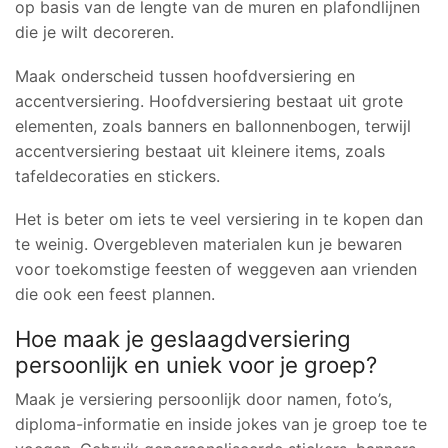
op basis van de lengte van de muren en plafondlijnen
die je wilt decoreren.
Maak onderscheid tussen hoofdversiering en
accentversiering. Hoofdversiering bestaat uit grote
elementen, zoals banners en ballonnenbogen, terwijl
accentversiering bestaat uit kleinere items, zoals
tafeldecoraties en stickers.
Het is beter om iets te veel versiering in te kopen dan
te weinig. Overgebleven materialen kun je bewaren
voor toekomstige feesten of weggeven aan vrienden
die ook een feest plannen.
Hoe maak je geslaagdversiering
persoonlijk en uniek voor je groep?
Maak je versiering persoonlijk door namen, foto’s,
diploma-informatie en inside jokes van je groep toe te