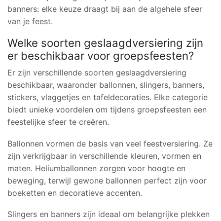
banners: elke keuze draagt bij aan de algehele sfeer
van je feest.
Welke soorten geslaagdversiering zijn
er beschikbaar voor groepsfeesten?
Er zijn verschillende soorten geslaagdversiering
beschikbaar, waaronder ballonnen, slingers, banners,
stickers, vlaggetjes en tafeldecoraties. Elke categorie
biedt unieke voordelen om tijdens groepsfeesten een
feestelijke sfeer te creëren.
Ballonnen vormen de basis van veel feestversiering. Ze
zijn verkrijgbaar in verschillende kleuren, vormen en
maten. Heliumballonnen zorgen voor hoogte en
beweging, terwijl gewone ballonnen perfect zijn voor
boeketten en decoratieve accenten.
Slingers en banners zijn ideaal om belangrijke plekken