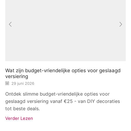
Wat zijn budget-vriendelijke opties voor geslaagd
versiering
29 juni 2026
Ontdek slimme budget-vriendelijke opties voor
geslaagd versiering vanaf €25 - van DIY decoraties
tot beste deals.
Verder Lezen