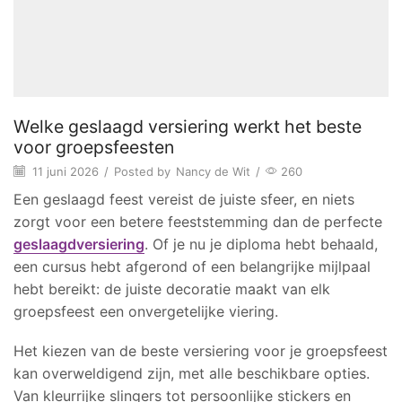
Welke geslaagd versiering werkt het beste
voor groepsfeesten
11 juni 2026
/
Posted by
Nancy de Wit
/
260
Een geslaagd feest vereist de juiste sfeer, en niets
zorgt voor een betere feeststemming dan de perfecte
geslaagdversiering
. Of je nu je diploma hebt behaald,
een cursus hebt afgerond of een belangrijke mijlpaal
hebt bereikt: de juiste decoratie maakt van elk
groepsfeest een onvergetelijke viering.
Het kiezen van de beste versiering voor je groepsfeest
kan overweldigend zijn, met alle beschikbare opties.
Van kleurrijke slingers tot persoonlijke stickers en