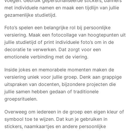
voegen. Gebruik gepersonaliseerde stickers, banners
met individuele namen en maak een tijdlijn van jullie
gezamenlijke studietijd.
Foto’s spelen een belangrijke rol bij persoonlijke
versiering. Maak een fotocollage van hoogtepunten uit
jullie studietijd of print individuele foto’s om in de
decoratie te verwerken. Dat zorgt voor een
emotionele verbinding met de viering.
Inside jokes en memorabele momenten maken de
versiering uniek voor jullie groep. Denk aan grappige
uitspraken van docenten, bijzondere projecten die
jullie samen hebben gedaan of traditionele
groepsrituelen.
Overweeg om iedereen in de groep een eigen kleur of
symbool toe te wijzen. Dat kun je gebruiken in
stickers, naamkaartjes en andere persoonlijke