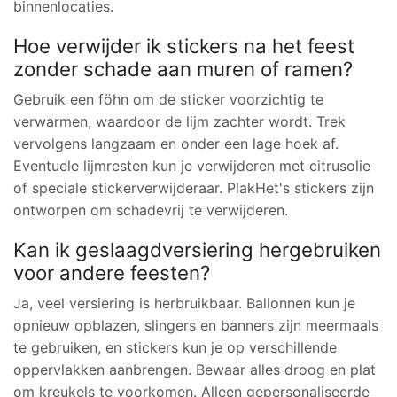
binnenlocaties.
Hoe verwijder ik stickers na het feest
zonder schade aan muren of ramen?
Gebruik een föhn om de sticker voorzichtig te
verwarmen, waardoor de lijm zachter wordt. Trek
vervolgens langzaam en onder een lage hoek af.
Eventuele lijmresten kun je verwijderen met citrusolie
of speciale stickerverwijderaar. PlakHet's stickers zijn
ontworpen om schadevrij te verwijderen.
Kan ik geslaagdversiering hergebruiken
voor andere feesten?
Ja, veel versiering is herbruikbaar. Ballonnen kun je
opnieuw opblazen, slingers en banners zijn meermaals
te gebruiken, en stickers kun je op verschillende
oppervlakken aanbrengen. Bewaar alles droog en plat
om kreukels te voorkomen. Alleen gepersonaliseerde