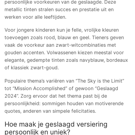
persoonlijke voorkeuren van de geslaagde. Deze
metallic tinten stralen succes en prestatie uit en
werken voor alle leeftijden.
Voor jongere kinderen kun je felle, vrolijke kleuren
toevoegen zoals rood, blauw en geel. Tieners geven
vaak de voorkeur aan zwart-witcombinaties met
gouden accenten. Volwassenen kiezen meestal voor
elegante, gedempte tinten zoals navyblauw, bordeaux
of klassiek zwart-goud.
Populaire thema’s variëren van “The Sky is the Limit”
tot “Mission Accomplished” of gewoon “Geslaagd
2024”. Zorg ervoor dat het thema past bij de
persoonlijkheid: sommigen houden van motiverende
quotes, anderen van simpele felicitaties.
Hoe maak je geslaagd versiering
persoonlijk en uniek?