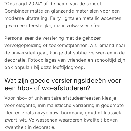
“Geslaagd 2024” of de naam van de school.
Combineer matte en glanzende materialen voor een
moderne uitstraling. Fairy lights en metallic accenten
geven een feestelijke, maar volwassen sfeer.
Personaliseer de versiering met de gekozen
vervolgopleiding of toekomstplannen. Als iemand naar
de universiteit gaat, kun je dat subtiel verwerken in de
decoratie. Fotocollages van vrienden en schooltijd zijn
ook populair bij deze leeftijdsgroep.
Wat zijn goede versieringsideeën voor
een hbo- of wo-afstuderen?
Voor hbo- of universitaire afstudeerfeesten kies je
voor elegante, minimalistische versiering in gedempte
kleuren zoals navyblauw, bordeaux, goud of klassiek
zwart-wit. Volwassenen waarderen kwaliteit boven
kwantiteit in decoratie.