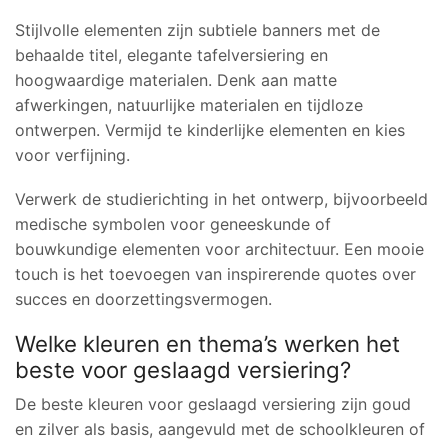
Stijlvolle elementen zijn subtiele banners met de
behaalde titel, elegante tafelversiering en
hoogwaardige materialen. Denk aan matte
afwerkingen, natuurlijke materialen en tijdloze
ontwerpen. Vermijd te kinderlijke elementen en kies
voor verfijning.
Verwerk de studierichting in het ontwerp, bijvoorbeeld
medische symbolen voor geneeskunde of
bouwkundige elementen voor architectuur. Een mooie
touch is het toevoegen van inspirerende quotes over
succes en doorzettingsvermogen.
Welke kleuren en thema’s werken het
beste voor geslaagd versiering?
De beste kleuren voor geslaagd versiering zijn goud
en zilver als basis, aangevuld met de schoolkleuren of