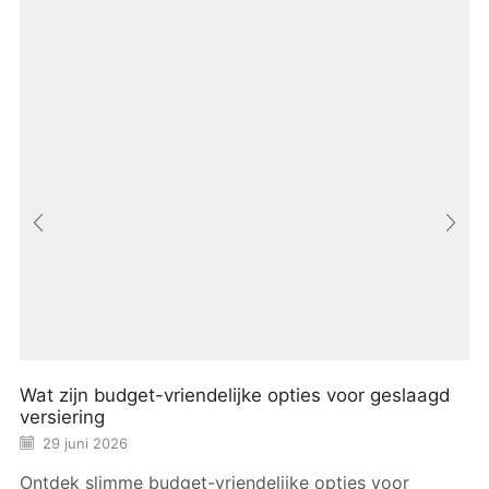
Wat zijn budget-vriendelijke opties voor geslaagd
versiering
29 juni 2026
Ontdek slimme budget-vriendelijke opties voor