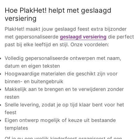
Hoe PlakHet! helpt met geslaagd
versiering
PlakHet! maakt jouw geslaagd feest extra bijzonder
met gepersonaliseerde
geslaagd versiering
die perfect
past bij elke leeftijd en stijl. Onze voordelen:
Volledig gepersonaliseerde ontwerpen met naam,
datum en eigen teksten
Hoogwaardige materialen die geschikt zijn voor
binnen- en buitengebruik
Makkelijk aan te brengen en te verwijderen zonder
resten
Snelle levering, zodat je op tijd klaar bent voor het
feest
Eigen ontwerp mogelijk of keuze uit bestaande
templates
Of je nu een vrolijk kinderfeest organiseert of een