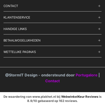
CONTACT
KLANTENSERVICE
HANDIGE LINKS
BETAALMOGELIJKHEDEN
WETTELIJKE PAGINA’S
@StormIT Design - ondersteund door
Portugalore
|
Contact
De waardering van www.plakhet.nl bij
WebwinkelKeur Reviews
is
8.9/10 gebaseerd op 162 reviews.