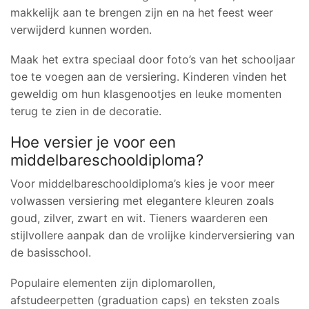
makkelijk aan te brengen zijn en na het feest weer
verwijderd kunnen worden.
Maak het extra speciaal door foto’s van het schooljaar
toe te voegen aan de versiering. Kinderen vinden het
geweldig om hun klasgenootjes en leuke momenten
terug te zien in de decoratie.
Hoe versier je voor een
middelbareschooldiploma?
Voor middelbareschooldiploma’s kies je voor meer
volwassen versiering met elegantere kleuren zoals
goud, zilver, zwart en wit. Tieners waarderen een
stijlvollere aanpak dan de vrolijke kinderversiering van
de basisschool.
Populaire elementen zijn diplomarollen,
afstudeerpetten (graduation caps) en teksten zoals