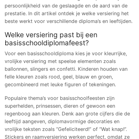
persoonlijkheid van de geslaagde en de aard van de
prestatie. In dit artikel ontdek je welke versiering het
beste werkt voor verschillende diploma’s en leeftijden.
Welke versiering past bij een
basisschooldiplomafeest?
Voor een basisschooldiploma kies je voor kleurrijke,
vrolijke versiering met speelse elementen zoals
ballonnen, slingers en confetti. Kinderen houden van
felle kleuren zoals rood, geel, blauw en groen,
gecombineerd met leuke figuren of tekeningen.
Populaire thema’s voor basisschoolfeesten zijn
superhelden, prinsessen, dieren of gewoon een
regenboog aan kleuren. Denk aan grote cijfers die de
leeftijd aangeven, diplomavormige decoraties en
vrolijke teksten zoals “Gefeliciteerd!” of “Wat knap!”.
Stickers en raamversiering werken perfect, omdat ze