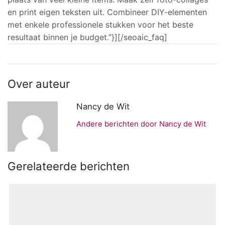
en print eigen teksten uit. Combineer DIY-elementen
met enkele professionele stukken voor het beste
resultaat binnen je budget.”}][/seoaic_faq]
Over auteur
Nancy de Wit
Andere berichten door Nancy de Wit
Gerelateerde berichten