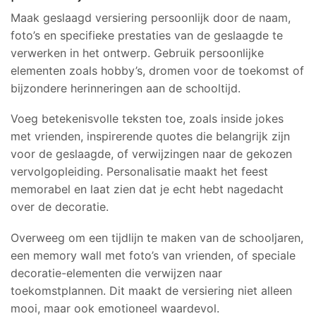
Maak geslaagd versiering persoonlijk door de naam,
foto’s en specifieke prestaties van de geslaagde te
verwerken in het ontwerp. Gebruik persoonlijke
elementen zoals hobby’s, dromen voor de toekomst of
bijzondere herinneringen aan de schooltijd.
Voeg betekenisvolle teksten toe, zoals inside jokes
met vrienden, inspirerende quotes die belangrijk zijn
voor de geslaagde, of verwijzingen naar de gekozen
vervolgopleiding. Personalisatie maakt het feest
memorabel en laat zien dat je echt hebt nagedacht
over de decoratie.
Overweeg om een tijdlijn te maken van de schooljaren,
een memory wall met foto’s van vrienden, of speciale
decoratie-elementen die verwijzen naar
toekomstplannen. Dit maakt de versiering niet alleen
mooi, maar ook emotioneel waardevol.