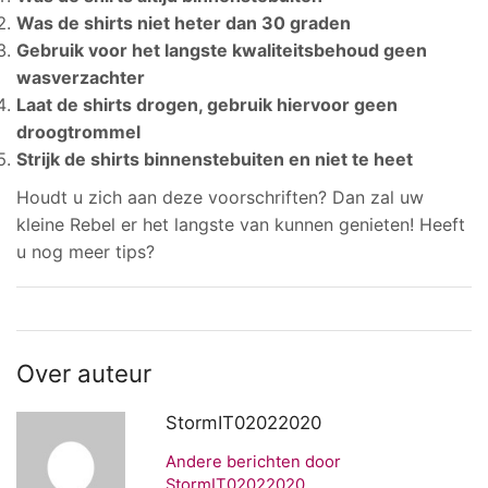
Was de shirts niet heter dan 30 graden
Gebruik voor het langste kwaliteitsbehoud geen
wasverzachter
Laat de shirts drogen, gebruik hiervoor geen
droogtrommel
Strijk de shirts binnenstebuiten en niet te heet
Houdt u zich aan deze voorschriften? Dan zal uw
kleine Rebel er het langste van kunnen genieten! Heeft
u nog meer tips?
Over auteur
StormIT02022020
Andere berichten door
StormIT02022020