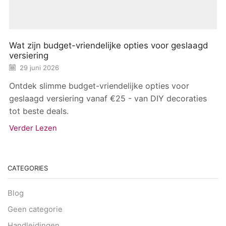
Wat zijn budget-vriendelijke opties voor geslaagd
versiering
29 juni 2026
Ontdek slimme budget-vriendelijke opties voor
geslaagd versiering vanaf €25 - van DIY decoraties
tot beste deals.
Verder Lezen
CATEGORIES
Blog
Geen categorie
Handleidingen