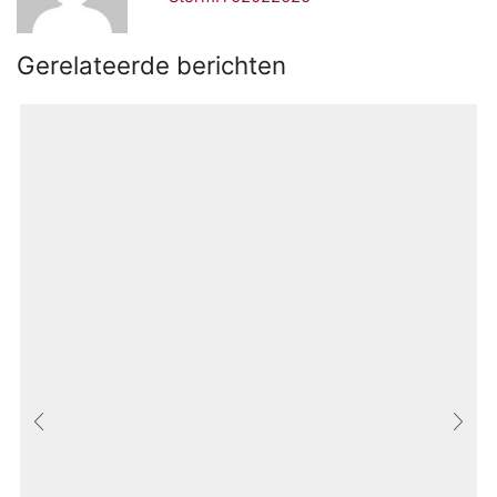
Gerelateerde berichten