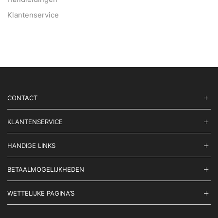
Klantenservice
CONTACT
KLANTENSERVICE
HANDIGE LINKS
BETAALMOGELIJKHEDEN
WETTELIJKE PAGINA’S