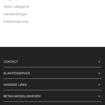
Geen categorie
Handleidingen
Klantenservice
CONTACT
KLANTENSERVICE
HANDIGE LINKS
BETAALMOGELIJKHEDEN