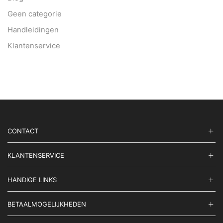
Geen categorie
Handleidingen
Klantenservice
CONTACT
KLANTENSERVICE
HANDIGE LINKS
BETAALMOGELIJKHEDEN