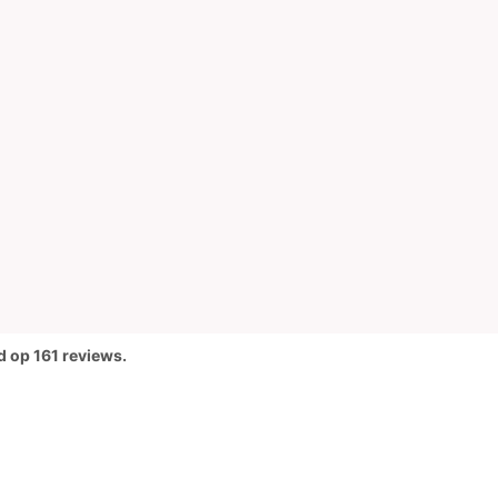
d op 161 reviews.