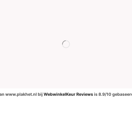
an www.plakhet.nl bij
WebwinkelKeur Reviews
is 8.9/10 gebaseer