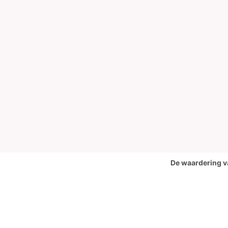
De waardering v