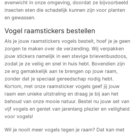
evenwicht in onze omgeving, doordat ze bijvoorbeeld
insecten eten die schadelijk kunnen zijn voor planten
en gewassen.
Vogel raamstickers bestellen
Als je jouw raamstickers vogels bestelt, hoef je je geen
zorgen te maken over de verzending. Wij verpakken
jouw stickers namelijk in een stevige brievenbusdoos,
zodat je ze veilig en snel in huis hebt. Bovendien zijn
ze erg gemakkelijk aan te brengen op jouw raam,
zonder dat je speciaal gereedschap nodig hebt.
Kortom, met onze raamsticker vogels geef jij jouw
raam een unieke uitstraling en draag je bij aan het
behoud van onze mooie natuur. Bestel nu jouw set van
vijf vogels en geniet van jarenlang plezier en veiligheid
voor vogels!
Wil je nooit meer vogels tegen je raam? Dat kan met