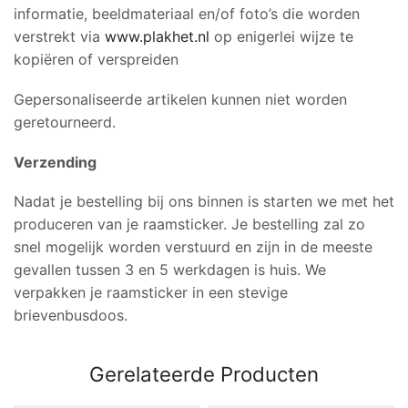
informatie, beeldmateriaal en/of foto’s die worden
verstrekt via
www.plakhet.nl
op enigerlei wijze te
kopiëren of verspreiden
Gepersonaliseerde artikelen kunnen niet worden
geretourneerd.
Verzending
Nadat je bestelling bij ons binnen is starten we met het
produceren van je raamsticker. Je bestelling zal zo
snel mogelijk worden verstuurd en zijn in de meeste
gevallen tussen 3 en 5 werkdagen is huis. We
verpakken je raamsticker in een stevige
brievenbusdoos.
Gerelateerde Producten