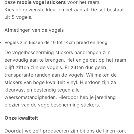
deze
mooie vogel stickers
voor het raam.
Kies de gewenste kleur en het aantal. De set bestaat
uit 5 vogels.
Afmetingen van de vogels
Vogels zijn tussen de 10 tot 14cm breed en hoog
De vogelbescherming stickers aanbrengen zijn
eenvoudig aan te brengen. Het enige dat op het raam
blijft zitten zijn de vogels. Er zitten dus geen
transparante randen aan de vogels. Wij maken de
stickers van hoge kwaliteit vinyl. Hierdoor zijn ze
kleurvast en bestendig tegen alle
weersomstandigheden. Hierdoor heb je jarenlang
plezier van de vogelbescherming stickers.
Onze kwaliteit
Doordat we zelf produceren zijn bij ons de lijnen kort