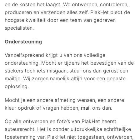
en de kosten het laagst. We ontwerpen, controleren,
produceren en verzenden alles zelf. PlakHet biedt de
hoogste kwaliteit door een team van gedreven
specialisten.
Ondersteuning
Vanzelfsprekend krijgt u van ons volledige
ondersteuning. Mocht er tijdens het bevestigen van de
stickers toch iets misgaan, stuur ons dan gerust een
mailtje. Wij zorgen namelijk altijd voor een gepaste
oplossing.
Mocht je een andere afmeting wensen, een andere
kleur opdruk of vragen hebben,
mail
ons dan.
Op alle ontwerpen en foto’s van PlakHet heerst
auteursrecht. Het is zonder uitdrukkelijke schriftelijke
toestemming van PlakHet niet toegestaan, ontwerpen,