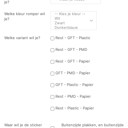
je?
Welke kleur romper wil
je?
Welke variant wil je?
Rest - GFT - Plastic
Rest - GFT - PMD
Rest - GFT - Papier
GFT - PMD - Papier
GFT - Plastic - Papier
Rest - PMD - Papier
Rest - Plastic - Papier
Waar wil je de sticker
Buitenzijde plakken, en buitenzijde