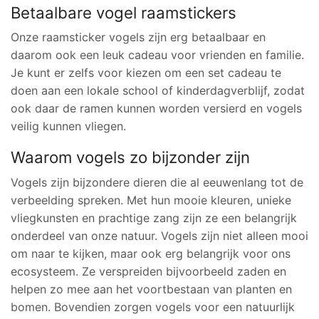
Betaalbare vogel raamstickers
Onze raamsticker vogels zijn erg betaalbaar en
daarom ook een leuk cadeau voor vrienden en familie.
Je kunt er zelfs voor kiezen om een set cadeau te
doen aan een lokale school of kinderdagverblijf, zodat
ook daar de ramen kunnen worden versierd en vogels
veilig kunnen vliegen.
Waarom vogels zo bijzonder zijn
Vogels zijn bijzondere dieren die al eeuwenlang tot de
verbeelding spreken. Met hun mooie kleuren, unieke
vliegkunsten en prachtige zang zijn ze een belangrijk
onderdeel van onze natuur. Vogels zijn niet alleen mooi
om naar te kijken, maar ook erg belangrijk voor ons
ecosysteem. Ze verspreiden bijvoorbeeld zaden en
helpen zo mee aan het voortbestaan van planten en
bomen. Bovendien zorgen vogels voor een natuurlijk