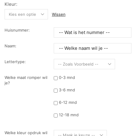
Kleur:
Wissen
Huisnummer:
Naam:
Lettertype:
Welke maat romper wil
0-3 mnd
je?
3-6 mnd
6-12 mnd
12-18 mnd
Welke kleur opdruk wil