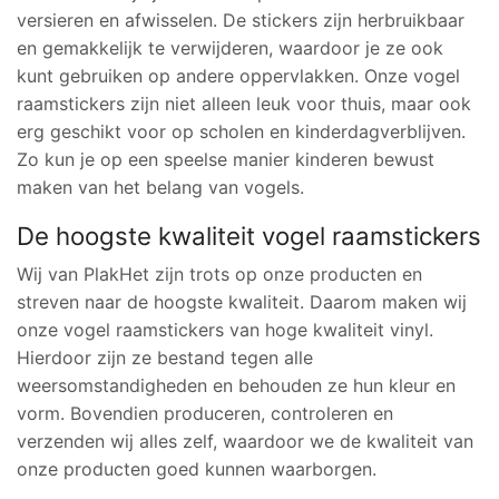
versieren en afwisselen. De stickers zijn herbruikbaar
en gemakkelijk te verwijderen, waardoor je ze ook
kunt gebruiken op andere oppervlakken. Onze vogel
raamstickers zijn niet alleen leuk voor thuis, maar ook
erg geschikt voor op scholen en kinderdagverblijven.
Zo kun je op een speelse manier kinderen bewust
maken van het belang van vogels.
De hoogste kwaliteit vogel raamstickers
Wij van PlakHet zijn trots op onze producten en
streven naar de hoogste kwaliteit. Daarom maken wij
onze vogel raamstickers van hoge kwaliteit vinyl.
Hierdoor zijn ze bestand tegen alle
weersomstandigheden en behouden ze hun kleur en
vorm. Bovendien produceren, controleren en
verzenden wij alles zelf, waardoor we de kwaliteit van
onze producten goed kunnen waarborgen.