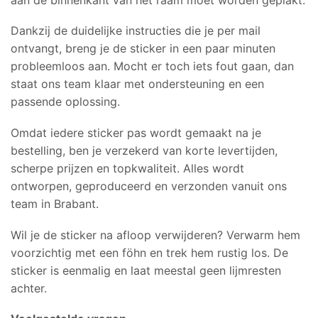
Dankzij de duidelijke instructies die je per mail
ontvangt, breng je de sticker in een paar minuten
probleemloos aan. Mocht er toch iets fout gaan, dan
staat ons team klaar met ondersteuning en een
passende oplossing.
Omdat iedere sticker pas wordt gemaakt na je
bestelling, ben je verzekerd van korte levertijden,
scherpe prijzen en topkwaliteit. Alles wordt
ontworpen, geproduceerd en verzonden vanuit ons
team in Brabant.
Wil je de sticker na afloop verwijderen? Verwarm hem
voorzichtig met een föhn en trek hem rustig los. De
sticker is eenmalig en laat meestal geen lijmresten
achter.