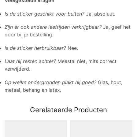
Veelgestelde vragen
Is de sticker geschikt voor buiten?
Ja, absoluut.
Zijn er ook andere leeftijden verkrijgbaar?
Ja, geef het
door bij je bestelling.
Is de sticker herbruikbaar?
Nee.
Laat hij resten achter?
Meestal niet, mits correct
verwijderd.
Op welke ondergronden plakt hij goed?
Glas, hout,
metaal, behang en latex.
Gerelateerde Producten