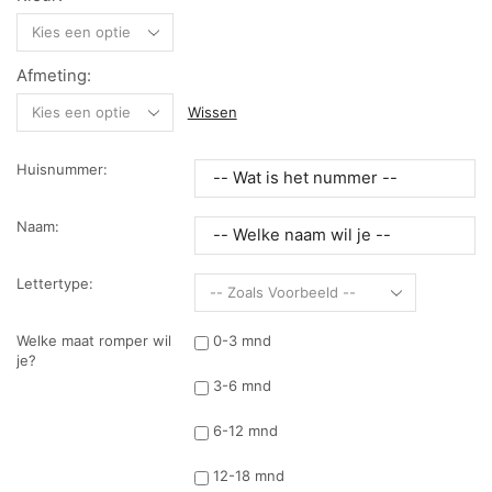
Afmeting:
Wissen
Huisnummer:
Naam:
Lettertype:
Welke maat romper wil
0-3 mnd
je?
3-6 mnd
6-12 mnd
12-18 mnd