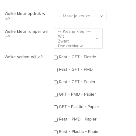
Welke kleur opdruk wil
je?
Welke kleur romper wil
je?
Welke variant wil je?
Rest - GFT - Plastic
Rest - GFT - PMD
Rest - GFT - Papier
GFT - PMD - Papier
GFT - Plastic - Papier
Rest - PMD - Papier
Rest - Plastic - Papier