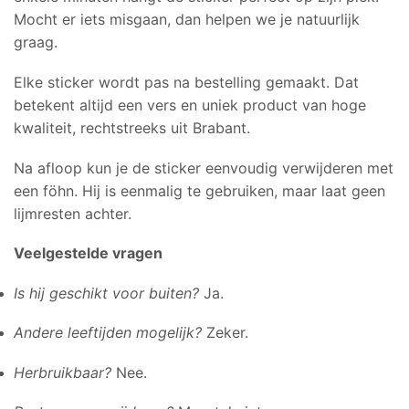
Mocht er iets misgaan, dan helpen we je natuurlijk
graag.
Elke sticker wordt pas na bestelling gemaakt. Dat
betekent altijd een vers en uniek product van hoge
kwaliteit, rechtstreeks uit Brabant.
Na afloop kun je de sticker eenvoudig verwijderen met
een föhn. Hij is eenmalig te gebruiken, maar laat geen
lijmresten achter.
Veelgestelde vragen
Is hij geschikt voor buiten?
Ja.
Andere leeftijden mogelijk?
Zeker.
Herbruikbaar?
Nee.