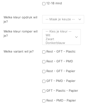
12-18 mnd
Welke kleur opdruk wil
je?
Welke kleur romper wil
je?
Welke variant wil je?
Rest - GFT - Plastic
Rest - GFT - PMD
Rest - GFT - Papier
GFT - PMD - Papier
GFT - Plastic - Papier
Rest - PMD - Papier