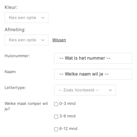
Kleur:
Afmeting:
Wissen
Huisnummer:
Naam:
Lettertype:
Welke maat romper wil
0-3 mnd
je?
3-6 mnd
6-12 mnd