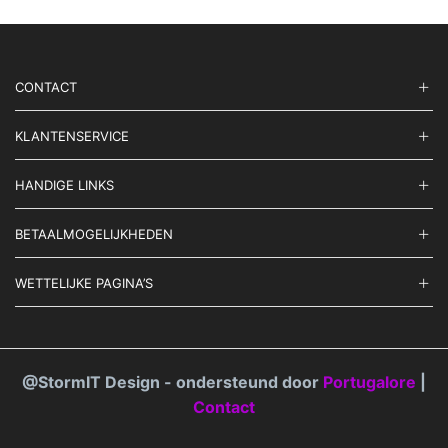
CONTACT
KLANTENSERVICE
HANDIGE LINKS
BETAALMOGELIJKHEDEN
WETTELIJKE PAGINA’S
@StormIT Design - ondersteund door
Portugalore
|
Contact