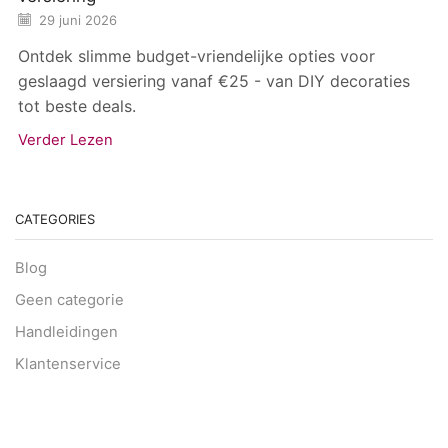
29 juni 2026
Ontdek slimme budget-vriendelijke opties voor
geslaagd versiering vanaf €25 - van DIY decoraties
tot beste deals.
Verder Lezen
CATEGORIES
Blog
Geen categorie
Handleidingen
Klantenservice