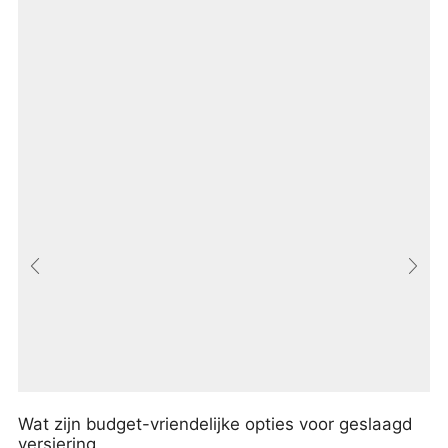
Wat zijn budget-vriendelijke opties voor geslaagd
versiering