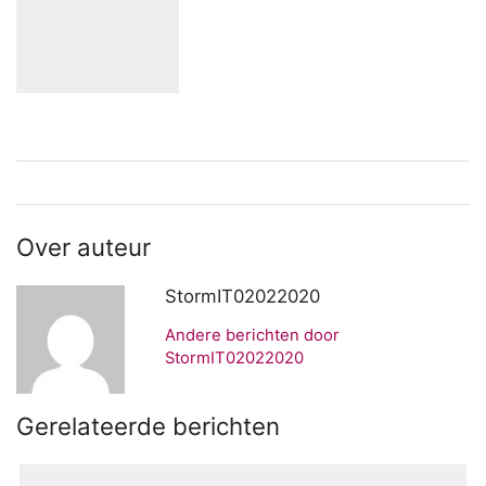
Over auteur
StormIT02022020
Andere berichten door
StormIT02022020
Gerelateerde berichten