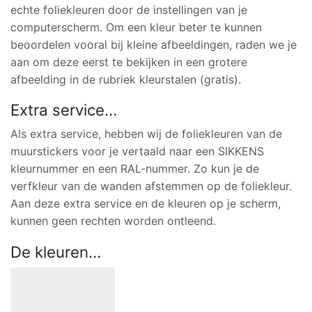
echte foliekleuren door de instellingen van je
computerscherm. Om een kleur beter te kunnen
beoordelen vooral bij kleine afbeeldingen, raden we je
aan om deze eerst te bekijken in een grotere
afbeelding in de rubriek kleurstalen (gratis).
Extra service…
Als extra service, hebben wij de foliekleuren van de
muurstickers voor je vertaald naar een SIKKENS
kleurnummer en een RAL-nummer. Zo kun je de
verfkleur van de wanden afstemmen op de foliekleur.
Aan deze extra service en de kleuren op je scherm,
kunnen geen rechten worden ontleend.
De kleuren…