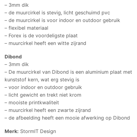
– 3mm dik
– de muurcirkel is stevig, licht geschuimd pvc
– de muurcirkel is voor indoor en outdoor gebruik
– flexibel materiaal
– Forex is de voordeligste plaat
– muurcirkel heeft een witte zijrand
Dibond
– 3mm dik
– De muurcirkel van Dibond is een aluminium plaat met
kunststof kern, wat erg stevig is
– voor indoor en outdoor gebruik
– licht gewicht en trekt niet krom
– mooiste printkwaliteit
– muurcirkel heeft een zwarte zijrand
– de afbeelding heeft een mooie afwerking op Dibond
Merk:
StormIT Design