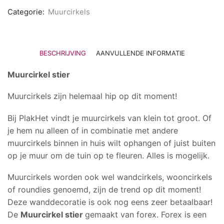
Categorie:
Muurcirkels
BESCHRIJVING
AANVULLENDE INFORMATIE
Muurcirkel stier
Muurcirkels zijn helemaal hip op dit moment!
Bij PlakHet vindt je muurcirkels van klein tot groot. Of
je hem nu alleen of in combinatie met andere
muurcirkels binnen in huis wilt ophangen of juist buiten
op je muur om de tuin op te fleuren. Alles is mogelijk.
Muurcirkels worden ook wel wandcirkels, wooncirkels
of roundies genoemd, zijn de trend op dit moment!
Deze wanddecoratie is ook nog eens zeer betaalbaar!
De
Muurcirkel stier
gemaakt van forex. Forex is een