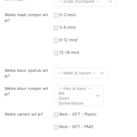
Welke maat romper wil
0-3 mnd
je?
3-6 mnd
6-12 mnd
12-18 mnd
Welke kleur opdruk wil
je?
Welke kleur romper wil
je?
Welke variant wil je?
Rest - GFT - Plastic
Rest - GFT - PMD