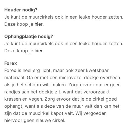
Houder nodig?
Je kunt de muurcirkels ook in een leuke houder zetten.
Deze koop je
hier
.
Ophangplaatje nodig?
Je kunt de muurcirkels ook in een leuke houder zetten.
Deze koop je
hier
.
Forex
Forex is heel erg licht, maar ook zeer kwetsbaar
materiaal. Ga er met een microvezel doekje overheen
als je het schoon wilt maken. Zorg ervoor dat er geen
randjes aan het doekje zit, want dat veroorzaakt
krassen en vegen. Zorg ervoor dat je de cirkel goed
ophangt, want als deze van de muur valt dan kan het
zijn dat de muucirkel kapot valt. Wij vergoeden
hiervoor geen nieuwe cirkel.