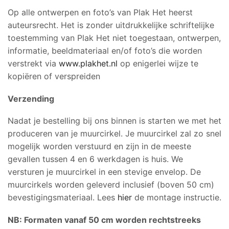
Op alle ontwerpen en foto’s van Plak Het heerst
auteursrecht. Het is zonder uitdrukkelijke schriftelijke
toestemming van Plak Het niet toegestaan, ontwerpen,
informatie, beeldmateriaal en/of foto’s die worden
verstrekt via
www.plakhet.nl
op enigerlei wijze te
kopiëren of verspreiden
Verzending
Nadat je bestelling bij ons binnen is starten we met het
produceren van je muurcirkel. Je muurcirkel zal zo snel
mogelijk worden verstuurd en zijn in de meeste
gevallen tussen 4 en 6 werkdagen is huis. We
versturen je muurcirkel in een stevige envelop. De
muurcirkels worden geleverd inclusief (boven 50 cm)
bevestigingsmateriaal. Lees
hier
de montage instructie.
NB: Formaten vanaf 50 cm worden rechtstreeks