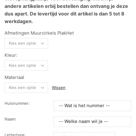
andere artikelen erbij bestellen dan ontvang je deze
dus apart. De levertijd voor dit artikel is dan 5 tot 8
werkdagen.
Afmetingen Muurcirkels PlakHet
Kleur:
Materiaal
Wissen
Huisnummer:
Naam:
Lettertype: