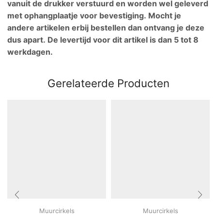
vanuit de drukker verstuurd en worden wel geleverd
met ophangplaatje voor bevestiging. Mocht je
andere artikelen erbij bestellen dan ontvang je deze
dus apart. De levertijd voor dit artikel is dan 5 tot 8
werkdagen.
Gerelateerde Producten
Muurcirkels
Muurcirkels