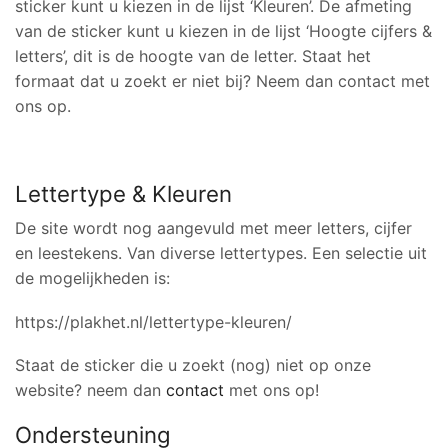
sticker kunt u kiezen in de lijst ‘Kleuren’. De afmeting
van de sticker kunt u kiezen in de lijst ‘Hoogte cijfers &
letters’, dit is de hoogte van de letter. Staat het
formaat dat u zoekt er niet bij? Neem dan contact met
ons op.
Lettertype & Kleuren
De site wordt nog aangevuld met meer letters, cijfer
en leestekens. Van diverse lettertypes. Een selectie uit
de mogelijkheden is:
https://plakhet.nl/lettertype-kleuren/
Staat de sticker die u zoekt (nog) niet op onze
website? neem dan
contact
met ons op!
Ondersteuning