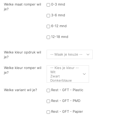
Welke maat romper wil
0-3 mnd
je?
3-6 mnd
6-12 mnd
12-18 mnd
Welke kleur opdruk wil
je?
Welke kleur romper wil
je?
Welke variant wil je?
Rest - GFT - Plastic
Rest - GFT - PMD
Rest - GFT - Papier