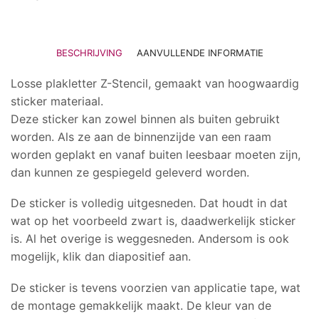
BESCHRIJVING
AANVULLENDE INFORMATIE
Losse plakletter Z-Stencil, gemaakt van hoogwaardig
sticker materiaal.
Deze sticker kan zowel binnen als buiten gebruikt
worden. Als ze aan de binnenzijde van een raam
worden geplakt en vanaf buiten leesbaar moeten zijn,
dan kunnen ze gespiegeld geleverd worden.
De sticker is volledig uitgesneden. Dat houdt in dat
wat op het voorbeeld zwart is, daadwerkelijk sticker
is. Al het overige is weggesneden. Andersom is ook
mogelijk, klik dan diapositief aan.
De sticker is tevens voorzien van applicatie tape, wat
de montage gemakkelijk maakt. De kleur van de