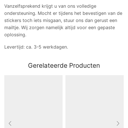
Vanzelfsprekend krijgt u van ons volledige
ondersteuning. Mocht er tijdens het bevestigen van de
stickers toch iets misgaan, stuur ons dan gerust een
mailtje. Wij zorgen namelijk altijd voor een gepaste
oplossing.
Levertijd: ca. 3-5 werkdagen.
Gerelateerde Producten