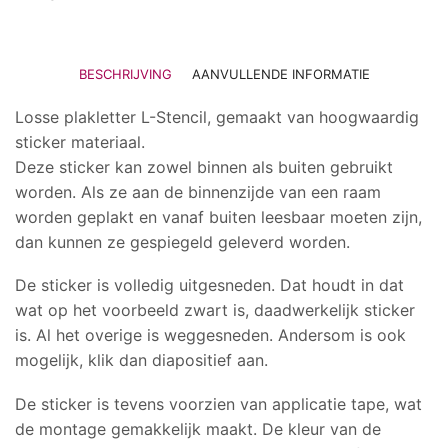
BESCHRIJVING
AANVULLENDE INFORMATIE
Losse plakletter L-Stencil, gemaakt van hoogwaardig
sticker materiaal.
Deze sticker kan zowel binnen als buiten gebruikt
worden. Als ze aan de binnenzijde van een raam
worden geplakt en vanaf buiten leesbaar moeten zijn,
dan kunnen ze gespiegeld geleverd worden.
De sticker is volledig uitgesneden. Dat houdt in dat
wat op het voorbeeld zwart is, daadwerkelijk sticker
is. Al het overige is weggesneden. Andersom is ook
mogelijk, klik dan diapositief aan.
De sticker is tevens voorzien van applicatie tape, wat
de montage gemakkelijk maakt. De kleur van de