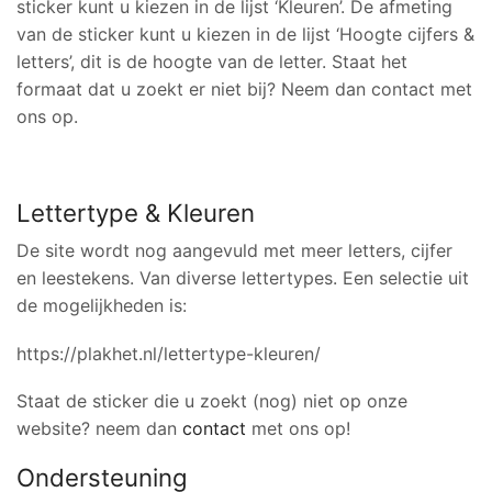
sticker kunt u kiezen in de lijst ‘Kleuren’. De afmeting
van de sticker kunt u kiezen in de lijst ‘Hoogte cijfers &
letters’, dit is de hoogte van de letter. Staat het
formaat dat u zoekt er niet bij? Neem dan contact met
ons op.
Lettertype & Kleuren
De site wordt nog aangevuld met meer letters, cijfer
en leestekens. Van diverse lettertypes. Een selectie uit
de mogelijkheden is:
https://plakhet.nl/lettertype-kleuren/
Staat de sticker die u zoekt (nog) niet op onze
website? neem dan
contact
met ons op!
Ondersteuning