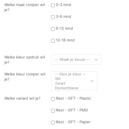
Welke maat romper wil
0-3 mnd
je?
3-6 mnd
6-12 mnd
12-18 mnd
Welke kleur opdruk wil
je?
Welke kleur romper wil
je?
Welke variant wil je?
Rest - GFT - Plastic
Rest - GFT - PMD
Rest - GFT - Papier