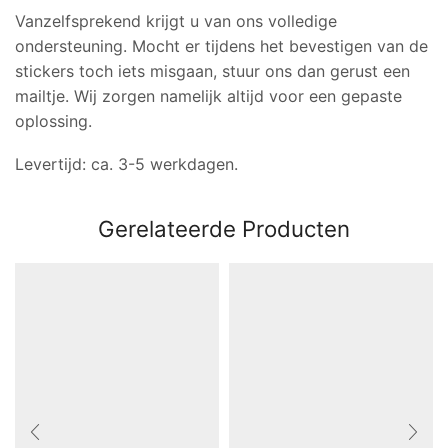
Vanzelfsprekend krijgt u van ons volledige
ondersteuning. Mocht er tijdens het bevestigen van de
stickers toch iets misgaan, stuur ons dan gerust een
mailtje. Wij zorgen namelijk altijd voor een gepaste
oplossing.
Levertijd: ca. 3-5 werkdagen.
Gerelateerde Producten