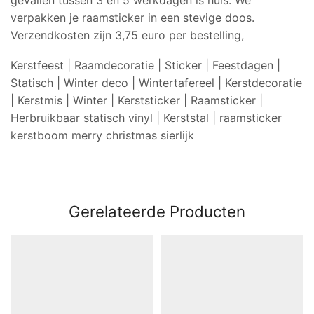
verpakken je raamsticker in een stevige doos.
Verzendkosten zijn 3,75 euro per bestelling,
Kerstfeest | Raamdecoratie | Sticker | Feestdagen |
Statisch | Winter deco | Wintertafereel | Kerstdecoratie
| Kerstmis | Winter | Kerststicker | Raamsticker |
Herbruikbaar statisch vinyl | Kerststal | raamsticker
kerstboom merry christmas sierlijk
Gerelateerde Producten