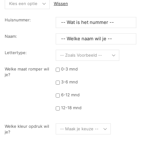
Wissen
Huisnummer:
Naam:
Lettertype:
Welke maat romper wil
0-3 mnd
je?
3-6 mnd
6-12 mnd
12-18 mnd
Welke kleur opdruk wil
je?