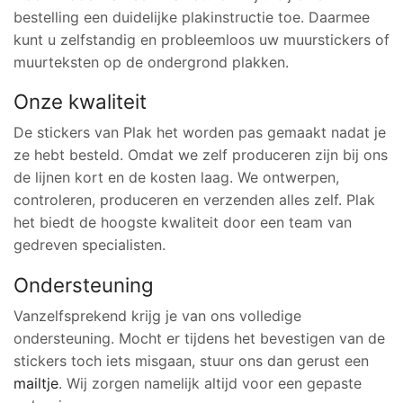
bestelling een duidelijke plakinstructie toe. Daarmee
kunt u zelfstandig en probleemloos uw muurstickers of
muurteksten op de ondergrond plakken.
Onze kwaliteit
De stickers van Plak het worden pas gemaakt nadat je
ze hebt besteld. Omdat we zelf produceren zijn bij ons
de lijnen kort en de kosten laag. We ontwerpen,
controleren, produceren en verzenden alles zelf. Plak
het biedt de hoogste kwaliteit door een team van
gedreven specialisten.
Ondersteuning
Vanzelfsprekend krijg je van ons volledige
ondersteuning. Mocht er tijdens het bevestigen van de
stickers toch iets misgaan, stuur ons dan gerust een
mailtje
. Wij zorgen namelijk altijd voor een gepaste