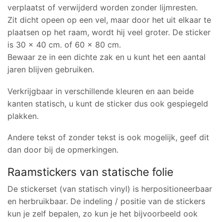
verplaatst of verwijderd worden zonder lijmresten.
Zit dicht opeen op een vel, maar door het uit elkaar te
plaatsen op het raam, wordt hij veel groter. De sticker
is 30 x 40 cm. of 60 x 80 cm.
Bewaar ze in een dichte zak en u kunt het een aantal
jaren blijven gebruiken.
Verkrijgbaar in verschillende kleuren en aan beide
kanten statisch, u kunt de sticker dus ook gespiegeld
plakken.
Andere tekst of zonder tekst is ook mogelijk, geef dit
dan door bij de opmerkingen.
Raamstickers van statische folie
De stickerset (van statisch vinyl) is herpositioneerbaar
en herbruikbaar. De indeling / positie van de stickers
kun je zelf bepalen, zo kun je het bijvoorbeeld ook