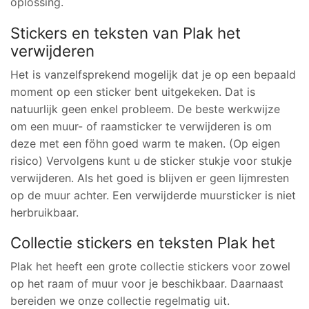
oplossing.
Stickers en teksten van Plak het
verwijderen
Het is vanzelfsprekend mogelijk dat je op een bepaald
moment op een sticker bent uitgekeken. Dat is
natuurlijk geen enkel probleem. De beste werkwijze
om een muur- of raamsticker te verwijderen is om
deze met een föhn goed warm te maken. (Op eigen
risico) Vervolgens kunt u de sticker stukje voor stukje
verwijderen. Als het goed is blijven er geen lijmresten
op de muur achter. Een verwijderde muursticker is niet
herbruikbaar.
Collectie stickers en teksten Plak het
Plak het heeft een grote collectie stickers voor zowel
op het raam of muur voor je beschikbaar. Daarnaast
bereiden we onze collectie regelmatig uit.