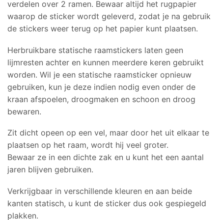
verdelen over 2 ramen. Bewaar altijd het rugpapier
waarop de sticker wordt geleverd, zodat je na gebruik
de stickers weer terug op het papier kunt plaatsen.
Herbruikbare statische raamstickers laten geen
lijmresten achter en kunnen meerdere keren gebruikt
worden. Wil je een statische raamsticker opnieuw
gebruiken, kun je deze indien nodig even onder de
kraan afspoelen, droogmaken en schoon en droog
bewaren.
Zit dicht opeen op een vel, maar door het uit elkaar te
plaatsen op het raam, wordt hij veel groter.
Bewaar ze in een dichte zak en u kunt het een aantal
jaren blijven gebruiken.
Verkrijgbaar in verschillende kleuren en aan beide
kanten statisch, u kunt de sticker dus ook gespiegeld
plakken.