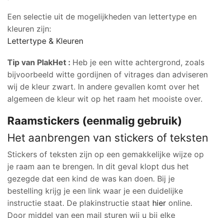
Een selectie uit de mogelijkheden van lettertype en
kleuren zijn:
Lettertype & Kleuren
Tip van PlakHet :
Heb je een witte achtergrond, zoals
bijvoorbeeld witte gordijnen of vitrages dan adviseren
wij de kleur zwart. In andere gevallen komt over het
algemeen de kleur wit op het raam het mooiste over.
Raamstickers (eenmalig gebruik)
Het aanbrengen van stickers of teksten
Stickers of teksten zijn op een gemakkelijke wijze op
je raam aan te brengen. In dit geval klopt dus het
gezegde dat een kind de was kan doen. Bij je
bestelling krijg je een link waar je een duidelijke
instructie staat. De plakinstructie staat
hier
online.
Door middel van een mail sturen wij u bij elke