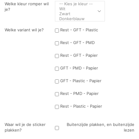
Welke kleur romper wil
je?
Welke variant wil je?
Rest - GFT - Plastic
Rest - GFT - PMD
Rest - GFT - Papier
GFT - PMD - Papier
GFT - Plastic - Papier
Rest - PMD - Papier
Rest - Plastic - Papier
Waar wil je de sticker
Buitenzijde plakken, en buitenzijde
plakken?
lezen