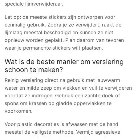
speciale lijmverwijderaar.
Let op: de meeste stickers zijn ontworpen voor
eenmalig gebruik. Zodra je ze verwijdert, raakt de
lijmlaag meestal beschadigd en kunnen ze niet
opnieuw worden geplakt. Plan daarom van tevoren
waar je permanente stickers wilt plaatsen.
Wat is de beste manier om versiering
schoon te maken?
Reinig versiering direct na gebruik met lauwwarm
water en milde zeep om vlekken en vuil te verwijderen
voordat ze indrogen. Gebruik een zachte doek of
spons om krassen op gladde oppervlakken te
voorkomen.
Voor plastic decoraties is afwassen met de hand
meestal de veiligste methode. Vermijd agressieve