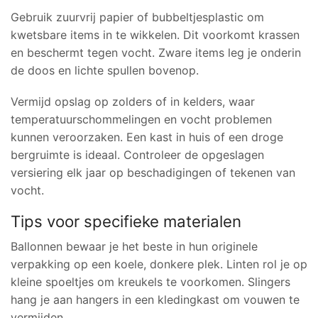
Gebruik zuurvrij papier of bubbeltjesplastic om
kwetsbare items in te wikkelen. Dit voorkomt krassen
en beschermt tegen vocht. Zware items leg je onderin
de doos en lichte spullen bovenop.
Vermijd opslag op zolders of in kelders, waar
temperatuurschommelingen en vocht problemen
kunnen veroorzaken. Een kast in huis of een droge
bergruimte is ideaal. Controleer de opgeslagen
versiering elk jaar op beschadigingen of tekenen van
vocht.
Tips voor specifieke materialen
Ballonnen bewaar je het beste in hun originele
verpakking op een koele, donkere plek. Linten rol je op
kleine spoeltjes om kreukels te voorkomen. Slingers
hang je aan hangers in een kledingkast om vouwen te
vermijden.