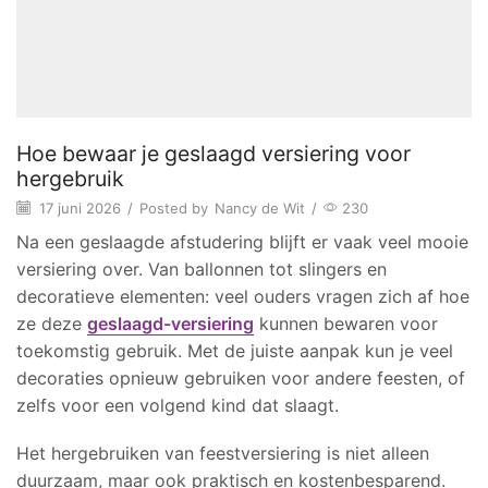
Hoe bewaar je geslaagd versiering voor
hergebruik
17 juni 2026
/
Posted by
Nancy de Wit
/
230
Na een geslaagde afstudering blijft er vaak veel mooie
versiering over. Van ballonnen tot slingers en
decoratieve elementen: veel ouders vragen zich af hoe
ze deze
geslaagd-versiering
kunnen bewaren voor
toekomstig gebruik. Met de juiste aanpak kun je veel
decoraties opnieuw gebruiken voor andere feesten, of
zelfs voor een volgend kind dat slaagt.
Het hergebruiken van feestversiering is niet alleen
duurzaam, maar ook praktisch en kostenbesparend.