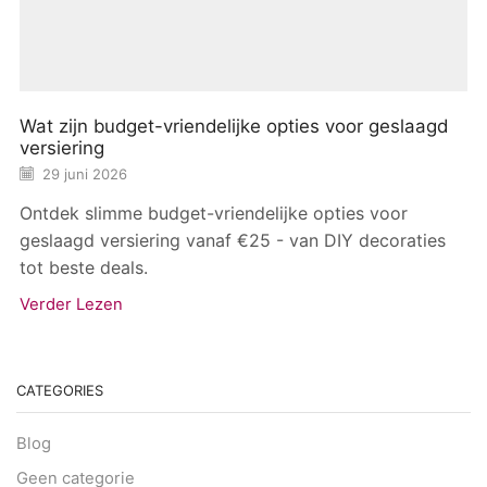
Wat zijn budget-vriendelijke opties voor geslaagd
versiering
29 juni 2026
Ontdek slimme budget-vriendelijke opties voor
geslaagd versiering vanaf €25 - van DIY decoraties
tot beste deals.
Verder Lezen
CATEGORIES
Blog
Geen categorie