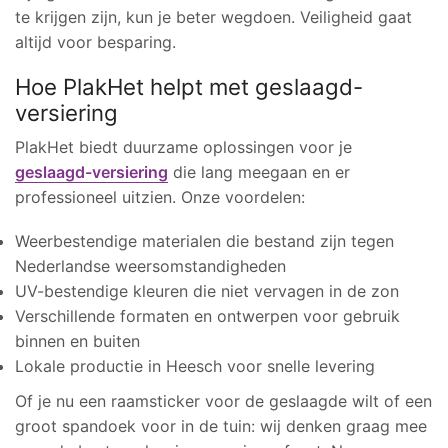
te krijgen zijn, kun je beter wegdoen. Veiligheid gaat
altijd voor besparing.
Hoe PlakHet helpt met geslaagd-
versiering
PlakHet biedt duurzame oplossingen voor je
geslaagd-versiering
die lang meegaan en er
professioneel uitzien. Onze voordelen:
Weerbestendige materialen die bestand zijn tegen
Nederlandse weersomstandigheden
UV-bestendige kleuren die niet vervagen in de zon
Verschillende formaten en ontwerpen voor gebruik
binnen en buiten
Lokale productie in Heesch voor snelle levering
Of je nu een raamsticker voor de geslaagde wilt of een
groot spandoek voor in de tuin: wij denken graag mee