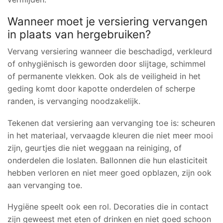
Wanneer moet je versiering vervangen
in plaats van hergebruiken?
Vervang versiering wanneer die beschadigd, verkleurd
of onhygiënisch is geworden door slijtage, schimmel
of permanente vlekken. Ook als de veiligheid in het
geding komt door kapotte onderdelen of scherpe
randen, is vervanging noodzakelijk.
Tekenen dat versiering aan vervanging toe is: scheuren
in het materiaal, vervaagde kleuren die niet meer mooi
zijn, geurtjes die niet weggaan na reiniging, of
onderdelen die loslaten. Ballonnen die hun elasticiteit
hebben verloren en niet meer goed opblazen, zijn ook
aan vervanging toe.
Hygiëne speelt ook een rol. Decoraties die in contact
zijn geweest met eten of drinken en niet goed schoon