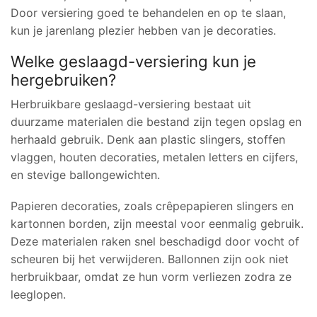
Door versiering goed te behandelen en op te slaan,
kun je jarenlang plezier hebben van je decoraties.
Welke geslaagd-versiering kun je
hergebruiken?
Herbruikbare geslaagd-versiering bestaat uit
duurzame materialen die bestand zijn tegen opslag en
herhaald gebruik. Denk aan plastic slingers, stoffen
vlaggen, houten decoraties, metalen letters en cijfers,
en stevige ballongewichten.
Papieren decoraties, zoals crêpepapieren slingers en
kartonnen borden, zijn meestal voor eenmalig gebruik.
Deze materialen raken snel beschadigd door vocht of
scheuren bij het verwijderen. Ballonnen zijn ook niet
herbruikbaar, omdat ze hun vorm verliezen zodra ze
leeglopen.