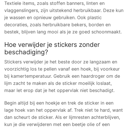
Textiele items, zoals stoffen banners, linten en
vlaggenslingers, zijn uitstekend herbruikbaar. Deze kun
je wassen en opnieuw gebruiken. Ook plastic
decoraties, zoals herbruikbare bekers, borden en
bestek, blijven lang mooi als je ze goed schoonmaakt.
Hoe verwijder je stickers zonder
beschadiging?
Stickers verwijder je het beste door ze langzaam en
voorzichtig los te pellen vanaf een hoek, bij voorkeur
bij kamertemperatuur. Gebruik een haardroger om de
lijm zacht te maken als de sticker moeilijk loslaat,
maar let erop dat je het oppervlak niet beschadigt.
Begin altijd bij een hoekje en trek de sticker in een
lage hoek van het oppervlak af. Trek niet te hard, want
dan scheurt de sticker. Als er lijmresten achterblijven,
kun je die verwijderen met een beetje olie of een