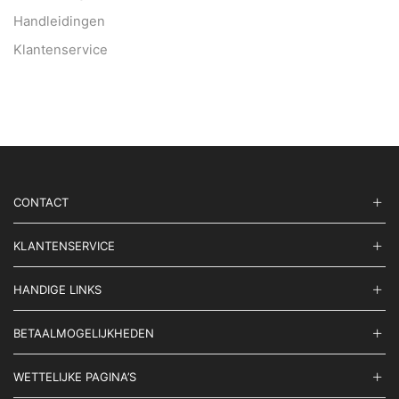
Handleidingen
Klantenservice
CONTACT
KLANTENSERVICE
HANDIGE LINKS
BETAALMOGELIJKHEDEN
WETTELIJKE PAGINA’S