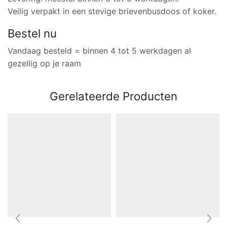
Veilig verpakt in een stevige brievenbusdoos of koker.
Bestel nu
Vandaag besteld = binnen 4 tot 5 werkdagen al
gezellig op je raam
Gerelateerde Producten