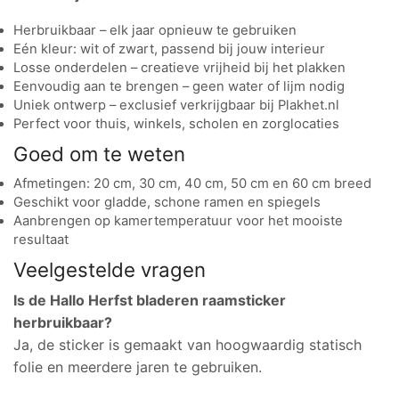
Herbruikbaar – elk jaar opnieuw te gebruiken
Eén kleur: wit of zwart, passend bij jouw interieur
Losse onderdelen – creatieve vrijheid bij het plakken
Eenvoudig aan te brengen – geen water of lijm nodig
Uniek ontwerp – exclusief verkrijgbaar bij Plakhet.nl
Perfect voor thuis, winkels, scholen en zorglocaties
Goed om te weten
Afmetingen: 20 cm, 30 cm, 40 cm, 50 cm en 60 cm breed
Geschikt voor gladde, schone ramen en spiegels
Aanbrengen op kamertemperatuur voor het mooiste
resultaat
Veelgestelde vragen
Is de Hallo Herfst bladeren raamsticker
herbruikbaar?
Ja, de sticker is gemaakt van hoogwaardig statisch
folie en meerdere jaren te gebruiken.