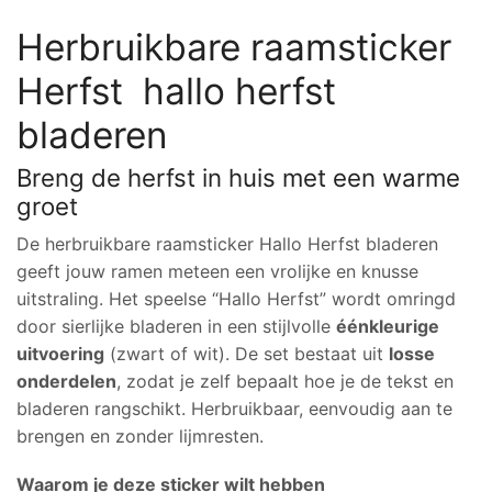
Herbruikbare raamsticker
Herfst hallo herfst
bladeren
Breng de herfst in huis met een warme
groet
De herbruikbare raamsticker Hallo Herfst bladeren
geeft jouw ramen meteen een vrolijke en knusse
uitstraling. Het speelse “Hallo Herfst” wordt omringd
door sierlijke bladeren in een stijlvolle
éénkleurige
uitvoering
(zwart of wit). De set bestaat uit
losse
onderdelen
, zodat je zelf bepaalt hoe je de tekst en
bladeren rangschikt. Herbruikbaar, eenvoudig aan te
brengen en zonder lijmresten.
Waarom je deze sticker wilt hebben