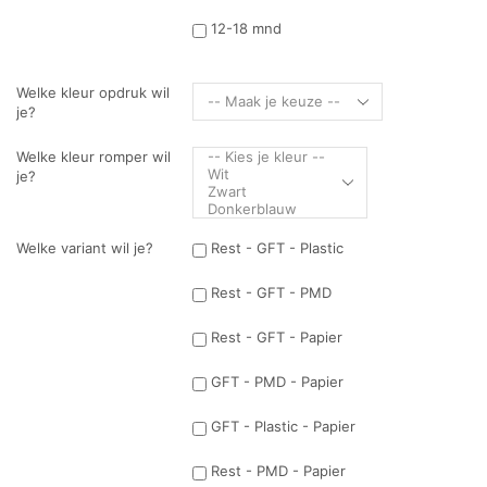
12-18 mnd
Welke kleur opdruk wil
je?
Welke kleur romper wil
je?
Welke variant wil je?
Rest - GFT - Plastic
Rest - GFT - PMD
Rest - GFT - Papier
GFT - PMD - Papier
GFT - Plastic - Papier
Rest - PMD - Papier