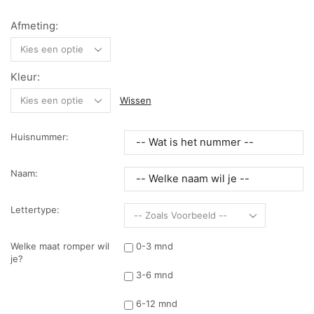
Afmeting:
Kleur:
Wissen
Huisnummer:
Naam:
Lettertype:
Welke maat romper wil
0-3 mnd
je?
3-6 mnd
6-12 mnd