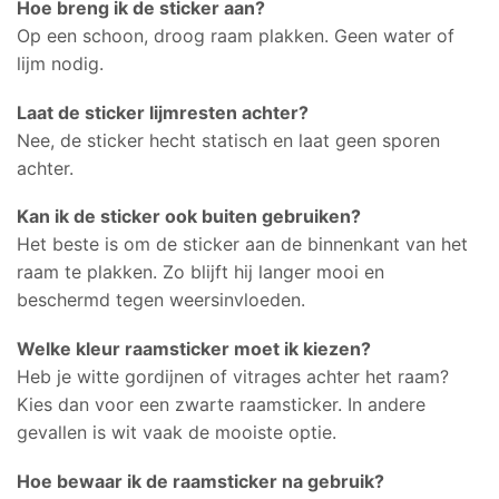
Hoe breng ik de sticker aan?
Op een schoon, droog raam plakken. Geen water of
lijm nodig.
Laat de sticker lijmresten achter?
Nee, de sticker hecht statisch en laat geen sporen
achter.
Kan ik de sticker ook buiten gebruiken?
Het beste is om de sticker aan de binnenkant van het
raam te plakken. Zo blijft hij langer mooi en
beschermd tegen weersinvloeden.
Welke kleur raamsticker moet ik kiezen?
Heb je witte gordijnen of vitrages achter het raam?
Kies dan voor een zwarte raamsticker. In andere
gevallen is wit vaak de mooiste optie.
Hoe bewaar ik de raamsticker na gebruik?