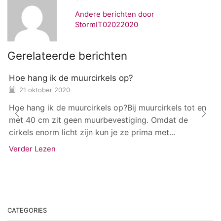
Andere berichten door
StormIT02022020
Gerelateerde berichten
Hoe hang ik de muurcirkels op?
21 oktober 2020
Hoe hang ik de muurcirkels op?Bij muurcirkels tot en
met 40 cm zit geen muurbevestiging. Omdat de
cirkels enorm licht zijn kun je ze prima met...
Verder Lezen
CATEGORIES