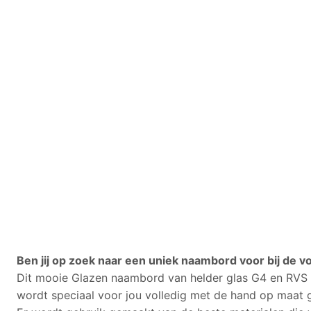
Ben jij op zoek naar een uniek naambord voor bij de 
Dit mooie Glazen naambord van helder glas G4 en RVS a
wordt speciaal voor jou volledig met de hand op maat g