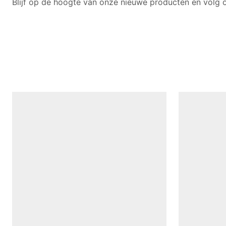
Blijf op de hoogte van onze nieuwe producten en volg