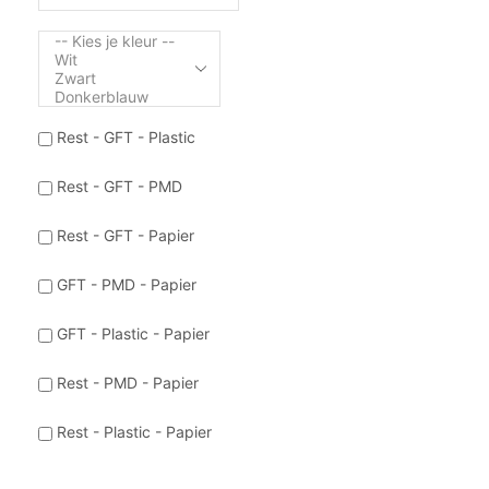
Rest - GFT - Plastic
Rest - GFT - PMD
Rest - GFT - Papier
GFT - PMD - Papier
GFT - Plastic - Papier
Rest - PMD - Papier
Rest - Plastic - Papier