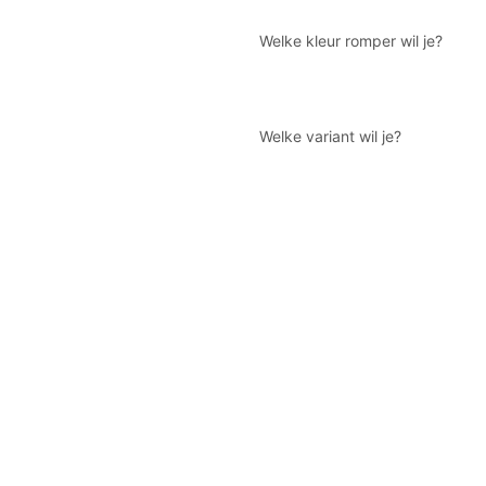
Welke kleur romper wil je?
Welke variant wil je?