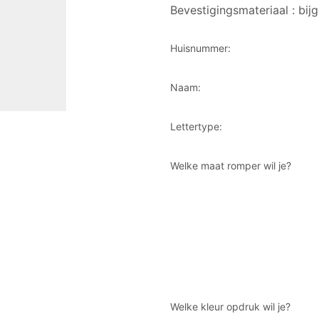
Bevestigingsmateriaal : bij
Huisnummer:
Naam:
Lettertype:
Welke maat romper wil je?
Welke kleur opdruk wil je?