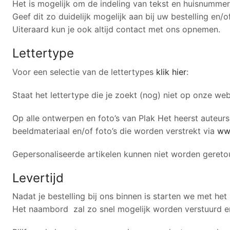
Het is mogelijk om de indeling van tekst en huisnummer
Geef dit zo duidelijk mogelijk aan bij uw bestelling en/
Uiteraard kun je ook altijd contact met ons opnemen.
Lettertype
Voor een selectie van de lettertypes
klik hier
:
Staat het lettertype die je zoekt (nog) niet op onze w
Op alle ontwerpen en foto’s van Plak Het heerst auteursr
beeldmateriaal en/of foto’s die worden verstrekt via
ww
Gepersonaliseerde artikelen kunnen niet worden gereto
Levertijd
Nadat je bestelling bij ons binnen is starten we met 
Het naambord zal zo snel mogelijk worden verstuurd en 